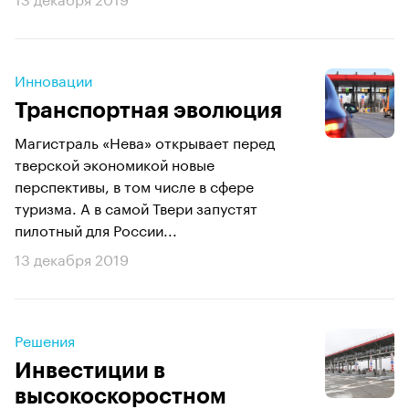
Инновации
Транспортная эволюция
Магистраль «Нева» открывает перед
тверской экономикой новые
перспективы, в том числе в сфере
туризма. А в самой Твери запустят
пилотный для России...
13 декабря 2019
Решения
Инвестиции в
высокоскоростном