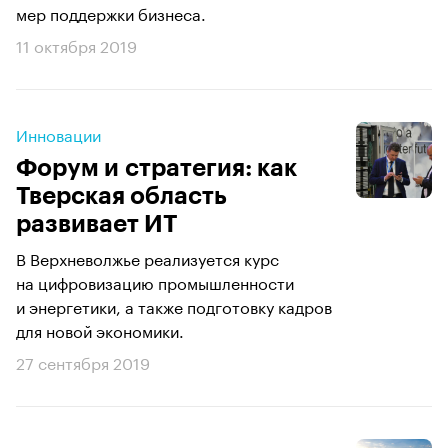
мер поддержки бизнеса.
11 октября 2019
Инновации
Форум и стратегия: как
Тверская область
развивает ИТ
В Верхневолжье реализуется курс
на цифровизацию промышленности
и энергетики, а также подготовку кадров
для новой экономики.
27 сентября 2019