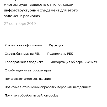
многом будет зависеть от того, какой
инфраструктурный фундамент для этого
заложен в регионах.
27 сентября 2019
Контактная информация
Редакция
Скрыть баннеры на РБК
Подписка на РБК
Корпоративная подписка
Информация об ограничениях
О соблюдении авторских прав
Пользовательское соглашение
Политика в отношении обработки персональных данных
Политика обработки файлов cookie