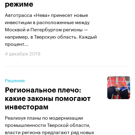
режиме
Автотрасса «Нева» принесет новые
инвестиции в расположенные между
Москвой и Петербургом регионы —
например, в Тверскую область. Каждый
процент...
4 декабря 2019
Решения
Региональное плечо:
какие законы помогают
инвесторам
Реализуя планы по модернизации
промышленности Тверской области,
власти региона предлагают ряд новых