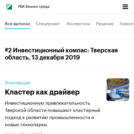
Все выпуски
Спецпроект
Экспертиза
Решение
Новост
#2 Инвестиционный компас: Тверская
область
, 13 декабря 2019
Инновации
Кластер как драйвер
Инвестиционную привлекательность
Тверской области повышают кластерный
подход к развитию промышленности и
новые технопарки.
13 декабря 2019