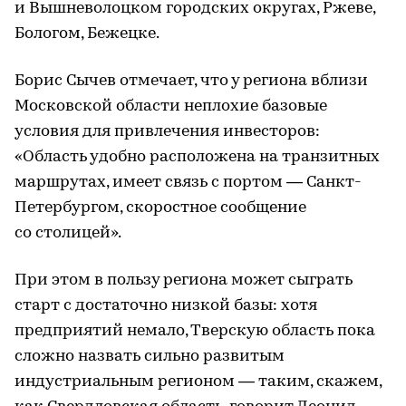
и Вышневолоцком городских округах, Ржеве,
Бологом, Бежецке.
Борис Сычев отмечает, что у региона вблизи
Московской области неплохие базовые
условия для привлечения инвесторов:
«Область удобно расположена на транзитных
маршрутах, имеет связь с портом — Санкт-
Петербургом, скоростное сообщение
со столицей».
При этом в пользу региона может сыграть
старт с достаточно низкой базы: хотя
предприятий немало, Тверскую область пока
сложно назвать сильно развитым
индустриальным регионом — таким, скажем,