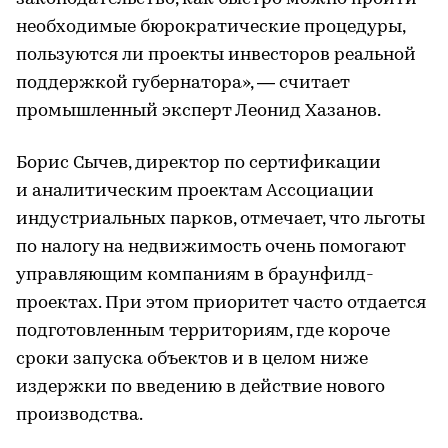
необходимые бюрократические процедуры,
пользуются ли проекты инвесторов реальной
поддержкой губернатора», — считает
промышленный эксперт Леонид Хазанов.
Борис Сычев, директор по сертификации
и аналитическим проектам Ассоциации
индустриальных парков, отмечает, что льготы
по налогу на недвижимость очень помогают
управляющим компаниям в браунфилд-
проектах. При этом приоритет часто отдается
подготовленным территориям, где короче
сроки запуска объектов и в целом ниже
издержки по введению в действие нового
производства.