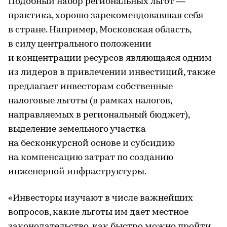
Подобный набор региональных льгот —
практика, хорошо зарекомендовавшая себя
в стране. Например, Московская область,
в силу центрального положении
и концентрации ресурсов являющаяся одним
из лидеров в привлечении инвестиций, также
предлагает инвесторам собственные
налоговые льготы (в рамках налогов,
направляемых в региональный бюджет),
выделение земельного участка
на бесконкурсной основе и субсидию
на компенсацию затрат по созданию
инженерной инфраструктуры.
«Инвесторы изучают в числе важнейших
вопросов, какие льготы им дает местное
законодательство, как быстро можно пройти