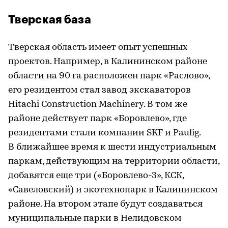
Тверская база
Тверская область имеет опыт успешных
проектов. Например, в Калининском районе
области на 90 га расположен парк «Раслово»,
его резидентом стал завод экскаваторов
Hitachi Construction Machinery. В том же
районе действует парк «Боровлево», где
резидентами стали компании SKF и Paulig.
В ближайшее время к шести индустриальным
паркам, действующим на территории области,
добавятся еще три («Боровлево-3», КСК,
«Савеловский) и экотехнопарк в Калининском
районе. На втором этапе будут создаваться
муниципальные парки в Нелидовском