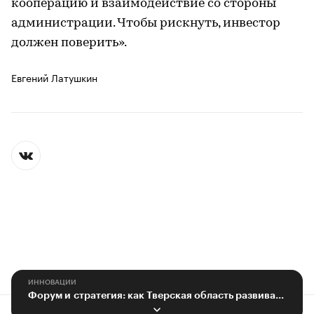
кооперацию и взаимодействие со стороны
администрации. Чтобы рискнуть, инвестор
должен поверить».
Евгений Латушкин
ИННОВАЦИИ
Форум и стратегия: как Тверская область развивает ИТ