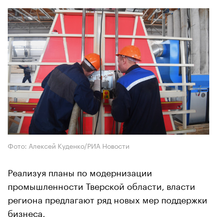
Фото: Алексей Куденко/РИА Новости
Реализуя планы по модернизации
промышленности Тверской области, власти
региона предлагают ряд новых мер поддержки
бизнеса.