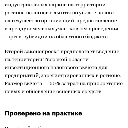
индустриальных парков на территории
региона налоговые льготы по уплате налога
на имущество организаций, предоставление
в аренду земельных участков без проведения
торгов, субсидии из областного бюджета.
Второй законопроект предполагает введение
на территории Тверской области
инвестиционного налогового вычета для
предприятий, зарегистрированных в регионе.
Размер вычета — 50% затрат на приобретение
новых и обновление основных средств.
Проверено на практике