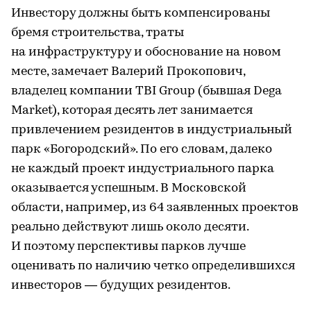
Инвестору должны быть компенсированы
бремя строительства, траты
на инфраструктуру и обоснование на новом
месте, замечает Валерий Прокопович,
владелец компании TBI Group (бывшая Dega
Market), которая десять лет занимается
привлечением резидентов в индустриальный
парк «Богородский». По его словам, далеко
не каждый проект индустриального парка
оказывается успешным. В Московской
области, например, из 64 заявленных проектов
реально действуют лишь около десяти.
И поэтому перспективы парков лучше
оценивать по наличию четко определившихся
инвесторов — будущих резидентов.