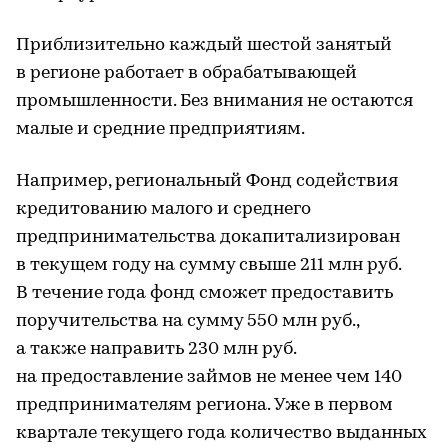
Приблизительно каждый шестой занятый
в регионе работает в обрабатывающей
промышленности. Без внимания не остаются
малые и средние предприятиям.
Например, региональный Фонд содействия
кредитованию малого и среднего
предпринимательства докапитализирован
в текущем году на сумму свыше 211 млн руб.
В течение года фонд сможет предоставить
поручительства на сумму 550 млн руб.,
а также направить 230 млн руб.
на предоставление займов не менее чем 140
предпринимателям региона. Уже в первом
квартале текущего года количество выданных