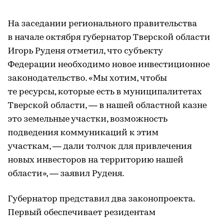
На заседании регионального правительства
в начале октября губернатор Тверской области
Игорь Руденя отметил, что субъекту
Федерации необходимо новое инвестиционное
законодательство. «Мы хотим, чтобы
те ресурсы, которые есть в муниципалитетах
Тверской области, — в нашей областной казне
это земельные участки, возможность
подведения коммуникаций к этим
участкам, — дали толчок для привлечения
новых инвесторов на территорию нашей
области», — заявил Руденя.
Губернатор представил два законопроекта.
Первый обеспечивает резидентам