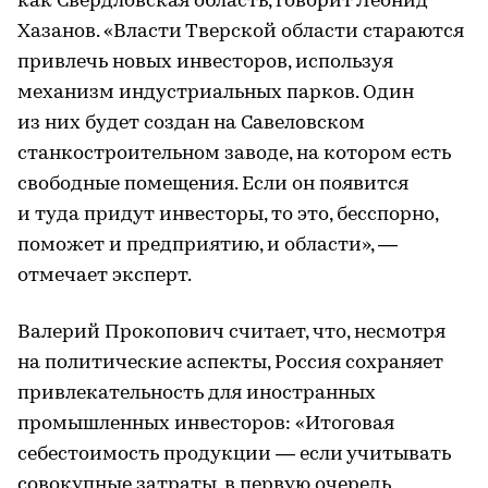
как Свердловская область, говорит Леонид
Хазанов. «Власти Тверской области стараются
привлечь новых инвесторов, используя
механизм индустриальных парков. Один
из них будет создан на Савеловском
станкостроительном заводе, на котором есть
свободные помещения. Если он появится
и туда придут инвесторы, то это, бесспорно,
поможет и предприятию, и области», —
отмечает эксперт.
Валерий Прокопович считает, что, несмотря
на политические аспекты, Россия сохраняет
привлекательность для иностранных
промышленных инвесторов: «Итоговая
себестоимость продукции — если учитывать
совокупные затраты, в первую очередь