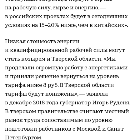
на рабочую силу, сырье и энергию, —
в российских проектах будет в сегодняшних
условиях на 15–20% ниже, чем в китайских».
Низкая стоимость энергии
и квалифицированной рабочей силы могут
стать козырем и Тверской области. «Мы
проделали огромную работу с энергетиками
и приняли решение вернуться на уровень
тарифа ниже 8 руб. В Тверской области
тарифы будут понижены», — заявлял
в декабре 2018 года губернатор Игорь Руденя.
В тверском правительстве считают местный
рынок труда сопоставимым по уровню
подготовки работников с Москвой и Санкт-
Петербургом.