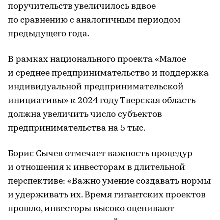
поручительств увеличилось вдвое
по сравнению с аналогичным периодом
предыдущего года.
В рамках национального проекта «Малое
и среднее предпринимательство и поддержка
индивидуальной предпринимательской
инициативы» к 2024 году Тверская область
должна увеличить число субъектов
предпринимательства на 5 тыс.
Борис Сычев отмечает важность процедур
и отношения к инвесторам в длительной
перспективе: «Важно умение создавать нормы
и удерживать их. Время гигантских проектов
прошло, инвесторы высоко оценивают