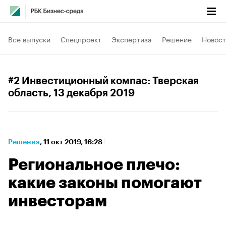
Все выпуски
Спецпроект
Экспертиза
Решение
Новост
#2 Инвестиционный компас: Тверская
область
, 13 декабря 2019
Решения
⁠,
11 окт 2019, 16:28
Региональное плечо:
какие законы помогают
инвесторам