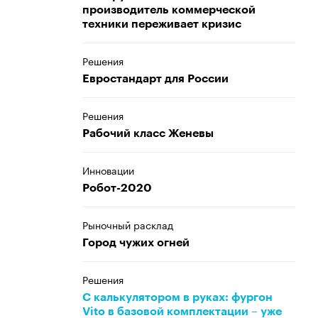
производитель коммерческой
техники переживает кризис
Решения
Евростандарт для России
Решения
Рабочий класс Женевы
Инновации
Робот-2020
Рыночный расклад
Город чужих огней
Решения
С калькулятором в руках: фургон
Vito в базовой комплектации – уже