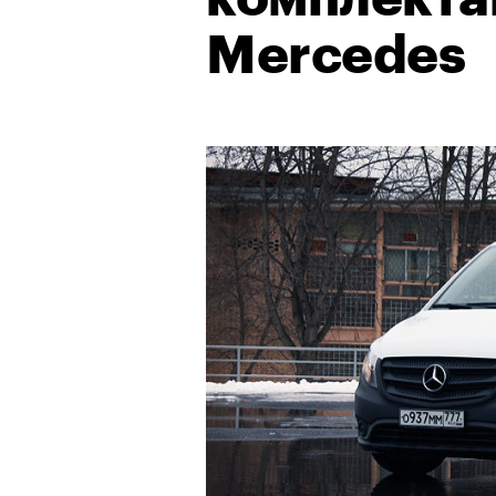
Mercedes