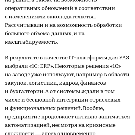
на рынке, а также на возможность
оперативных обновлений в соответствии
с изменениями законодательства.
Рассчитывали и на возможность обработки
большого объема данных, и на
масштабируемость.
В результате в качестве IT-платформы для УАЗ
выбрали «1С: ERP». Некоторые решения «1С»
на заводе уже используют, например в области
закупок, логистики, кадров, финансов
и бухгалтерии. А от системы ждали в том
числе и бесшовной интеграции отраслевых
и функциональных решений. Вообще,
предприятие продолжает активно заниматься
автоматизацией, несмотря на кризисные
сложности — здесь одновременно