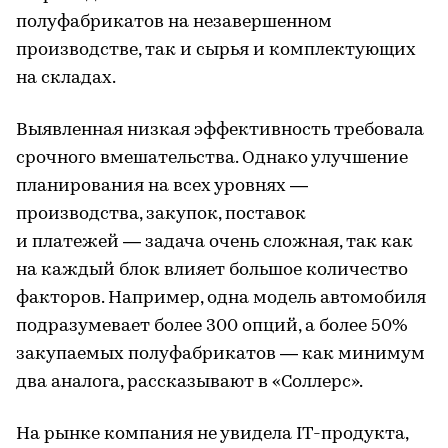
полуфабрикатов на незавершенном
производстве, так и сырья и комплектующих
на складах.
Выявленная низкая эффективность требовала
срочного вмешательства. Однако улучшение
планирования на всех уровнях —
производства, закупок, поставок
и платежей — задача очень сложная, так как
на каждый блок влияет большое количество
факторов. Например, одна модель автомобиля
подразумевает более 300 опций, а более 50%
закупаемых полуфабрикатов — как минимум
два аналога, рассказывают в «Соллерс».
На рынке компания не увидела IT-продукта,