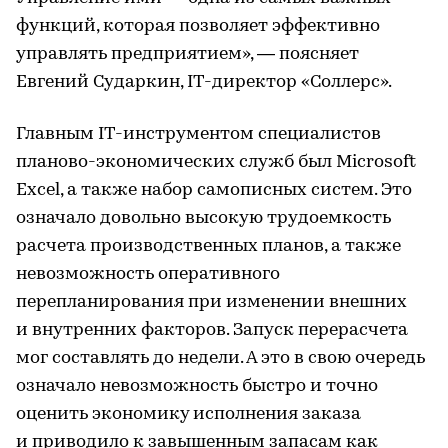
функций, которая позволяет эффективно
управлять предприятием», — поясняет
Евгений Сударкин, IT-директор «Соллерс».
Главным IT-инструментом специалистов
планово-экономических служб был Microsoft
Excel, а также набор самописных систем. Это
означало довольно высокую трудоемкость
расчета производственных планов, а также
невозможность оперативного
перепланирования при изменении внешних
и внутренних факторов. Запуск перерасчета
мог составлять до недели. А это в свою очередь
означало невозможность быстро и точно
оценить экономику исполнения заказа
и приводило к завышенным запасам как