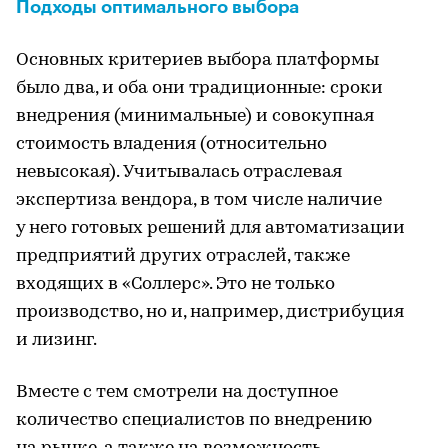
Подходы оптимального выбора
Основных критериев выбора платформы
было два, и оба они традиционные: сроки
внедрения (минимальные) и совокупная
стоимость владения (относительно
невысокая). Учитывалась отраслевая
экспертиза вендора, в том числе наличие
у него готовых решений для автоматизации
предприятий других отраслей, также
входящих в «Соллерс». Это не только
производство, но и, например, дистрибуция
и лизинг.
Вместе с тем смотрели на доступное
количество специалистов по внедрению