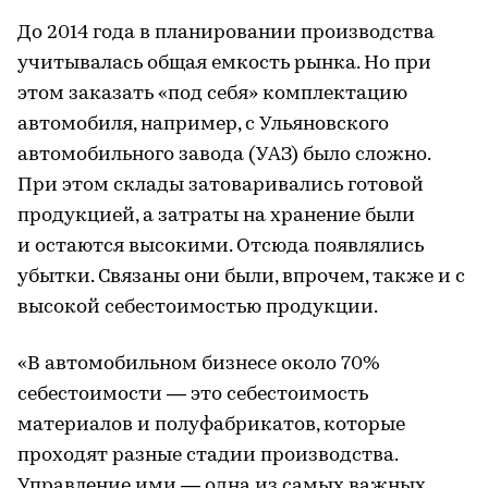
До 2014 года в планировании производства
учитывалась общая емкость рынка. Но при
этом заказать «под себя» комплектацию
автомобиля, например, с Ульяновского
автомобильного завода (УАЗ) было сложно.
При этом склады затоваривались готовой
продукцией, а затраты на хранение были
и остаются высокими. Отсюда появлялись
убытки. Связаны они были, впрочем, также и с
высокой себестоимостью продукции.
«В автомобильном бизнесе около 70%
себестоимости — это себестоимость
материалов и полуфабрикатов, которые
проходят разные стадии производства.
Управление ими — одна из самых важных