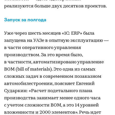
реализуются больше двух десятков проектов.
Запуск за полгода
Уже через шесть месяцев «1С: ERP» была
запущена на УАЗе в опытную эксплуатацию —
в части оперативного управления
производством. За это время было,
в частности, автоматизировано управление
BOM (bill of materials). Это одна из самых
сложных задач в современном позаказном
автомобилестроении, поясняет Евгений
Сударкин: «Расчет подетального плана
производства занимает менее одного часа
с учетом сложности BOM, а это 14 уровней
вложенности и 2000 элементов». Речь идет