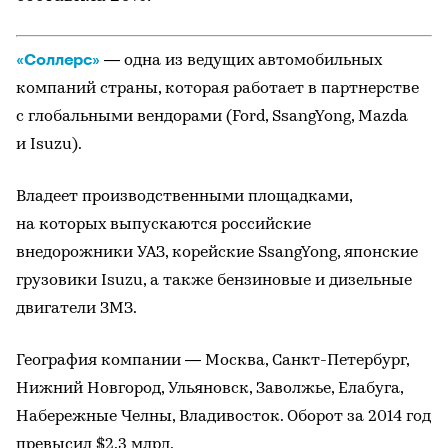
«Соллерс»
— одна из ведущих автомобильных
компаний страны, которая работает в партнерстве
с глобальными вендорами (Ford, SsangYong, Mazda
и Isuzu).
Владеет производственными площадками,
на которых выпускаются российские
внедорожники УАЗ, корейские SsangYong, японские
грузовики Isuzu, а также бензиновые и дизельные
двигатели ЗМЗ.
География компании — Москва, Санкт-Петербург,
Нижний Новгород, Ульяновск, Заволжье, Елабуга,
Набережные Челны, Владивосток. Оборот за 2014 год
превысил $2,3 млрд.