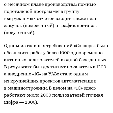
о месячном плане производства; помимо
подетальной программы в группу
выгружаемых отчетов входят также план
закупок (помесячный) и график поставок
(посуточный).
Одним из главных требований «Соллерс» было
обеспечить работу более 1000 одновременно
активных пользователей в одной базе данных.
В результате был достигнут показатель в 1200,
а внедрение «1С» на УАЗе стало одним
из крупнейших проектов автоматизации
в машиностроении. В целом на «1С» здесь
работают около 2000 пользователей (точная
цифра — 2300).