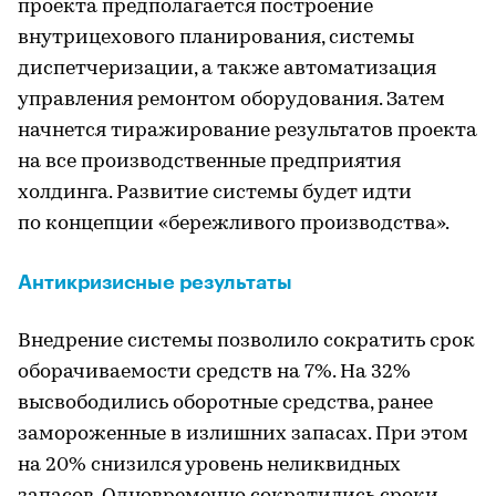
проекта предполагается построение
внутрицехового планирования, системы
диспетчеризации, а также автоматизация
управления ремонтом оборудования. Затем
начнется тиражирование результатов проекта
на все производственные предприятия
холдинга. Развитие системы будет идти
по концепции «бережливого производства».
Антикризисные результаты
Внедрение системы позволило сократить срок
оборачиваемости средств на 7%. На 32%
высвободились оборотные средства, ранее
замороженные в излишних запасах. При этом
на 20% снизился уровень неликвидных