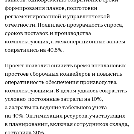
запасов. Одновременно сократились сроки
формирования планов, подготовки
регламентированной и управленческой
отчетности. Появилась прозрачность спроса,
сроков поставок и производства
комплектующих, а межоперационные запасы
сократились на 40,5%.
Проект позволил снизить время внеплановых
простоев сборочных конвейеров и повысить
оперативность обеспечения производства
комплектующими. В целом удалось сократить
условно-постоянные затраты на 10%,
а затраты на ведение табельного учета —
на 40%. Оптимизация ресурсов, участвующих
в планировании, включая сотрудников склада,
составила 20%.