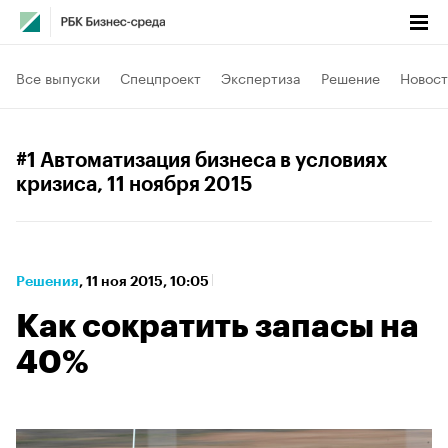
Все выпуски
Спецпроект
Экспертиза
Решение
Новост
#1 Автоматизация бизнеса в условиях
кризиса
, 11 ноября 2015
Решения
⁠,
11 ноя 2015, 10:05
Как сократить запасы на
40%