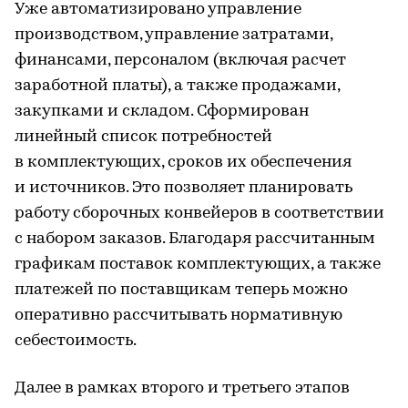
Уже автоматизировано управление
производством, управление затратами,
финансами, персоналом (включая расчет
заработной платы), а также продажами,
закупками и складом. Сформирован
линейный список потребностей
в комплектующих, сроков их обеспечения
и источников. Это позволяет планировать
работу сборочных конвейеров в соответствии
с набором заказов. Благодаря рассчитанным
графикам поставок комплектующих, а также
платежей по поставщикам теперь можно
оперативно рассчитывать нормативную
себестоимость.
Далее в рамках второго и третьего этапов