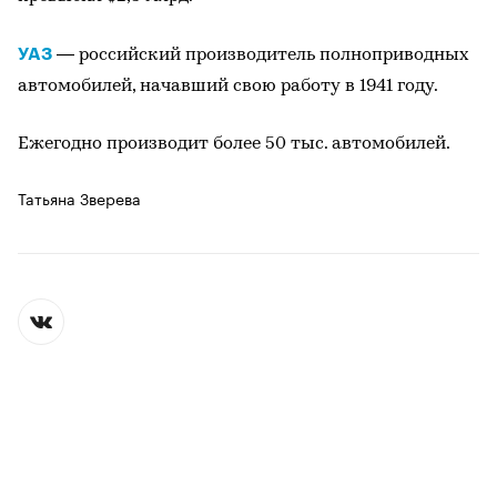
УАЗ
— российский производитель полноприводных
автомобилей, начавший свою работу в 1941 году.
Ежегодно производит более 50 тыс. автомобилей.
Татьяна Зверева