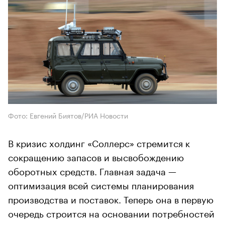
Фото: Евгений Биятов/РИА Новости
В кризис холдинг «Соллерс» стремится к
сокращению запасов и высвобождению
оборотных средств. Главная задача —
оптимизация всей системы планирования
производства и поставок. Теперь она в первую
очередь строится на основании потребностей