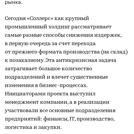
рынка.
Сегодня «Соллерс» как крупный
промышленный холдинг рассматривает
самые разные способы снижения издержек,
в первую очередь за счет перехода
от прежнего формата производства (на склад)
к позаказному. Эта антикризисная задача
затрагивает большое количество
подразделений и влечет существенные
изменения в бизнес-процессах.
Инициаторами проекта выступил
менеджмент компании, а в реализации
участвовали все основные подразделения
предприятий: финансы, IT, производство,
логистика и закупки.