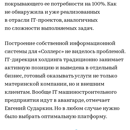
покрывающего ее потребности на 100%. Как
не обнаружила и уже реализованных
в отрасли IT-проектов, аналогичных
по сложности выполняемых задач.
Построение собственной информационной
системы для «Соллерс» не виделось проблемой.
IT-дирекция холдинга традиционно занимает
активную позицию и выведена в отдельный
бизнес, готовый оказывать услуги не только
материнской компании, но и внешним
клиентам. Вообще IT машиностроительного
предприятия идут в авангарде, отмечает
Евгений Сударкин. Но в любом случае нужно
было выбрать оптимальную платформу.