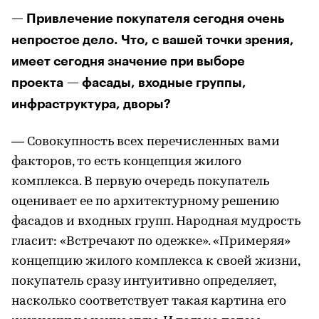
— Привлечение покупателя сегодня очень
непростое дело. Что, с вашей точки зрения,
имеет сегодня значение при выборе
проекта — фасады, входные группы,
инфраструктура, дворы?
— Совокупность всех перечисленных вами
факторов, то есть концепция жилого
комплекса. В первую очередь покупатель
оценивает ее по архитектурному решению
фасадов и входных групп. Народная мудрость
гласит: «Встречают по одежке». «Примеряя»
концепцию жилого комплекса к своей жизни,
покупатель сразу интуитивно определяет,
насколько соответствует такая картина его