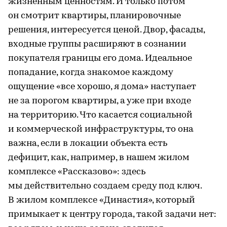
жизненным ценностям. И только потом
он смотрит квартиры, планировочные
решения, интересуется ценой. Двор, фасады,
входные группы расширяют в сознании
покупателя границы его дома. Идеальное
попадание, когда знакомое каждому
ощущение «все хорошо, я дома» наступает
не за порогом квартиры, а уже при входе
на территорию. Что касается социальной
и коммерческой инфраструктуры, то она
важна, если в локации объекта есть
дефицит, как, например, в нашем жилом
комплексе «Рассказово»: здесь
мы действительно создаем среду под ключ.
В жилом комплексе «Династия», который
примыкает к центру города, такой задачи нет: