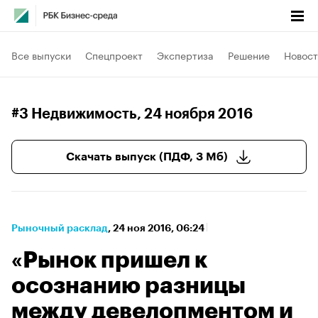
Все выпуски
Спецпроект
Экспертиза
Решение
Новост
#3 Недвижимость
, 24 ноября 2016
Скачать выпуск (ПДФ, 3 Мб)
Рыночный расклад
⁠,
24 ноя 2016, 06:24
«Рынок пришел к
осознанию разницы
между девелопментом и