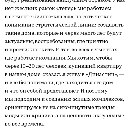
будут реализованы наилучшим образом. У нас
нет жестких рамок «теперь мы работаем
в сегменте бизнес-класса», но есть четкое
понимание стратегической линии: создавать
такие дома, которые и через много лет будут
актуальны, востребованны, где приятно
и престижно жить. И так во всех сегментах,
где работает компания. Мы хотим, чтобы
через 10–20 лет человек, купивший квартиру
в нашем доме, сказал: я живу в «Династии», —
и все бы понимали, где находится его дом
и что он собой представляет. И поэтому
мы подходим к созданию жилых комплексов,
ориентируясь не на сиюминутные тренды
моды или кризиса, а на ценности, актуальные
во все времена.