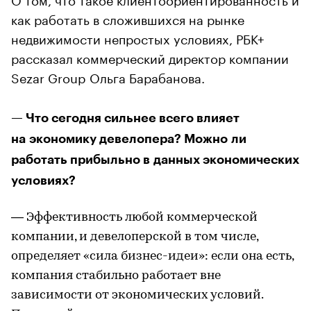
как работать в сложившихся на рынке
недвижимости непростых условиях, РБК+
рассказал коммерческий директор компании
Sezar Group Ольга Барабанова.
— Что сегодня сильнее всего влияет
на экономику девелопера? Можно ли
работать прибыльно в данных экономических
условиях?
— Эффективность любой коммерческой
компании, и девелоперской в том числе,
определяет «сила бизнес-идеи»: если она есть,
компания стабильно работает вне
зависимости от экономических условий.