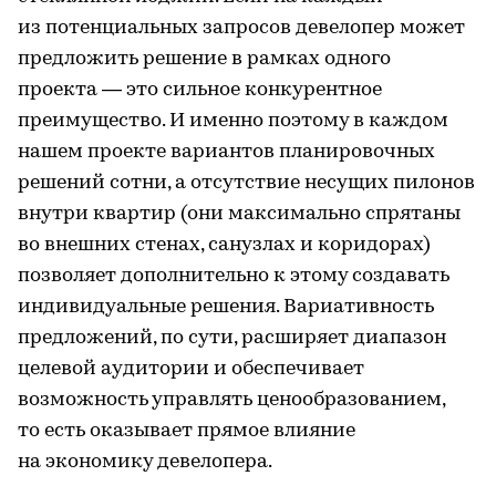
из потенциальных запросов девелопер может
предложить решение в рамках одного
проекта — это сильное конкурентное
преимущество. И именно поэтому в каждом
нашем проекте вариантов планировочных
решений сотни, а отсутствие несущих пилонов
внутри квартир (они максимально спрятаны
во внешних стенах, санузлах и коридорах)
позволяет дополнительно к этому создавать
индивидуальные решения. Вариативность
предложений, по сути, расширяет диапазон
целевой аудитории и обеспечивает
возможность управлять ценообразованием,
то есть оказывает прямое влияние
на экономику девелопера.