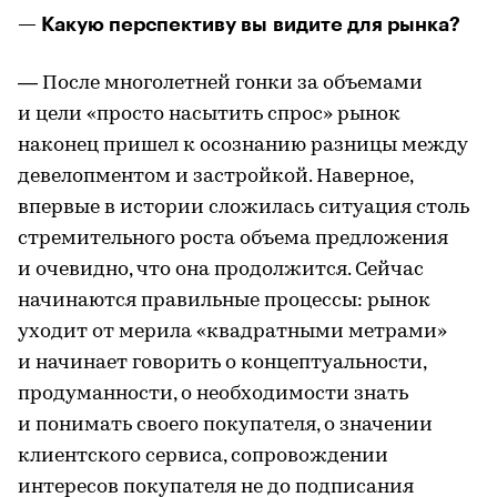
— Какую перспективу вы видите для рынка?
— После многолетней гонки за объемами
и цели «просто насытить спрос» рынок
наконец пришел к осознанию разницы между
девелопментом и застройкой. Наверное,
впервые в истории сложилась ситуация столь
стремительного роста объема предложения
и очевидно, что она продолжится. Сейчас
начинаются правильные процессы: рынок
уходит от мерила «квадратными метрами»
и начинает говорить о концептуальности,
продуманности, о необходимости знать
и понимать своего покупателя, о значении
клиентского сервиса, сопровождении
интересов покупателя не до подписания