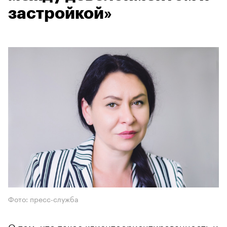
застройкой»
Фото: пресс-служба
О том, что такое клиентоориентированность и