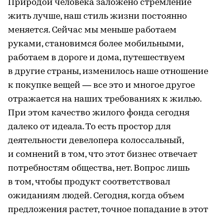
Природой человека заложено стремление
жить лучше, наш стиль жизни постоянно
меняется. Сейчас мы меньше работаем
руками, становимся более мобильными,
работаем в дороге и дома, путешествуем
в другие страны, изменилось наше отношение
к покупке вещей — все это и многое другое
отражается на наших требованиях к жилью.
При этом качество жилого фонда сегодня
далеко от идеала. То есть простор для
деятельности девелопера колоссальный,
и сомнений в том, что этот бизнес отвечает
потребностям общества, нет. Вопрос лишь
в том, чтобы продукт соответствовал
ожиданиям людей. Сегодня, когда объем
предложения растет, точное попадание в этот