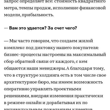
запрос определяет все: стоимость квадратного
метра, темпы продаж, исполнение финансовой
модели, прибыльность.
— Вам это удается? За счет чего?
— Мы часто говорим, что создаем жилой
комплекс под диктовку нашего покупателя:
бизнес-процессы настроены на максимальный
сбор обратной связи от каждого, с кем
общаются наши менеджеры. А благодаря тому,
что в структуре холдинга есть в том числе свое
архитектурное бюро, мы имеем возможность
оперативно управлять проектными
решениями, внедряя изменения практически
в режиме онлайн и дорабатывая их по
индивидуальным пожеланиям клиентов.