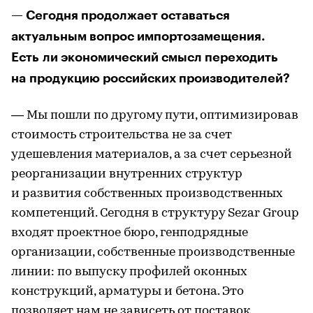
— Сегодня продолжает оставаться
актуальным вопрос импортозамещения.
Есть ли экономический смысл переходить
на продукцию российских производителей?
— Мы пошли по другому пути, оптимизировав
стоимость строительства не за счет
удешевления материалов, а за счет серьезной
реорганизации внутренних структур
и развития собственных производственных
компетенций. Сегодня в структуру Sezar Group
входят проектное бюро, генподрядные
организации, собственные производственные
линии: по выпуску профилей оконных
конструкций, арматуры и бетона. Это
позволяет нам не зависеть от поставок