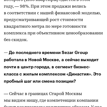
году, — 98%. При этом продажи велись
в соответствии с нашей финансовой моделью,
предусматривающей рост стоимости
квадратного метра по мере готовности
комплекса при объективном ценообразовании
без скидок.
— До последнего времени Sezar Group
работала в Новой Москве, а сейчас выходит
почти в центр города, в сегмент бизнес-
класса с жилым комплексом «Династия». Это
пробный шаг или смена позиции?
— Сейчас в границах Старой Москвы
мы видим нишу, где компетенции компании