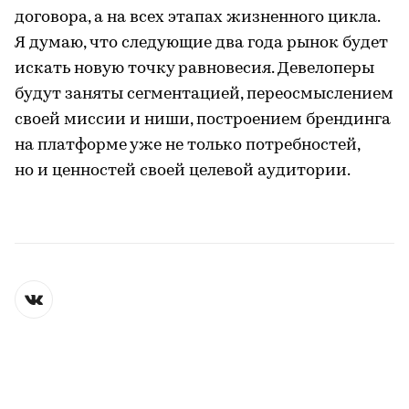
договора, а на всех этапах жизненного цикла.
Я думаю, что следующие два года рынок будет
искать новую точку равновесия. Девелоперы
будут заняты сегментацией, переосмыслением
своей миссии и ниши, построением брендинга
на платформе уже не только потребностей,
но и ценностей своей целевой аудитории.