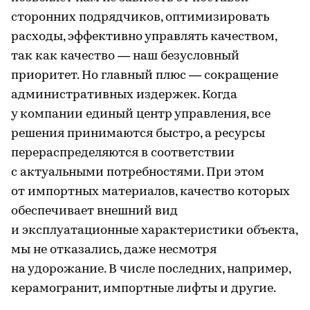
сторонних подрядчиков, оптимизировать
расходы, эффективно управлять качеством,
так как качество — наш безусловный
приоритет. Но главный плюс — сокращение
административных издержек. Когда
у компании единый центр управления, все
решения принимаются быстро, а ресурсы
перераспределяются в соответствии
с актуальными потребностями. При этом
от импортных материалов, качество которых
обеспечивает внешний вид
и эксплуатационные характеристики объекта,
мы не отказались, даже несмотря
на удорожание. В числе последних, например,
керамогранит, импортные лифты и другие.