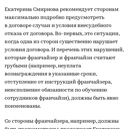
Екатерина Смирнова рекомендует сторонам
максимально подробно предусмотреть
в договоре случаи и условия внесудебного
отказа от договора. Во-первых, это ситуации,
когда одна из сторон существенно нарушает
условия договора. И перечень этих нарушений,
которые франчайзер и франчайзи считают
грубыми (например, неуплата
вознаграждения в указанные сроки,
отступление от инструкций франчайзера,
неисполнение обязанности по обучению
сотрудников франчайзи), должны быть явно
поименованы.
Со стороны франчайзера, например, должны