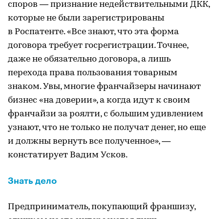
споров — признание недействительными ДКК,
которые не были зарегистрированы
в Роспатенте. «Все знают, что эта форма
договора требует госрегистрации. Точнее,
даже не обязательно договора, а лишь
перехода права пользования товарным
знаком. Увы, многие франчайзеры начинают
бизнес «на доверии», а когда идут к своим
франчайзи за роялти, с большим удивлением
узнают, что не только не получат денег, но еще
и должны вернуть все полученное», —
констатирует Вадим Усков.
Знать дело
Предприниматель, покупающий франшизу,