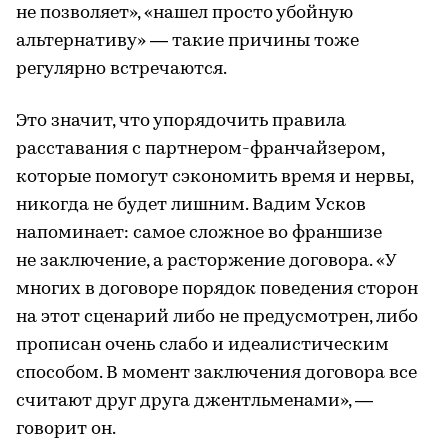
не позволяет», «нашел просто убойную
альтернативу» — такие причины тоже
регулярно встречаются.
Это значит, что упорядочить правила
расставания с партнером-франчайзером,
которые помогут сэкономить время и нервы,
никогда не будет лишним. Вадим Усков
напоминает: самое сложное во франшизе
не заключение, а расторжение договора. «У
многих в договоре порядок поведения сторон
на этот сценарий либо не предусмотрен, либо
прописан очень слабо и идеалистическим
способом. В момент заключения договора все
считают друг друга джентльменами», —
говорит он.