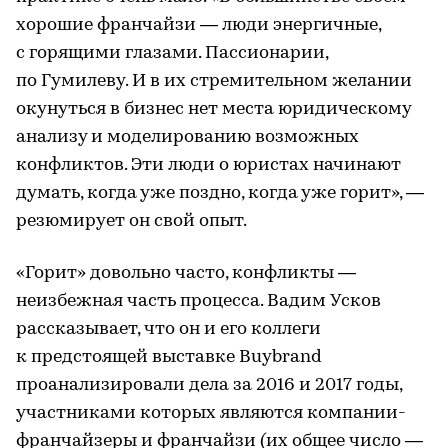
хорошие франчайзи — люди энергичные,
с горящими глазами. Пассионарии,
по Гумилеву. И в их стремительном желании
окунуться в бизнес нет места юридическому
анализу и моделированию возможных
конфликтов. Эти люди о юристах начинают
думать, когда уже поздно, когда уже горит», —
резюмирует он свой опыт.
«Горит» довольно часто, конфликты —
неизбежная часть процесса. Вадим Усков
рассказывает, что он и его коллеги
к предстоящей выставке Buybrand
проанализировали дела за 2016 и 2017 годы,
участниками которых являются компании-
франчайзеры и франчайзи (их общее число —