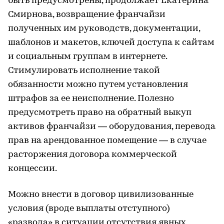
быть предусмотрены, продолжает Екатерина
Смирнова, возвращение франчайзи
полученных им руководств, документации,
шаблонов и макетов, ключей доступа к сайтам
и социальным группам в интернете.
Стимулировать исполнение такой
обязанности можно путем установления
штрафов за ее неисполнение. Полезно
предусмотреть право на обратный выкуп
активов франчайзи — оборудования, перевода
прав на арендованное помещение — в случае
расторжения договора коммерческой
концессии.
Можно внести в договор цивилизованные
условия (вроде выплаты отступного)
«развода» в ситуации отсутствия явных