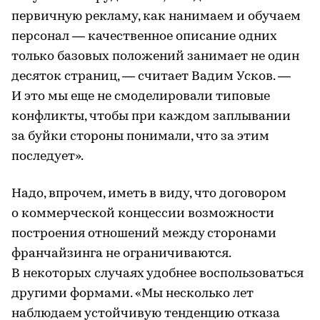
первичную рекламу, как нанимаем и обучаем
персонал — качественное описание одних
только базовых положений занимает не один
десяток страниц, — считает Вадим Усков. —
И это мы еще не смоделировали типовые
конфликты, чтобы при каждом заплывании
за буйки стороны понимали, что за этим
последует».
Надо, впрочем, иметь в виду, что договором
о коммерческой концессии возможности
построения отношений между сторонами
франчайзинга не ограничиваются.
В некоторых случаях удобнее воспользоваться
другими формами. «Мы несколько лет
наблюдаем устойчивую тенденцию отказа