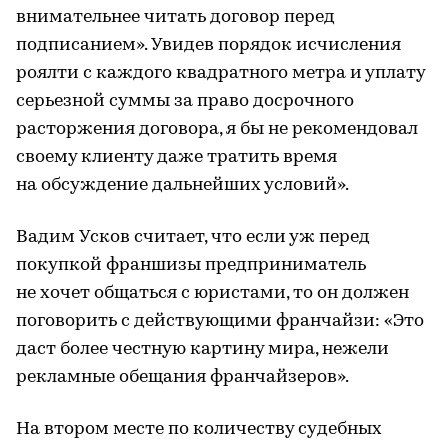
внимательнее читать договор перед
подписанием». Увидев порядок исчисления
роялти с каждого квадратного метра и уплату
серьезной суммы за право досрочного
расторжения договора, я бы не рекомендовал
своему клиенту даже тратить время
на обсуждение дальнейших условий».
Вадим Усков считает, что если уж перед
покупкой франшизы предприниматель
не хочет общаться с юристами, то он должен
поговорить с действующими франчайзи: «Это
даст более честную картину мира, нежели
рекламные обещания франчайзеров».
На втором месте по количеству судебных