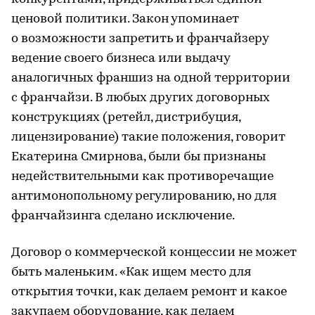
ценовой политики. Закон упоминает
о возможности запретить и франчайзеру
ведение своего бизнеса или выдачу
аналогичных франшиз на одной территории
с франчайзи. В любых других договорных
конструкциях (ретейл, дистрибуция,
лицензирование) такие положения, говорит
Екатерина Смирнова, были бы признаны
недействительными как противоречащие
антимонопольному регулированию, но для
франчайзинга сделано исключение.
Договор о коммерческой концессии не может
быть маленьким. «Как ищем место для
открытия точки, как делаем ремонт и какое
закупаем оборудование, как делаем