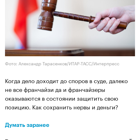
Фото: Александр Тарасенков/ИТАР-ТАСС/Интерпресс
Когда дело доходит до споров в суде, далеко
не все франчайзи да и франчайзеры
оказываются в состоянии защитить свою
позицию. Как сохранить нервы и деньги?
Думать заранее