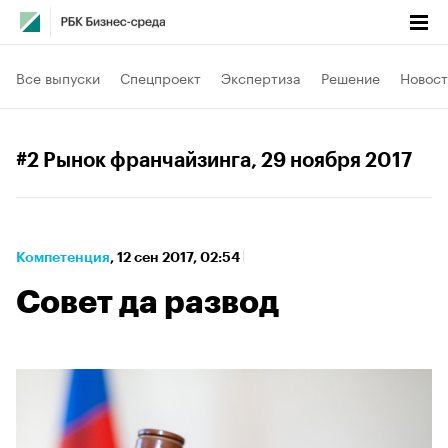
Все выпуски
Спецпроект
Экспертиза
Решение
Новост
#2 Рынок франчайзинга
, 29 ноября 2017
Компетенция
⁠,
12 сен 2017, 02:54
Совет да развод