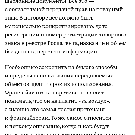
шаблонные документы. Все это —
с обязательной передачей прав на товарный
знак. В договоре все должно быть
максимально конкретизировано: дата
регистрации и номер регистрации товарного
знака в реестре Роспатента, название и объем
баз данных, перечень информации.
Необходимо закрепить на бумаге способы
и пределы использования передаваемых
объектов, цели и срок их использования.
Франчайзи эта конкретика позволит
понимать, что он не платит «за воздух»,
а именно это самая частая претензия
к франчайзерам. То же самое относится
к четкому описанию, когда и как будут