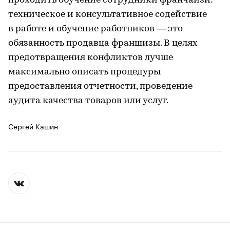
проходить обучение сотрудники франчайзи:
техническое и консультативное содействие
в работе и обучение работников — это
обязанность продавца франшизы. В целях
предотвращения конфликтов лучше
максимально описать процедуры
предоставления отчетности, проведение
аудита качества товаров или услуг.
Сергей Кашин