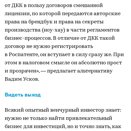
от ДКК в пользу договоров смешанной
лицензии, по которой передаются авторские
права на брендбук и права на секреты
производства (ноу-хау) в части регламентов
бизнес-процессов. В отличие от ДКК такой
договор не нужно регистрировать
в Роспатенте, он вступает в силу сразу же. При
этом в налоговом смысле он абсолютно прост
и прозрачен», — предлагает альтернативу
Вадим Усков.
Видеть выход
Всякий опытный венчурный инвестор знает:
нужно не только найти привлекательный
бизнес для инвестиций, но и точно знать, как