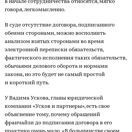
в начале сотрудничества относятся, мягко
говоря, легкомысленно.
В суде отсутствие договора, подписанного
обеими сторонами, можно восполнить
анализом взятых сторонами во время
электронной переписки обязательств,
фактического исполнения таких обязательств,
обычаями делового оборота и нормами
закона, но это будет не самый простой
и короткий путь.
У Вадима Ускова, главы юридической
компании «Усков и партнеры», есть свое
объяснение тому, почему обращений
франчайзи до подписания договора в его
практике очень мало. «В большинстве своем