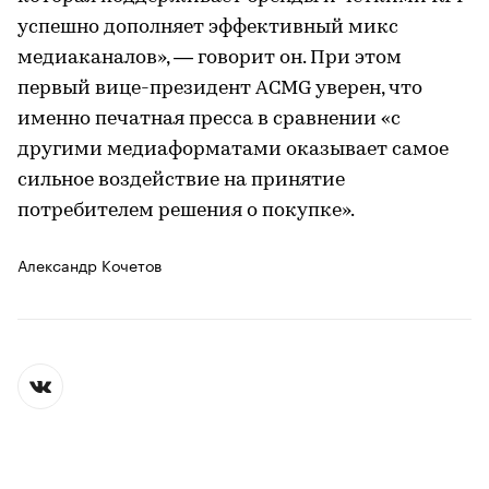
успешно дополняет эффективный микс
медиаканалов», — говорит он. При этом
первый вице-президент ACMG уверен, что
именно печатная пресса в сравнении «с
другими медиаформатами оказывает самое
сильное воздействие на принятие
потребителем решения о покупке».
Александр Кочетов