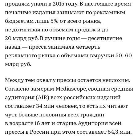
продажи упали в 2015 году. В настоящее время
печатные издания занимают по рекламным
бюджетам лишь 5% от всего рынка,
не дотягивая по объемам продаж и до
20 млрд руб. В лучшие годы — десятилетие
назад — пресса занимала четверть
рекламного рынка с объемами выручки 50–60
млрд руб.
Между тем охват у прессы остается неплохим.
Согласно замерам Mediascope, сводная средняя
аудитория (AIR) всех российских изданий
составляет 34 млн человек, то есть их читают
чуть больше половины всех граждан
в возрасте 16 лет и старше. Аудитория всей
прессы в России при этом составляет 54,3 млн,