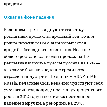
продажи.
Охват на фоне падения
Если посмотреть сводную статистику
рекламных продаж за прошлый год, то для
рынка печатных СМИ вырисовывается
вроде бы безрадостная картина. На фоне
общего роста показателей продаж на 11%
рекламная выручка прессы просела на 16% —
это самое большое падение среди всех
отраслей индустрии. По данным АКАР и IAB
Russia, печатные СМИ неважно чувствуют себя
уже пятый год подряд: после двухпроцентного
роста в 2012 году наметилось постоянное
падение выручки, а рекордно, на 29%,