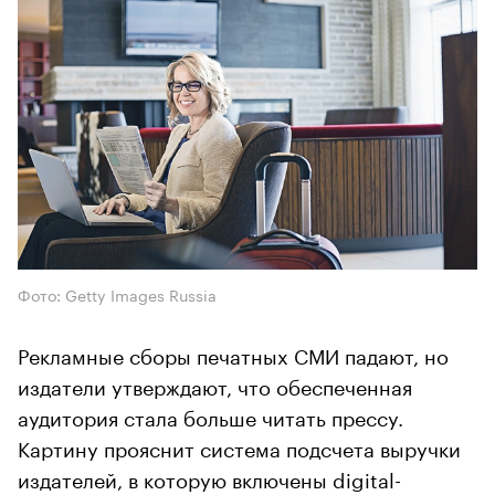
Фото: Getty Images Russia
Рекламные сборы печатных СМИ падают, но
издатели утверждают, что обеспеченная
аудитория стала больше читать прессу.
Картину прояснит система подсчета выручки
издателей, в которую включены digital-