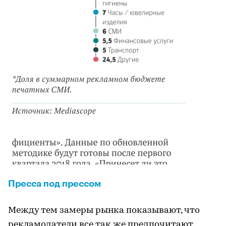
Пресса под прессом
Между тем замеры рынка показывают, что
рекламодатели все так же предпочитают