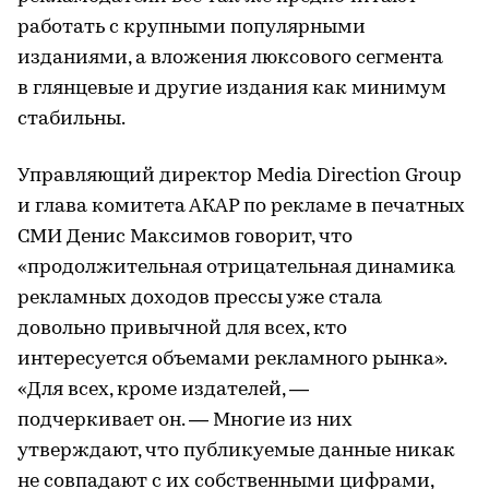
работать с крупными популярными
изданиями, а вложения люксового сегмента
в глянцевые и другие издания как минимум
стабильны.
Управляющий директор Media Direction Group
и глава комитета АКАР по рекламе в печатных
СМИ Денис Максимов говорит, что
«продолжительная отрицательная динамика
рекламных доходов прессы уже стала
довольно привычной для всех, кто
интересуется объемами рекламного рынка».
«Для всех, кроме издателей, —
подчеркивает он. — Многие из них
утверждают, что публикуемые данные никак
не совпадают с их собственными цифрами,