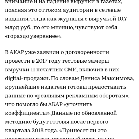
внимание и на падение выручки в газетах,
поясняя это оттоком аудитории в сетевые
издания, тогда как журналы с выручкой 10,7
млрд руб., по его мнению, чувствуют себя
«гораздо увереннее».
В АКАР уже заявили о договоренности
провести в 2017 году тестовые замеры
выручки 11 печатных СМИ, включив в них
digital-продажи. По словам Дениса Максимова,
крупнейшие издатели готовы предоставить
данные по «реальным рекламным оборотам»,
что помогло бы АКАР «уточнить
коэффициенты». Данные по обновленной
методике будут готовы после первого
квартала 2018 года. «Принесет ли это