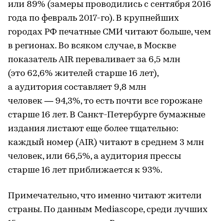
или 89% (замеры проводились с сентября 2016
года по февраль 2017-го). В крупнейших
городах РФ печатные СМИ читают больше, чем
в регионах. Во всяком случае, в Москве
показатель AIR переваливает за 6,5 млн
(это 62,6% жителей старше 16 лет),
а аудитория составляет 9,8 млн
человек — 94,3%, то есть почти все горожане
старше 16 лет. В Санкт-Петербурге бумажные
издания листают еще более тщательно:
каждый номер (AIR) читают в среднем 3 млн
человек, или 66,5%, а аудитория прессы
старше 16 лет приближается к 93%.
Примечательно, что именно читают жители
страны. По данным Mediascope, среди лучших