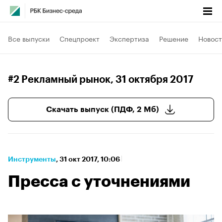
Все выпуски
Спецпроект
Экспертиза
Решение
Новост
#2 Рекламный рынок
, 31 октября 2017
Скачать выпуск (ПДФ, 2 Мб)
Инструменты
⁠,
31 окт 2017, 10:06
Пресса с уточнениями