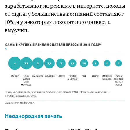
зарабатывают на рекламе в интернете; доходы
от digital у большинства компаний составляют
10%, а у некоторых доходят и до четверти
выручки.
Неоднородная печать