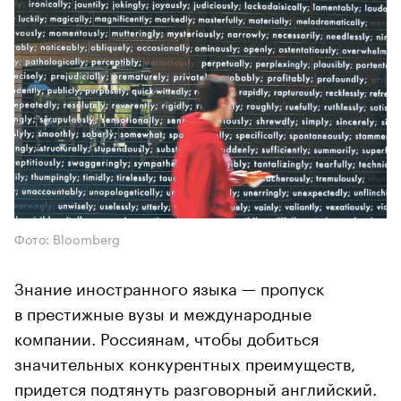
Фото: Bloomberg
Знание иностранного языка — пропуск
в престижные вузы и международные
компании. Россиянам, чтобы добиться
значительных конкурентных преимуществ,
придется подтянуть разговорный английский.