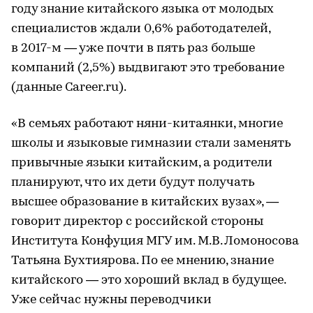
году знание китайского языка от молодых
специалистов ждали 0,6% работодателей,
в 2017-м — уже почти в пять раз больше
компаний (2,5%) выдвигают это требование
(данные Career.ru).
«В семьях работают няни-китаянки, многие
школы и языковые гимназии стали заменять
привычные языки китайским, а родители
планируют, что их дети будут получать
высшее образование в китайских вузах», —
говорит директор с российской стороны
Института Конфуция МГУ им. М.В. Ломоносова
Татьяна Бухтиярова. По ее мнению, знание
китайского — это хороший вклад в будущее.
Уже сейчас нужны переводчики