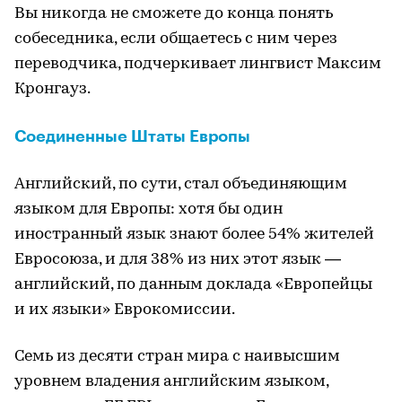
Вы никогда не сможете до конца понять
собеседника, если общаетесь с ним через
переводчика, подчеркивает лингвист Максим
Кронгауз.
Соединенные Штаты Европы
Английский, по сути, стал объединяющим
языком для Европы: хотя бы один
иностранный язык знают более 54% жителей
Евросоюза, и для 38% из них этот язык —
английский, по данным доклада «Европейцы
и их языки» Еврокомиссии.
Семь из десяти стран мира с наивысшим
уровнем владения английским языком,