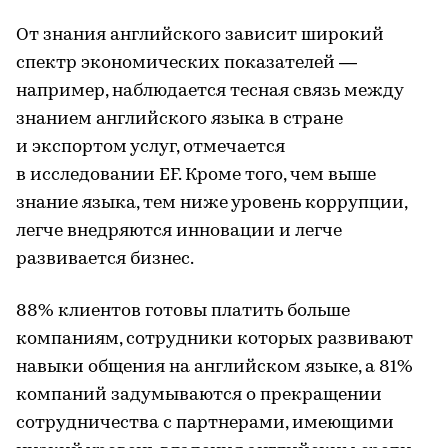
От знания английского зависит широкий
спектр экономических показателей —
например, наблюдается тесная связь между
знанием английского языка в стране
и экспортом услуг, отмечается
в исследовании EF. Кроме того, чем выше
знание языка, тем ниже уровень коррупции,
легче внедряются инновации и легче
развивается бизнес.
88% клиентов готовы платить больше
компаниям, сотрудники которых развивают
навыки общения на английском языке, а 81%
компаний задумываются о прекращении
сотрудничества с партнерами, имеющими