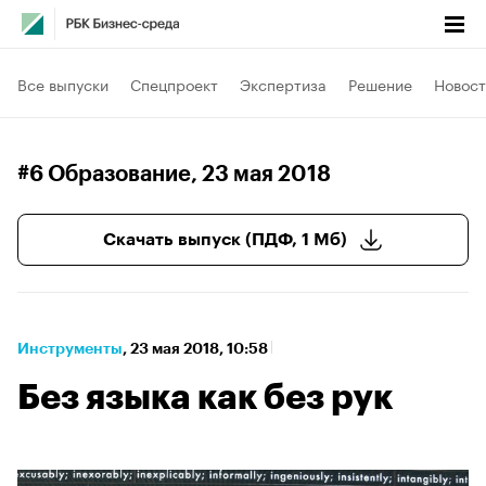
Все выпуски
Спецпроект
Экспертиза
Решение
Новост
#6 Образование
, 23 мая 2018
Скачать выпуск (ПДФ, 1 Мб)
Инструменты
⁠,
23 мая 2018, 10:58
Без языка как без рук