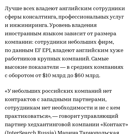
Лучше всех владеют английским сотрудники
сферы консалтинга, профессиональных услуг
и инжиниринга. Уровень владения
иностранным языком зависит от размера
компании: сотрудники небольших фирм,
по данным EF EPI, владеют английским хуже
работников крупных компаний. Самые
высокие показатели — в средних компаниях
с оборотом от $10 млрд до $60 млрд.
«У небольших российских компаний нет
контрактов с западными партнерами,
сотрудникам нет необходимости и не с кем
практиковаться», — говорит управляющий
партнер хедхантинговой компании «Контакт»
(InterSearch Russia) Марина Тарнопольская.