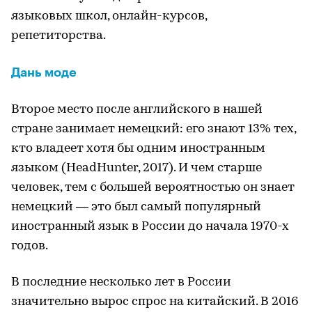
языковых школ, онлайн-курсов,
репетиторства.
Дань моде
Второе место после английского в нашей
стране занимает немецкий: его знают 13% тех,
кто владеет хотя бы одним иностранным
языком (HeadHunter, 2017). И чем старше
человек, тем с большей вероятностью он знает
немецкий — это был самый популярный
иностранный язык в России до начала 1970-х
годов.
В последние несколько лет в России
значительно вырос спрос на китайский. В 2016