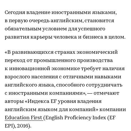
Сегодня владение иностранными языками,
в первую очередь английским, становится
обязательным условием для успешного
развития карьеры человека и бизнеса в целом.
«В развивающихся странах экономический
переход от промышленного производства
к инновационной экономике требует наличия
взрослого населения с отличными навыками
английского языка, способного сотрудничать
с иностранными компаниями», — отмечают
авторы «Индекса EF уровня владения
английским языком для компаний» компании
Education First
(English Proficiency Index (EF
EPI), 2016).