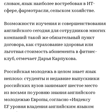
словам, язык наиболее востребован в ИТ-
сфере, фармотрасли, сельском хозяйстве.
Возможности изучения и совершенствования
английского сегодня для сотрудников многих
компаний такой же обязательный пункт
договора, как страхование здоровья или
льготная стоимость абонемента в фитнес-
клуб, отмечает Дарья Карпукова.
Российская молодежь в целом знает язык
неплохо: студенты и недавние выпускники
российских вузов занимают шестое место
из восьми по уровню знания английского
молодежью Европы, согласно «Индексу
EF уровня владения английским языком