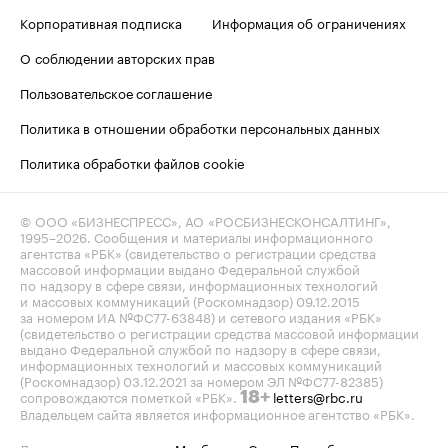
Корпоративная подписка
Информация об ограничениях
О соблюдении авторских прав
Пользовательское соглашение
Политика в отношении обработки персональных данных
Политика обработки файлов cookie
© ООО «БИЗНЕСПРЕСС», АО «РОСБИЗНЕСКОНСАЛТИНГ»,
1995–2026
. Сообщения и материалы информационного
агентства «РБК» (свидетельство о регистрации средства
массовой информации выдано Федеральной службой
по надзору в сфере связи, информационных технологий
и массовых коммуникаций (Роскомнадзор) 09.12.2015
за номером ИА №ФС77-63848) и сетевого издания «РБК»
(свидетельство о регистрации средства массовой информации
выдано Федеральной службой по надзору в сфере связи,
информационных технологий и массовых коммуникаций
(Роскомнадзор) 03.12.2021 за номером ЭЛ №ФС77-82385)
сопровождаются пометкой «РБК».
letters@rbc.ru
18+
Владельцем сайта является информационное агентство «РБК».