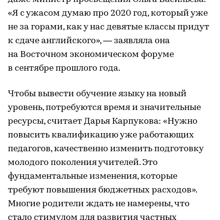
«Я с ужасом думаю про 2020 год, который уже
не за горами, как у нас девятые классы придут
к сдаче английского», — заявляла она
на Восточном экономическом форуме
в сентябре прошлого года.
Чтобы вывести обучение языку на новый
уровень, потребуются время и значительные
ресурсы, считает Дарья Карпукова: «Нужно
повысить квалификацию уже работающих
педагогов, качественно изменить подготовку
молодого поколения учителей. Это
фундаментальные изменения, которые
требуют повышения бюджетных расходов».
Многие родители ждать не намерены, что
стало стимулом для развития частных