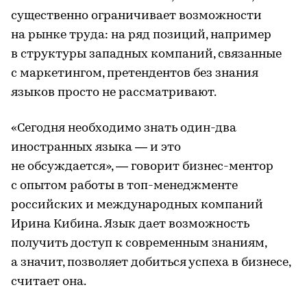
существенно ограничивает возможности
на рынке труда: на ряд позиций, например
в структуры западных компаний, связанные
с маркетингом, претендентов без знания
языков просто не рассматривают.
«Сегодня необходимо знать один-два
иностранных языка — и это
не обсуждается», — говорит бизнес-ментор
с опытом работы в топ-менеджменте
российских и международных компаний
Ирина Кибина. Язык дает возможность
получить доступ к современным знаниям,
а значит, позволяет добиться успеха в бизнесе,
считает она.