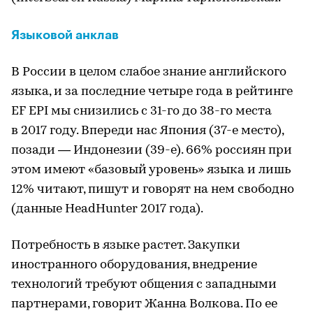
Языковой анклав
В России в целом слабое знание английского
языка, и за последние четыре года в рейтинге
EF EPI мы снизились с 31-го до 38-го места
в 2017 году. Впереди нас Япония (37-е место),
позади — Индонезии (39-е). 66% россиян при
этом имеют «базовый уровень» языка и лишь
12% читают, пишут и говорят на нем свободно
(данные HeadHunter 2017 года).
Потребность в языке растет. Закупки
иностранного оборудования, внедрение
технологий требуют общения с западными
партнерами, говорит Жанна Волкова. По ее