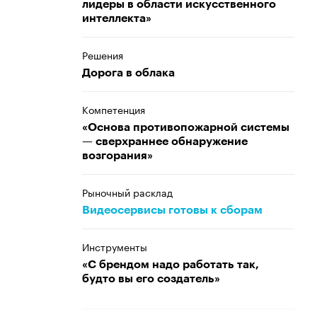
лидеры в области искусственного
интеллекта»
Решения
Дорога в облака
Компетенция
«Основа противопожарной системы
— сверхраннее обнаружение
возгорания»
Рыночный расклад
Видеосервисы готовы к сборам
Инструменты
«С брендом надо работать так,
будто вы его создатель»