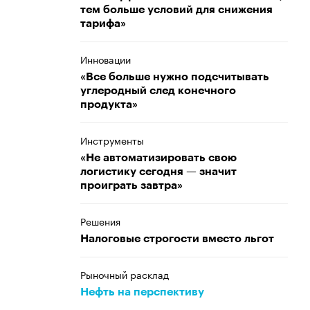
тем больше условий для снижения
тарифа»
Инновации
«Все больше нужно подсчитывать
углеродный след конечного
продукта»
Инструменты
«Не автоматизировать свою
логистику сегодня — значит
проиграть завтра»
Решения
Налоговые строгости вместо льгот
Рыночный расклад
Нефть на перспективу