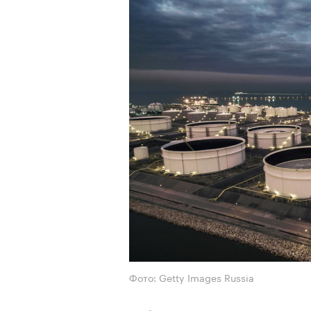
Фото: Getty Images Russia