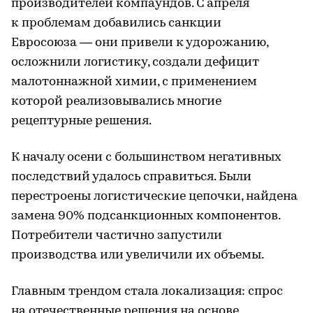
производителей компаундов. С апреля
к проблемам добавились санкции
Евросоюза — они привели к удорожанию,
осложнили логистику, создали дефицит
малотоннажной химии, с применением
которой реализовывались многие
рецептурные решения.
К началу осени с большинством негативных
последствий удалось справиться. Были
перестроены логистические цепочки, найдена
замена 90% подсанкционных компонентов.
Потребители частично запустили
производства или увеличили их объемы.
Главным трендом стала локализация: спрос
на отечественные решения на основе