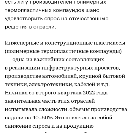
есть ли у производителей полимерных
термопластичных компаундов шанс
удовлетворить спрос на отечественные
решения в отрасли.
Инженерные и конструкционные пластмассы
(полимерные термопластичные компаунды)
— одна из важнейших составляющих
в реализации инфраструктурных проектов,
производстве автомобилей, крупной бытовой
техники, электротехники, кабелей и т.д.
Начиная со второго квартала 2022 года
значительная часть этих отраслей
испытывала сложности, объемы производства
падали на 40–60%. Это повлекло за собой
снижение спроса и на продукцию