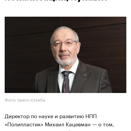
Фото: пресс-служба
Директор по науке и развитию НПП
«Полипластик» Михаил Кацевман — о том,