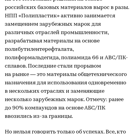
российских базовых материалов вырос в разы.
НПП «Полипластик» активно занимается
замещением зарубежных марок для
различных отраслей промышленности,
разрабатывая материалы на основе
полибутилентерефталата,
полиформальдегида, полиамида 66 и ABС/ПК-
сплавов. Последние стали прорывом
на рынке — это материалы общетехнического
назначения для использования одновременно
в нескольких отраслях и заменяющие
несколько зарубежных марок. Отмечу: ранее
до 90% компаундов на основе АБС/ПК
ввозились из-за границы.
Но нельзя говорить только об успехах. Все, кто