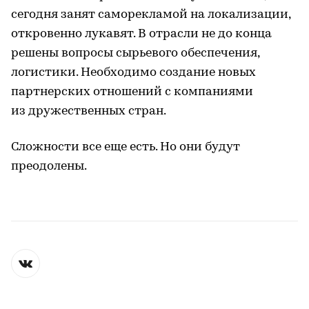
сегодня занят саморекламой на локализации,
откровенно лукавят. В отрасли не до конца
решены вопросы сырьевого обеспечения,
логистики. Необходимо создание новых
партнерских отношений с компаниями
из дружественных стран.
Сложности все еще есть. Но они будут
преодолены.