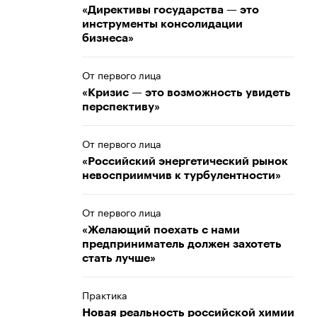
«Директивы государства — это
инструменты консолидации
бизнеса»
От первого лица
«Кризис — это возможность увидеть
перспективу»
От первого лица
«Российский энергетический рынок
невосприимчив к турбулентности»
От первого лица
«Желающий поехать с нами
предприниматель должен захотеть
стать лучше»
Практика
Новая реальность российской химии