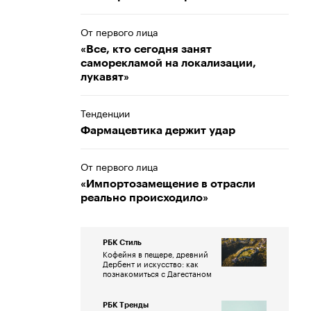
От первого лица
«Все, кто сегодня занят
саморекламой на локализации,
лукавят»
Тенденции
Фармацевтика держит удар
От первого лица
«Импортозамещение в отрасли
реально происходило»
РБК Стиль
Кофейня в пещере, древний
Дербент и искусство: как
познакомиться с Дагестаном
РБК Тренды