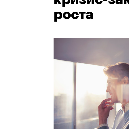
роста