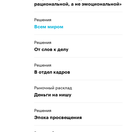
рациональной, а не эмоциональной»
Решения
Всем миром
Решения
От слов к делу
Решения
В отдел кадров
Рыночный расклад
Деньги на нишу
Решения
Эпоха просвещения