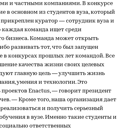
ами и частными компаниями. В конкурсе
е в основном из студентов вуза, который
 прикреплен куратор — сотрудник вуза и
о каждая команда ищет среди
го бизнеса. Команда может открыть
ибо развивать тот, что был запущен
 в конкурсах прошлых лет командой. Все
шение качества жизни своих целевых
дуют главную цель — улучшить жизнь
ания, умения и технологии. Это
проектов Enactus, — говорит президент
чев. — Кроме того, наша организация дает
реализоваться и получить серьезный
обучения в вузе. Именно такие студенты и
социально ответственных