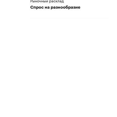
Рыночный расклад
Спрос на разнообразие