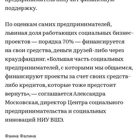
поддержку.
По оценкам самих предпринимателей,
львиная доля работающих социальных бизнес-
проектов — порядка 70% — финансируется
на свои средства, деньги друзей-либо через
краудфандинг. «Большая часть социальных
предпринимателей, с которыми мы общаемся,
финансируют проекты за счет своих средств-
либо кредитов, которые тоже предстоит
вернуть», — соглашается Александра
Московская, директор Центра социального
предпринимательства и социальных
инноваций НИУ ВШЭ.
Фаина Фалина