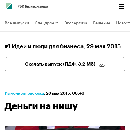
Все выпуски
Спецпроект
Экспертиза
Решение
Новост
#1 Идеи и люди для бизнеса
, 29 мая 2015
Скачать выпуск (ПДФ, 3.2 Мб)
Рыночный расклад
⁠,
28 мая 2015, 00:46
Деньги на нишу