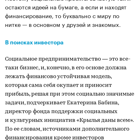
остаются идеей на бумаге, а если и находят
финансирование, то буквально с миру по
нитке — в основном у друзей и знакомых.
В поисках инвестора
Социальное предпринимательство — это все-
таки бизнес, и, конечно, в его основе должна
лежать финансово устойчивая модель,
которая сама себя окупает и приносит
прибыль, решая при этом социально значимые
задачи, подчеркивает Екатерина Бабина,
директор фонда поддержки социальных
и культурных инициатив «Крылья даны всем».
По ее словам, источниками дополнительного
финансирования кроме инвесторов