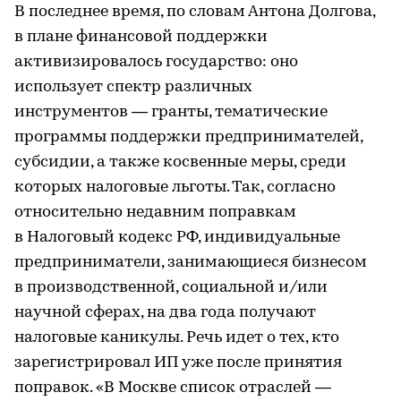
В последнее время, по словам Антона Долгова,
в плане финансовой поддержки
активизировалось государство: оно
использует спектр различных
инструментов — гранты, тематические
программы поддержки предпринимателей,
субсидии, а также косвенные меры, среди
которых налоговые льготы. Так, согласно
относительно недавним поправкам
в Налоговый кодекс РФ, индивидуальные
предприниматели, занимающиеся бизнесом
в производственной, социальной и/или
научной сферах, на два года получают
налоговые каникулы. Речь идет о тех, кто
зарегистрировал ИП уже после принятия
поправок. «В Москве список отраслей —