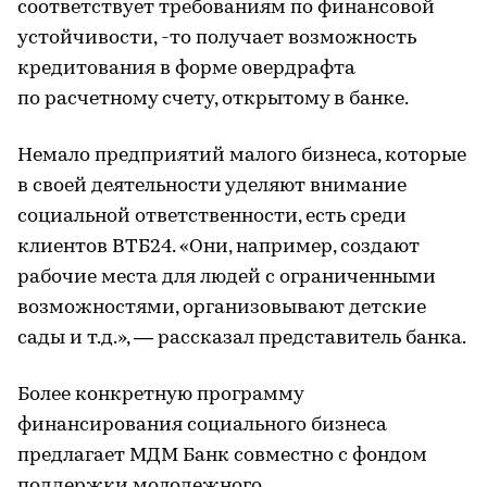
соответствует требованиям по финансовой
устойчивости, -то получает возможность
кредитования в форме овердрафта
по расчетному счету, открытому в банке.
Немало предприятий малого бизнеса, которые
в своей деятельности уделяют внимание
социальной ответственности, есть среди
клиентов ВТБ24. «Они, например, создают
рабочие места для людей с ограниченными
возможностями, организовывают детские
сады и т.д.», — рассказал представитель банка.
Более конкретную программу
финансирования социального бизнеса
предлагает МДМ Банк совместно с фондом
поддержки молодежного