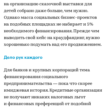
на организацию сказочной выставки для
детей собрано даже больше, чем нужно.
Однако масса социальных бизнес-проектов
на подобных площадках не набирает и 5%
необходимого финансирования. Прежде чем
выводить свой кейс на краудфандинг, нужно
хорошенько подумать над его продвижением.
Дело рук каждого
Для банков и крупных корпораций тема
финансирования социального
предпринимательства — пока что скорее
имиджевая история. Кредитные организации
не получают никаких налоговых льгот
и финансовых преференций от подобной