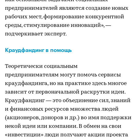
предпринимателей являются создание новых
рабочих мест, формирование конкурентной
среды, стимулирование инноваций», —
подчеркивает эксперт.
Краудфандинг в помощь
Теоретически социальным
предпринимателям могут помочь сервисы
краудфандинга, но на практике здесь многое
зависит от первоначальной раскрутки идеи.
Краудфандинг — это объединение сил, знаний
и финансовых ресурсов множества людей
(акционеров, доноров и др.) во имя поддержки
некой идеи или компании. В обмен на свои
«инвестиции» люди получают акции проекта