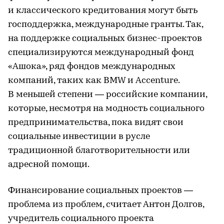
и классического кредитования могут быть
господдержка, международные гранты. Так,
на поддержке социальных бизнес-проектов
специализируются международный фонд
«Ашока», ряд фондов международных
компаний, таких как BMW и Accenture.
В меньшей степени — российские компании,
которые, несмотря на модность социального
предпринимательства, пока видят свои
социальные инвестиции в русле
традиционной благотворительности или
адресной помощи.
Финансирование социальных проектов —
проблема из проблем, считает Антон Долгов,
учредитель социального проекта