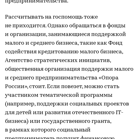
предпринимательства.
Рассчитывать на госпомощь тоже
не приходится. Однако обращаться в фонды
и организации, занимающиеся поддержкой
малого и среднего бизнеса, такие как Фонд
содействия кредитованию малого бизнеса,
Агентство стратегических инициатив,
общественная организация поддержки малого
и среднего предпринимательства «Опора
России», стоит. Если повезет, можно стать
участником тематической программы
(например, поддержки социальных проектов
для детей или развития отечественного IT-
бизнеса) или государственного гранта,
в рамках которого социальный
предприниматель получит финансовую