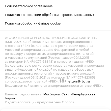
Пользовательское соглашение
Политика в отношении обработки персональных данных
Политика обработки файлов cookie
© ООО «БИЗНЕСПРЕСС», АО «РОСБИЗНЕСКОНСАЛТИНГ»,
1995–2026
. Сообщения и материалы информационного
агентства «РБК» (свидетельство о регистрации средства
массовой информации выдано Федеральной службой
по надзору в сфере связи, информационных технологий
и массовых коммуникаций (Роскомнадзор) 09.12.2015
за номером ИА №ФС77-63848) и сетевого издания «РБК»
(свидетельство о регистрации средства массовой информации
выдано Федеральной службой по надзору в сфере связи,
информационных технологий и массовых коммуникаций
(Роскомнадзор) 03.12.2021 за номером ЭЛ №ФС77-82385)
сопровождаются пометкой «РБК».
letters@rbc.ru
18+
Владельцем сайта является информационное агентство «РБК».
Данные предоставлены:
Мосбиржа
,
Санкт-Петербургская
биржа
.
Индексы облигаций предоставлены Cbonds.