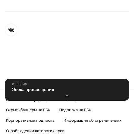
РЕШЕНИЯ
Эпоха просвещения
Контактная информация
Редакция
Скрыть баннеры на РБК
Подписка на РБК
Корпоративная подписка
Информация об ограничениях
О соблюдении авторских прав