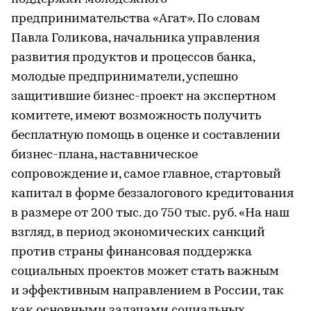
предпринимательства «Агат». По словам
Павла Голикова, начальника управления
развития продуктов и процессов банка,
молодые предприниматели, успешно
защитившие бизнес-проект на экспертном
комитете, имеют возможность получить
бесплатную помощь в оценке и составлении
бизнес-плана, наставническое
сопровождение и, самое главное, стартовый
капитал в форме беззалогового кредитования
в размере от 200 тыс. до 750 тыс. руб. «На наш
взгляд, в период экономических санкций
против страны финансовая поддержка
социальных проектов может стать важным
и эффективным направлением в России, так
как основными задачами социальных