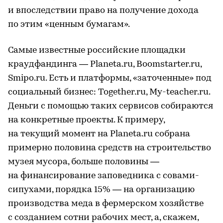
и впоследствии право на получение дохода
по этим «ценным бумагам».
Самые известные российские площадки
краудфандинга — Planeta.ru, Boomstarter.ru,
Smipo.ru. Есть и платформы, «заточенные» под
социальный бизнес: Together.ru, My-teacher.ru.
Деньги с помощью таких сервисов собираются
на конкретные проекты. К примеру,
на текущий момент на Planeta.ru собрана
примерно половина средств на строительство
музея мусора, больше половины —
на финансирование заповедника с совами-
сипухами, порядка 15% — на организацию
производства меда в фермерском хозяйстве
с созданием сотни рабочих мест, а, скажем,