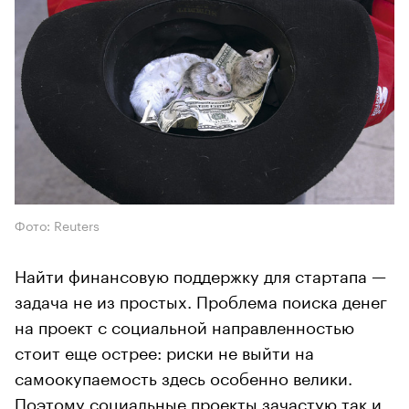
Фото: Reuters
Найти финансовую поддержку для стартапа —
задача не из простых. Проблема поиска денег
на проект с социальной направленностью
стоит еще острее: риски не выйти на
самоокупаемость здесь особенно велики.
Поэтому социальные проекты зачастую так и