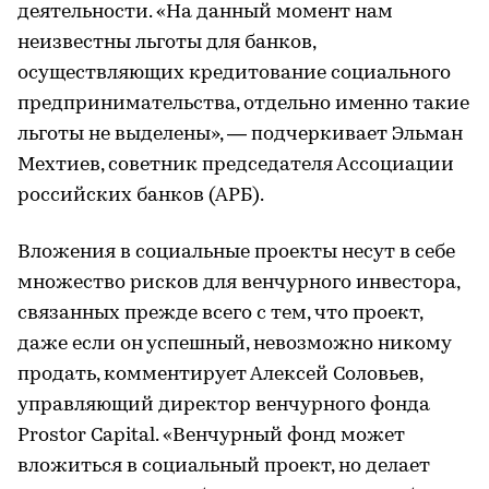
деятельности. «На данный момент нам
неизвестны льготы для банков,
осуществляющих кредитование социального
предпринимательства, отдельно именно такие
льготы не выделены», — подчеркивает Эльман
Мехтиев, советник председателя Ассоциации
российских банков (АРБ).
Вложения в социальные проекты несут в себе
множество рисков для венчурного инвестора,
связанных прежде всего с тем, что проект,
даже если он успешный, невозможно никому
продать, комментирует Алексей Соловьев,
управляющий директор венчурного фонда
Prostor Capital. «Венчурный фонд может
вложиться в социальный проект, но делает