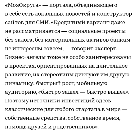
«МояОкруга» — портала, объединяющего
в себе сеть локальных новостей и конструктор
сайтов для СМИ. «Кредитный вариант даже
не рассматривается — социальные проекты
без залога, без материальных активов банкам
не интересны совсем, — говорит эксперт. —
Бизнес-ангелы тоже не особо заинтересованы
в проектах, ориентированных на длительное
развитие, их стереотипы диктуют им другую
динамику: быстрый рост, мобильную
аудиторию, «быстро зашел — быстро вышел».
Поэтому источники инвестиций здесь
классические для любого стартапа в мире —
собственные средства, собственное время,
помощь друзей и родственников».