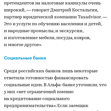
претендентов на налоговые каникулы очень
широкий, — говорит Дмитрий Костальгин,
партнер юридической компании Taxadvisor. —
Это и услуги по обучению населения и детей,
и народные промыслы, и экскурсии,
и изготовление мебели, посуды, ковров,
и многое другое».
Социальные банки
Среди российских банков лишь некоторые
ответили готовностью финансировать
социальные идеи. В Альфа-банке уточнили, что
у них «нет ограничений именно
на кредитование социального
предпринимательства». Если заемщик