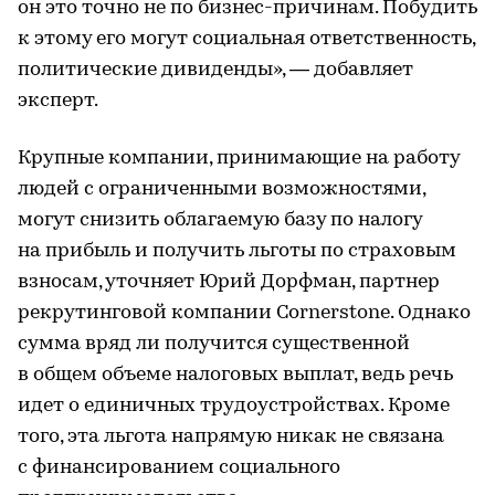
он это точно не по бизнес-причинам. Побудить
к этому его могут социальная ответственность,
политические дивиденды», — добавляет
эксперт.
Крупные компании, принимающие на работу
людей с ограниченными возможностями,
могут снизить облагаемую базу по налогу
на прибыль и получить льготы по страховым
взносам, уточняет Юрий Дорфман, партнер
рекрутинговой компании Cornerstone. Однако
сумма вряд ли получится существенной
в общем объеме налоговых выплат, ведь речь
идет о единичных трудоустройствах. Кроме
того, эта льгота напрямую никак не связана
с финансированием социального