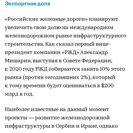
Экспортная доля
«Российские железные дороги» планируют
увеличить свою долю на международном
железнодорожном рынке инфраструктурного
строительства. Как сказал первый вице-
президент компании «РЖД» Александр
Мишарин, выступая в Совете Федерации,
к 2020 году РЖД собираются занять 10% этого
рынка (против сегодняшних 2%), который
к тому времени будет оцениваться в $200
млрд в год.
Наиболее известные на данный момент
проекты — развитие железнодорожной
инфраструктуры в Сербии и Иране, однако