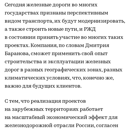
Сегодня железные дороги во многих
государствах признаны перспективным
видом транспорта, их будут модернизировать,
а также строить новые пути, и РЖД
в состоянии принять участие во многих таких
проектах. Компания, по словам Дмитрия
Баранова, сможет применить свой опыт
строительства и эксплуатации железных
дорог в разных географических зонах, разных
климатических условиях, что, конечно же,
важно для будущих клиентов.
С тем, что реализация проектов
на зарубежных территориях работает
на масштабный экономический эффект для
железнодорожной отрасли России, согласен