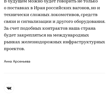
В будущем можно будет говорить не только
о поставках в Иран российских вагонов, но и
технически сложных локомотивов, средств
связи и сигнализации и другого оборудования.
За счет подобных контрактов наша страна
будет закрепляться на международных
рынках железнодорожных инфраструктурных
проектов.
Анна Арсеньева