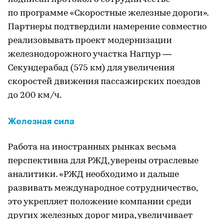
по программе «Скоростные железные дороги».
Партнеры подтвердили намерение совместно
реализовывать проект модернизации
железнодорожного участка Нагпур —
Секундерабад (575 км) для увеличения
скоростей движения пассажирских поездов
до 200 км/ч.
Железная сила
Работа на иностранных рынках весьма
перспективна для РЖД, уверены отраслевые
аналитики. «РЖД необходимо и дальше
развивать международное сотрудничество,
это укрепляет положение компании среди
других железных дорог мира, увеличивает