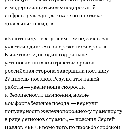
и модернизации железнодорожной
инфраструктуры, а также по поставке
дизельных поездов.
«Работы идут в хорошем темпе, зачастую
участки сдаются с опережением сроков.
В частности, на один год раньше
установленных контрактом сроков
российская сторона завершила поставку
27 дизель-поездов. Результаты нашей
работы — увеличение скорости
и безопасности движения, новые
комфортабельные поезда — вернули
популярность железнодорожному транспорту
в ряде регионов страны», — пояснил Сергей
Павлов РБК+. Кроме того, по просьбе сербской