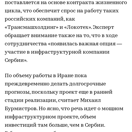
поставляется на основе контракта жизненного
цикла, что обеспечит спрос на работу таких
российских компаний, как
«Трансмашхолдинг» и «Локотех». Эксперт
обращает внимание также на то, что в ходе
сотрудничества «появилась важная опция —
участие в инфраструктурной компании
Сербии».
По объему работы в Иране пока
преждевременно делать долгосрочные
прогнозы, поскольку проект еще в ранней
стадии реализации, считает Михаил
Бурмистров. Но ясно, что речь идет о мощном
инфраструктурном проекте, объем
инвестиций там больше, чем в Сербии.