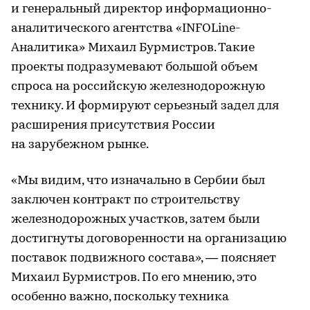
и генеральный директор информационно-
аналитического агентства «INFOLine-
Аналитика» Михаил Бурмистров. Такие
проекты подразумевают большой объем
спроса на российскую железнодорожную
технику. И формируют серьезный задел для
расширения присутствия России
на зарубежном рынке.
«Мы видим, что изначально в Сербии был
заключен контракт по строительству
железнодорожных участков, затем были
достигнуты договоренности на организацию
поставок подвижного состава», — поясняет
Михаил Бурмистров. По его мнению, это
особенно важно, поскольку техника