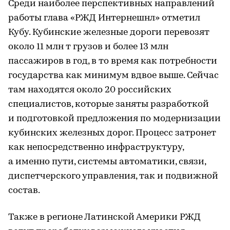
Среди наиболее перспективных направлений
работы глава «РЖД Интернешнл» отметил
Кубу. Кубинские железные дороги перевозят
около 11 млн т грузов и более 13 млн
пассажиров в год, в то время как потребности
государства как минимум вдвое выше. Сейчас
там находятся около 20 российских
специалистов, которые заняты разработкой
и подготовкой предложения по модернизации
кубинских железных дорог. Процесс затронет
как непосредственно инфраструктуру,
а именно пути, системы автоматики, связи,
диспетчерского управления, так и подвижной
состав.
Также в регионе Латинской Америки РЖД