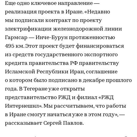
Еще одно ключевое направление —
реализация проекта в Иране. «Недавно
мы подписали контракт по проекту
электрификации железнодорожной линии
Гармсар — Инче-Бурун протяженностью
495 км. Этот проект будет финансироваться
из средств государственного экспортного
кредита правительства РФ правительству
Исламской Республики Иран, соглашение
о котором было подписано в декабре прошлого
года. В Тегеране уже открыты
представительство РЖД и филиал «РЖД
Интернешнл». Мы рассчитываем, что работы
в Иране смогут начаться уже в этом году», —
рассказывает Сергей Павлов.