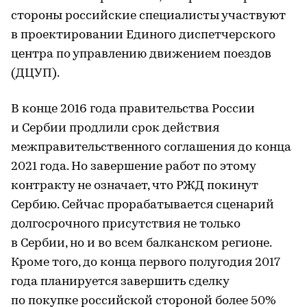
стороны российские специалисты участвуют
в проектировании Единого диспетчерского
центра по управлению движением поездов
(ДЦУП).
В конце 2016 года правительства России
и Сербии продлили срок действия
межправительственного соглашения до конца
2021 года. Но завершение работ по этому
контракту не означает, что РЖД покинут
Сербию. Сейчас прорабатывается сценарий
долгосрочного присутствия не только
в Сербии, но и во всем балканском регионе.
Кроме того, до конца первого полугодия 2017
года планируется завершить сделку
по покупке российской стороной более 50%