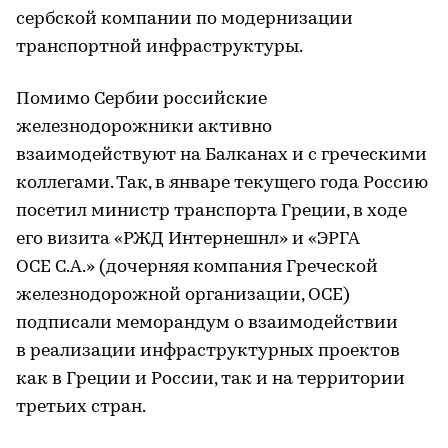
сербской компании по модернизации
транспортной инфраструктуры.
Помимо Сербии российские
железнодорожники активно
взаимодействуют на Балканах и с греческими
коллегами. Так, в январе текущего года Россию
посетил министр транспорта Греции, в ходе
его визита «РЖД Интернешнл» и «ЭРГА
ОСЕ С.А.» (дочерняя компания Греческой
железнодорожной организации, ОСЕ)
подписали меморандум о взаимодействии
в реализации инфраструктурных проектов
как в Греции и России, так и на территории
третьих стран.