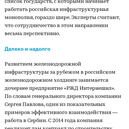
список государств, с которыми начинает
работать российская инфраструктурная
монополия, гораздо шире. Эксперты считают,
что сотрудничество в этом направлении
весьма перспективно.
Далеко и надолго
Развитием железнодорожной
инфраструктуры за рубежом в российском
железнодорожном холдинге занимается
дочернее предприятие «РЖД Интернешнл».
По словам генерального директора компании
Сергея Павлова, один из показательных
примеров эффективного взаимодействия —
работа в Сербии. С 2014 года компания
реализует там контракт по строительству