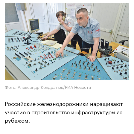
Фото: Александр Кондратюк/РИА Новости
Российские железнодорожники наращивают
участие в строительстве инфраструктуры за
рубежом.