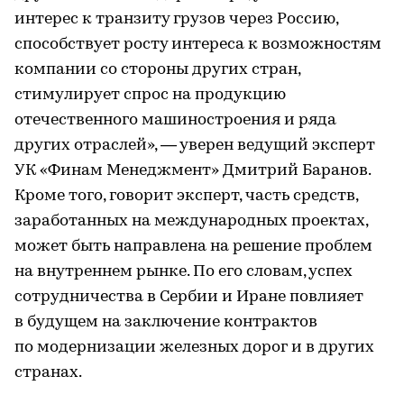
интерес к транзиту грузов через Россию,
способствует росту интереса к возможностям
компании со стороны других стран,
стимулирует спрос на продукцию
отечественного машиностроения и ряда
других отраслей», — уверен ведущий эксперт
УК «Финам Менеджмент» Дмитрий Баранов.
Кроме того, говорит эксперт, часть средств,
заработанных на международных проектах,
может быть направлена на решение проблем
на внутреннем рынке. По его словам, успех
сотрудничества в Сербии и Иране повлияет
в будущем на заключение контрактов
по модернизации железных дорог и в других
странах.