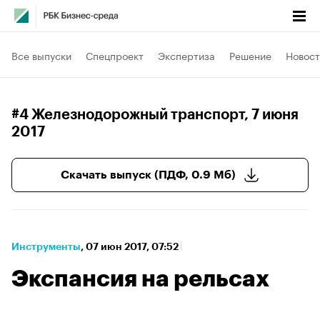
Все выпуски
Спецпроект
Экспертиза
Решение
Новост
#4 Железнодорожный транспорт
, 7 июня
2017
Скачать выпуск (ПДФ, 0.9 Мб)
Инструменты
⁠,
07 июн 2017, 07:52
Экспансия на рельсах