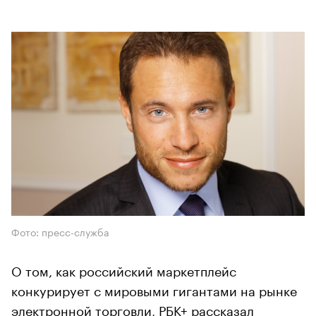
Фото: пресс-служба
О том, как российский маркетплейс
конкурирует с мировыми гигантами на рынке
электронной торговли, РБК+ рассказал