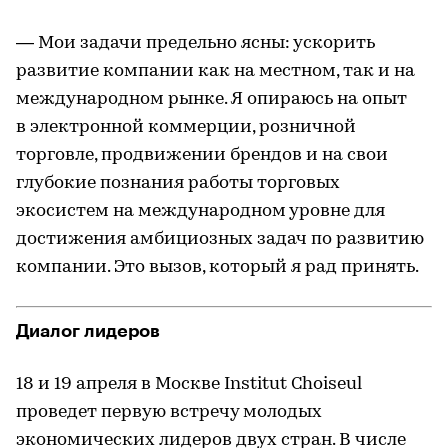
— Мои задачи предельно ясны: ускорить
развитие компании как на местном, так и на
международном рынке. Я опираюсь на опыт
в электронной коммерции, розничной
торговле, продвижении брендов и на свои
глубокие познания работы торговых
экосистем на международном уровне для
достижения амбициозных задач по развитию
компании. Это вызов, который я рад принять.
Диалог лидеров
18 и 19 апреля в Москве Institut Choiseul
проведет первую встречу молодых
экономических лидеров двух стран. В числе