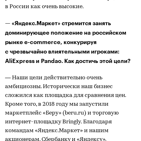
в России как очень высокие.
— «Яндекс.Маркет» стремится занять
доминирующее положение на российском
рынке e-commerce, конкурируя
с чрезвычайно влиятельными игроками:
AliExpress и Pandao. Как достичь этой цели?
— Наши цели действительно очень
амбициозны. Исторически наш бизнес
сложился как площадка для сравнения цен.
Кроме того, в 2018 году мы запустили
маркетплейс «Беру» (beru.ru) и торговую
интернет-площадку Bringly. Благодаря
командам «Яндекс.Маркет» и нашим
акционерам, Сбербанку и «Яндексу»,