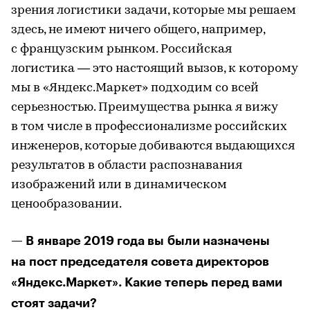
зрения логистики задачи, которые мы решаем
здесь, не имеют ничего общего, например,
с французским рынком. Российская
логистика — это настоящий вызов, к которому
мы в «Яндекс.Маркет» подходим со всей
серьезностью. Преимущества рынка я вижу
в том числе в профессионализме российских
инженеров, которые добиваются выдающихся
результатов в области распознавания
изображений или в динамическом
ценообразовании.
— В январе 2019 года вы были назначены
на пост председателя совета директоров
«Яндекс.Маркет». Какие теперь перед вами
стоят задачи?