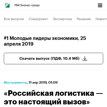
Все выпуски
Спецпроект
Экспертиза
Решение
Новост
#1 Молодые лидеры экономики
, 25
апреля 2019
Скачать выпуск (ПДФ, 10.4 Мб)
Инструменты
⁠,
11 апр 2019, 01:09
«Российская логистика —
это настоящий вызов»