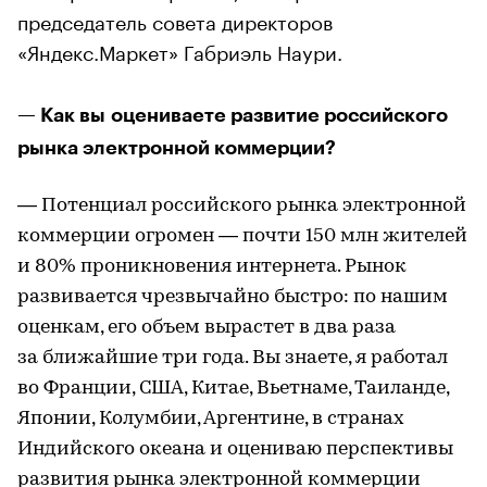
председатель совета директоров
«Яндекс.Маркет» Габриэль Наури.
— Как вы оцениваете развитие российского
рынка электронной коммерции?
— Потенциал российского рынка электронной
коммерции огромен — почти 150 млн жителей
и 80% проникновения интернета. Рынок
развивается чрезвычайно быстро: по нашим
оценкам, его объем вырастет в два раза
за ближайшие три года. Вы знаете, я работал
во Франции, США, Китае, Вьетнаме, Таиланде,
Японии, Колумбии, Аргентине, в странах
Индийского океана и оцениваю перспективы
развития рынка электронной коммерции