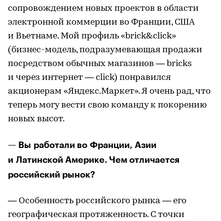
сопровождением новых проектов в области
электронной коммерции во Франции, США
и Вьетнаме. Мой профиль «brick&click»
(бизнес-модель, подразумевающая продажи
посредством обычных магазинов — bricks
и через интернет — click) понравился
акционерам «Яндекс.Маркет». Я очень рад, что
теперь могу вести свою команду к покорению
новых высот.
— Вы работали во Франции, Азии
и Латинской Америке. Чем отличается
российский рынок?
— Особенность российского рынка — его
географическая протяженность. С точки