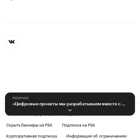
РЕШЕНИЯ
«Цифровые проекты мы разрабатываем вместе с клиентами»
Контактная информация
Редакция
Скрыть баннеры на РБК
Подписка на РБК
Корпоративная подписка
Информация об ограничениях