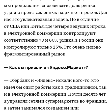
мы продолжаем завоевывать долю рынка
у давно представленных на рынке игроков. Для
нас это увлекательная задача. Но в отличие
от США или Китая, где четыре ведущих игрока
в электронной коммерции контролируют
соответственно 70 и 80% рынка, в России они
контролируют только 25%. Это очень сильно
фрагментированный рынок.
— Как вы пришли в «Яндекс.Маркет»?
— Сбербанк и «Яндекс» искали кого-то, кто
имел бы опыт работы как в традиционной, так
и в электронной коммерции. Почти десять лет
я управлял сетями супермаркетов во Франции,
а затем занимался созданием или