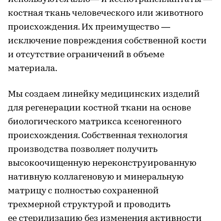
костная ткань человеческого или животного
происхождения. Их преимущество —
исключение повреждения собственной кости
и отсутствие ограничений в объеме
материала.
Мы создаем линейку медицинских изделий
для регенерации костной ткани на основе
биологического матрикса ксеногенного
происхождения. Собственная технология
производства позволяет получить
высокоочищенную нереконструированную
нативную коллагеновую и минеральную
матрицу с полностью сохраненной
трехмерной структурой и проводить
ее стерилизацию без изменения активности