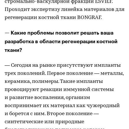
стромально-васкулярной фракции ESVIEF.
Проходит экспертизу линейка материалов для
регенерации костной ткани BONGRAF.
— Какие проблемы позволит решать ваша
разработка в области регенерации костной
ткани?
— Сегодня на рынке присутствуют импланты
трех поколений. Первое поколение — металлы,
керамика, полимеры. Такие импланты
провоцируют реакции иммунной системы
и развитие воспаления, организм
воспринимает их материал как чужеродный
и борется с ним. Второе поколение —
синтетические или природные