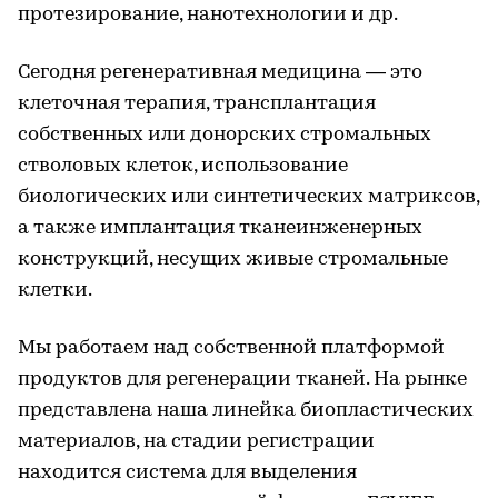
протезирование, нанотехнологии и др.
Сегодня регенеративная медицина — это
клеточная терапия, трансплантация
собственных или донорских стромальных
стволовых клеток, использование
биологических или синтетических матриксов,
а также имплантация тканеинженерных
конструкций, несущих живые стромальные
клетки.
Мы работаем над собственной платформой
продуктов для регенерации тканей. На рынке
представлена наша линейка биопластических
материалов, на стадии регистрации
находится система для выделения