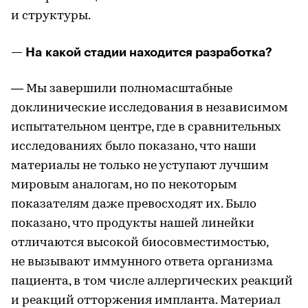
и структуры.
— На какой стадии находится разработка?
— Мы завершили полномасштабные
доклинические исследования в независимом
испытательном центре, где в сравнительных
исследованиях было показано, что наши
материалы не только не уступают лучшим
мировым аналогам, но по некоторым
показателям даже превосходят их. Было
показано, что продукты нашей линейки
отличаются высокой биосовместимостью,
не вызывают иммунного ответа организма
пациента, в том числе аллергических реакций
и реакций отторжения импланта. Материал