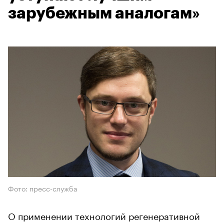
зарубежным аналогам»
Фото: пресс-служба
О применении технологий регенеративной