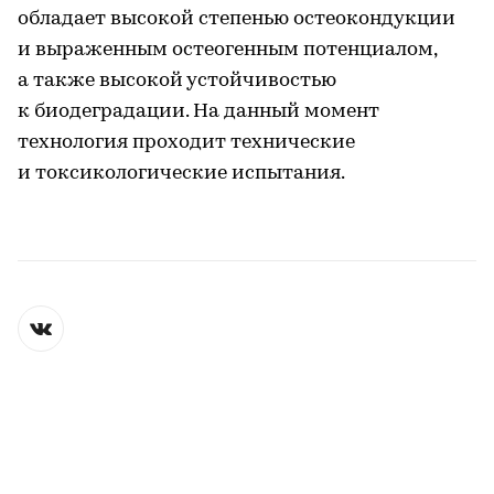
обладает высокой степенью остеокондукции
и выраженным остеогенным потенциалом,
а также высокой устойчивостью
к биодеградации. На данный момент
технология проходит технические
и токсикологические испытания.