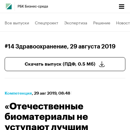
Все выпуски
Спецпроект
Экспертиза
Решение
Новост
#14 Здравоохранение
, 29 августа 2019
Скачать выпуск (ПДФ, 0.5 Мб)
Компетенция
⁠,
29 авг 2019, 08:48
«Отечественные
биоматериалы не
уступают лучшим