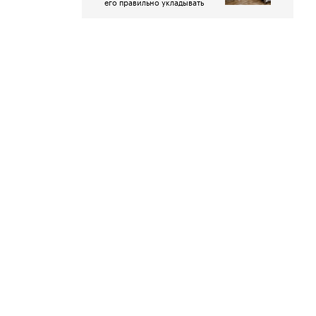
его правильно укладывать