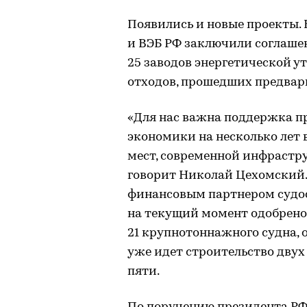
Появились и новые проекты. В
и ВЭБ РФ заключили соглаше
25 заводов энергетической 
отходов, прошедших предвар
«Для нас важна поддержка п
экономики на несколько лет 
мест, современной инфрастр
говорит Николай Цехомский. 
финансовым партнером судос
на текущий момент одобрено 
21 крупнотоннажного судна, 
уже идет строительство двух 
пяти.