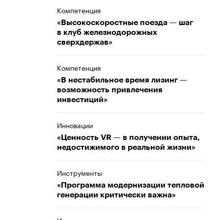
Компетенция
«Высокоскоростные поезда — шаг
в клуб железнодорожных
сверхдержав»
Компетенция
«В нестабильное время лизинг —
возможность привлечения
инвестиций»
Инновации
«Ценность VR — в получении опыта,
недостижимого в реальной жизни»
Инструменты
«Программа модернизации тепловой
генерации критически важна»