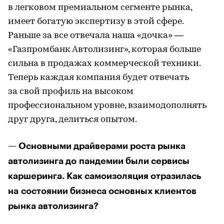
в легковом премиальном сегменте рынка,
имеет богатую экспертизу в этой сфере.
Раньше за все отвечала наша «дочка» —
«Газпромбанк Автолизинг», которая больше
сильна в продажах коммерческой техники.
Теперь каждая компания будет отвечать
за свой профиль на высоком
профессиональном уровне, взаимодополнять
друг друга, делиться опытом.
— Основными драйверами роста рынка
автолизинга до пандемии были сервисы
каршеринга. Как самоизоляция отразилась
на состоянии бизнеса основных клиентов
рынка автолизинга?