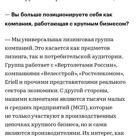
— Вы больше позиционируете себя как
компания, работающая с крупным бизнесом?
— Мы универсальная лизинговая группа
компаний. Это касается как предметов
лизинга, так и потребительской аудитории.
Группа работает с «Вертолетами России»,
компаниями «Велесстрой», «Ростелекомом»,
Eriell и прочими представителями реального
сектора экономики. С другой стороны,
нашими клиентами являются тысячи малых
и средних предприятий (МСП), которые
не только участвуют в производственных
цепочках крупного бизнеса, но и сами
являются производителями. Их интерес, как