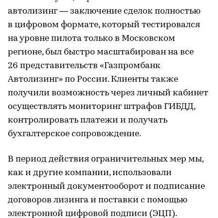
автолизинг — заключение сделок полностью
в цифровом формате, который тестировался
на уровне пилота только в Московском
регионе, был быстро масштабирован на все
26 представительств «Газпромбанк
Автолизинг» по России. Клиенты также
получили возможность через личный кабинет
осуществлять мониторинг штрафов ГИБДД,
контролировать платежи и получать
бухгалтерское сопровождение.
В период действия ограничительных мер мы,
как и другие компании, использовали
электронный документооборот и подписание
договоров лизинга и поставки с помощью
электронной цифровой подписи (ЭЦП).