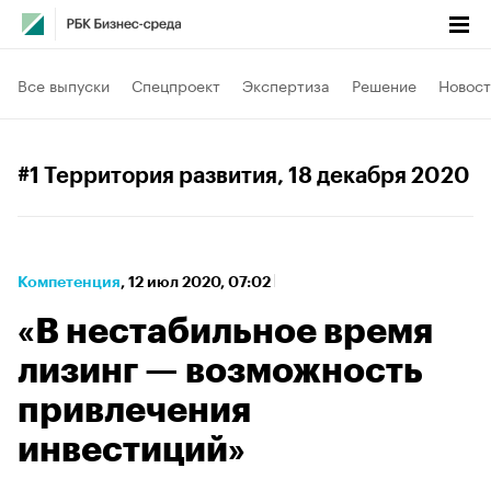
Все выпуски
Спецпроект
Экспертиза
Решение
Новост
#1 Территория развития
, 18 декабря 2020
Компетенция
⁠,
12 июл 2020, 07:02
«В нестабильное время
лизинг — возможность
привлечения
инвестиций»