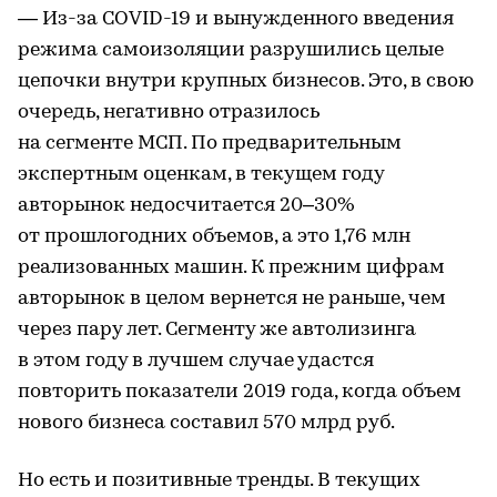
— Из-за COVID-19 и вынужденного введения
режима самоизоляции разрушились целые
цепочки внутри крупных бизнесов. Это, в свою
очередь, негативно отразилось
на сегменте МСП. По предварительным
экспертным оценкам, в текущем году
авторынок недосчитается 20–30%
от прошлогодних объемов, а это 1,76 млн
реализованных машин. К прежним цифрам
авторынок в целом вернется не раньше, чем
через пару лет. Сегменту же автолизинга
в этом году в лучшем случае удастся
повторить показатели 2019 года, когда объем
нового бизнеса составил 570 млрд руб.
Но есть и позитивные тренды. В текущих