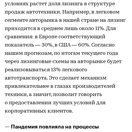
условиях растет доля лизинга в структуре
продаж автотехники. Например, в легковом
сегменте авторынка в нашей стране на лизинг
приходится в среднем лишь около 11%. Для
сравнения: в Европе соответствующий
показатель — 30%, в США — 60%. Согласно
нашим прогнозам, по итогам текущего года
через лизинговые схемы на авторынке будет
реализовываться 13% легкового
автотранспорта. Это сделает механизм
привлекательнее в глазах производителей
техники, а значит, позволит говорить
о предоставлении лучших условий для
корпоративных клиентов.
— Пандемия повлияла на процессы