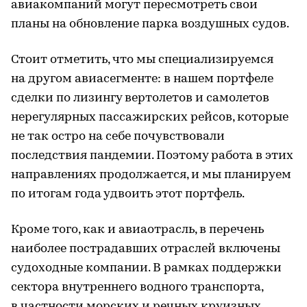
авиакомпаний могут пересмотреть свои
планы на обновление парка воздушных судов.
Стоит отметить, что мы специализируемся
на другом авиасегменте: в нашем портфеле
сделки по лизингу вертолетов и самолетов
нерегулярных пассажирских рейсов, которые
не так остро на себе почувствовали
последствия пандемии. Поэтому работа в этих
направлениях продолжается, и мы планируем
по итогам года удвоить этот портфель.
Кроме того, как и авиаотрасль, в перечень
наиболее пострадавших отраслей включены
судоходные компании. В рамках поддержки
сектора внутреннего водного транспорта,
в частности морских и речных круизных