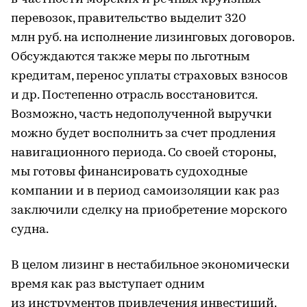
перевозок, правительство выделит 320
млн руб. на исполнение лизинговых договоров.
Обсуждаются также меры по льготным
кредитам, перенос уплаты страховых взносов
и др. Постепенно отрасль восстановится.
Возможно, часть недополученной выручки
можно будет восполнить за счет продления
навигационного периода. Со своей стороны,
мы готовы финансировать судоходные
компании и в период самоизоляции как раз
заключили сделку на приобретение морского
судна.
В целом лизинг в нестабильное экономически
время как раз выступает одним
из инструментов привлечения инвестиций.