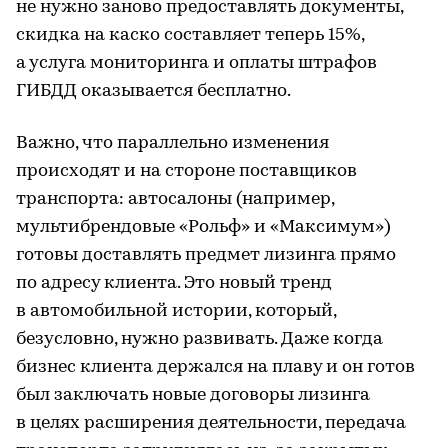
не нужно заново предоставлять документы,
скидка на каско составляет теперь 15%,
а услуга мониторинга и оплаты штрафов
ГИБДД оказывается бесплатно.
Важно, что параллельно изменения
происходят и на стороне поставщиков
транспорта: автосалоны (например,
мультибрендовые «Рольф» и «Максимум»)
готовы доставлять предмет лизинга прямо
по адресу клиента. Это новый тренд
в автомобильной истории, который,
безусловно, нужно развивать. Даже когда
бизнес клиента держался на плаву и он готов
был заключать новые договоры лизинга
в целях расширения деятельности, передача