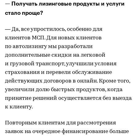
— Получать лизинговые продукты и услуги
стало проще?
— Да, все упростилось, особенно для
клиентов МСП. Для новых клиентов
по автолизингу мы разработали
дополнительные скидки на легковой
и грузовой транспорт, улучшили условия
страхования и перевели обслуживание
действующих договоров в онлайн. Кроме того,
увеличили долю быстрых продуктов, когда
принятие решений осуществляется без выезда
к клиенту.
Повторным клиентам для рассмотрения
заявок на очередное финансирование больше