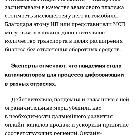
засчитываем в качестве авансового платежа
стоимость имеющегося у него автомобиля.
Благодаря этому ИП или представители МСП
могут взять в лизинг дополнительное
количество транспорта в целях расширения
бизнеса без отвлечения оборотных средств.
— Эксперты отмечают, что пандемия стала
катализатором для процесса цифровизации
в разных отраслях.
— Действительно, пандемия и связанные с ней
ограничительные меры убедили нас
в необходимости дальнейшего развития
онлайн-каналов продаж и ускорили принятие
соответствующих решений. Онлайн-