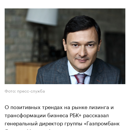
Фото: пресс-служба
О позитивных трендах на рынке лизинга и
трансформации бизнеса РБК+ рассказал
генеральный директор группы «Газпромбанк