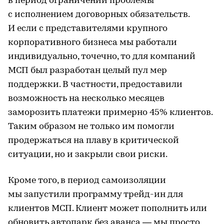
в период ограничений проблемы
с исполнением договорных обязательств.
И если с представителями крупного
корпоративного бизнеса мы работали
индивидуально, точечно, то для компаний
МСП был разработан целый пул мер
поддержки. В частности, предоставили
возможность на несколько месяцев
заморозить платежи примерно 45% клиентов.
Таким образом не только им помогли
продержаться на плаву в критической
ситуации, но и закрыли свои риски.
Кроме того, в период самоизоляции
мы запустили программу трейд-ин для
клиентов МСП. Клиент может пополнить или
обновить автопарк без аванса — мы просто