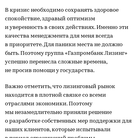
В кризис необходимо сохранять здоровое
спокойствие, здравый оптимизм
и уверенность в своих действиях. Именно эти
качества менеджмента для меня всегда
в приоритете. Для паники места не должно
быть. Поэтому группа «Газпромбанк Лизинг»
успешно перенесла сложные времена,
не просив помощи у государства.
Важно отметить, что лизинговый рынок
находится в плотной связке со всеми
отраслями экономики. Поэтому
мы незамедлительно приняли решение
о разработке собственных мер поддержки для
наших клиентов, которые испытывали