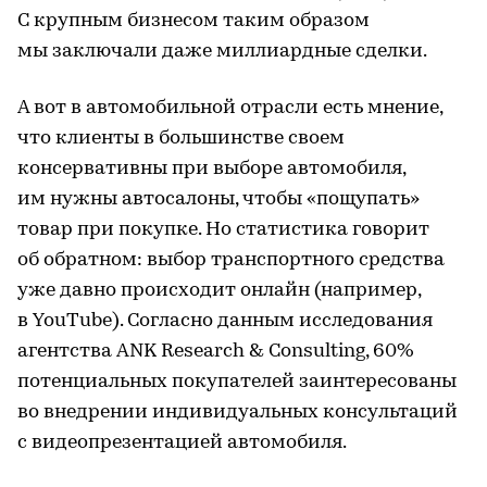
С крупным бизнесом таким образом
мы заключали даже миллиардные сделки.
А вот в автомобильной отрасли есть мнение,
что клиенты в большинстве своем
консервативны при выборе автомобиля,
им нужны автосалоны, чтобы «пощупать»
товар при покупке. Но статистика говорит
об обратном: выбор транспортного средства
уже давно происходит онлайн (например,
в YouTube). Согласно данным исследования
агентства ANK Research & Consulting, 60%
потенциальных покупателей заинтересованы
во внедрении индивидуальных консультаций
с видеопрезентацией автомобиля.