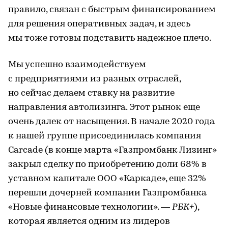
правило, связан с быстрым финансированием
для решения оперативных задач, и здесь
мы тоже готовы подставить надежное плечо.
Мы успешно взаимодействуем
с предприятиями из разных отраслей,
но сейчас делаем ставку на развитие
направления автолизинга. Этот рынок еще
очень далек от насыщения. В начале 2020 года
к нашей группе присоединилась компания
Carcade (в конце марта «Газпромбанк Лизинг»
закрыл сделку по приобретению доли 68% в
уставном капитале ООО «Каркаде», еще 32%
перешли дочерней компании Газпромбанка
«Новые финансовые технологии». —
РБК+
),
которая является одним из лидеров