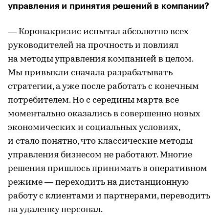
управления и принятия решений в компании?
— Коронакризис испытал абсолютно всех
руководителей на прочность и повлиял
на методы управления компанией в целом.
Мы привыкли сначала разрабатывать
стратегии, а уже после работать с конечным
потребителем. Но с середины марта все
моментально оказались в совершенно новых
экономических и социальных условиях,
и стало понятно, что классические методы
управления бизнесом не работают. Многие
решения пришлось принимать в оперативном
режиме — переходить на дистанционную
работу с клиентами и партнерами, переводить
на удаленку персонал.