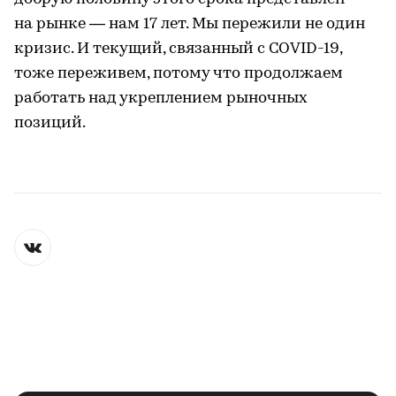
на рынке — нам 17 лет. Мы пережили не один
кризис. И текущий, связанный с COVID-19,
тоже переживем, потому что продолжаем
работать над укреплением рыночных
позиций.