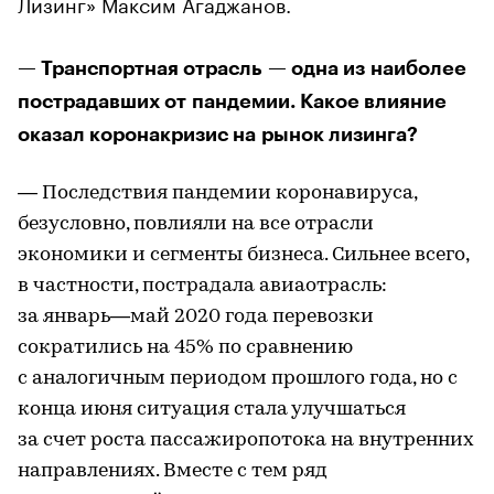
Лизинг» Максим Агаджанов.
— Транспортная отрасль — одна из наиболее
пострадавших от пандемии. Какое влияние
оказал коронакризис на рынок лизинга?
— Последствия пандемии коронавируса,
безусловно, повлияли на все отрасли
экономики и сегменты бизнеса. Сильнее всего,
в частности, пострадала авиаотрасль:
за январь—май 2020 года перевозки
сократились на 45% по сравнению
с аналогичным периодом прошлого года, но с
конца июня ситуация стала улучшаться
за счет роста пассажиропотока на внутренних
направлениях. Вместе с тем ряд