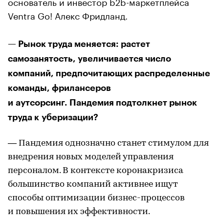
основатель и инвестор b2b-маркетплейса
Ventra Go! Алекс Фридланд.
— Рынок труда меняется: растет
самозанятость, увеличивается число
компаний, предпочитающих распределенные
команды, фрилансеров
и аутсорсинг. Пандемия подтолкнет рынок
труда к уберизации?
— Пандемия однозначно станет стимулом для
внедрения новых моделей управления
персоналом. В контексте коронакризиса
большинство компаний активнее ищут
способы оптимизации бизнес-процессов
и повышения их эффективности.