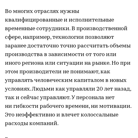
Во многих отраслях нужны
квалифицированные и исполнительные
временные сотрудники. В производственной
сфере, например, технологии позволяют
заранее достаточно точно рассчитать объемы
производства в зависимости от того или
иного региона или ситуации на рынке. Но при
этом производители не понимают, как
управлять человеческим капиталом в новых
условиях. Людьми как управляли 20 лет назад,
так и сейчас управляют. У персонала нет
ни гибкости рабочего времени, ни мотивации.
Это неэффективно и влечет колоссальные
расходы компаний.