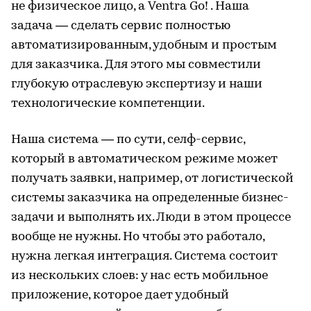
не физическое лицо, а Ventra Go! . Наша
задача — сделать сервис полностью
автоматизированным, удобным и простым
для заказчика. Для этого мы совместили
глубокую отраслевую экспертизу и наши
технологические компетенции.
Наша система — по сути, селф-сервис,
который в автоматическом режиме может
получать заявки, например, от логистической
системы заказчика на определенные бизнес-
задачи и выполнять их. Люди в этом процессе
вообще не нужны. Но чтобы это работало,
нужна легкая интеграция. Система состоит
из нескольких слоев: у нас есть мобильное
приложение, которое дает удобный