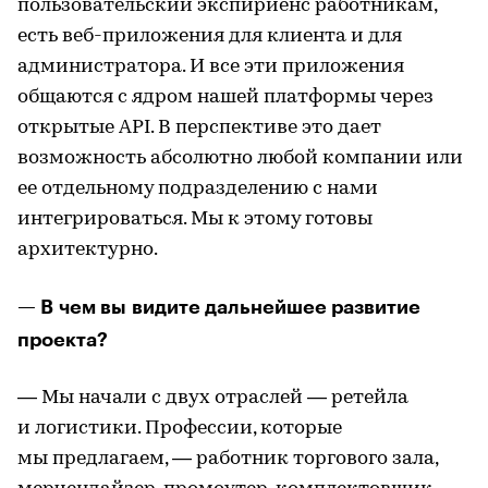
пользовательский экспириенс работникам,
есть веб-приложения для клиента и для
администратора. И все эти приложения
общаются с ядром нашей платформы через
открытые API. В перспективе это дает
возможность абсолютно любой компании или
ее отдельному подразделению с нами
интегрироваться. Мы к этому готовы
архитектурно.
— В чем вы видите дальнейшее развитие
проекта?
— Мы начали с двух отраслей — ретейла
и логистики. Профессии, которые
мы предлагаем, — работник торгового зала,