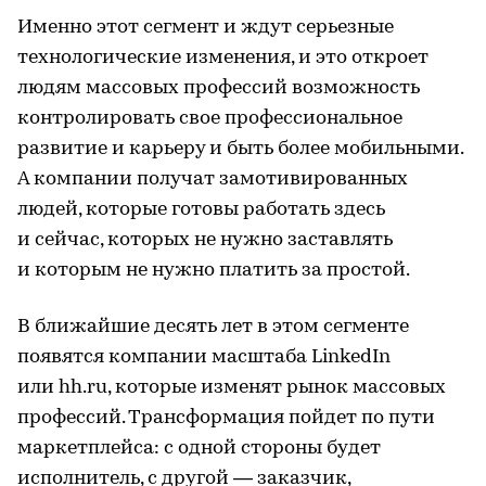
Именно этот сегмент и ждут серьезные
технологические изменения, и это откроет
людям массовых профессий возможность
контролировать свое профессиональное
развитие и карьеру и быть более мобильными.
А компании получат замотивированных
людей, которые готовы работать здесь
и сейчас, которых не нужно заставлять
и которым не нужно платить за простой.
В ближайшие десять лет в этом сегменте
появятся компании масштаба LinkedIn
или hh.ru, которые изменят рынок массовых
профессий. Трансформация пойдет по пути
маркетплейса: с одной стороны будет
исполнитель, с другой — заказчик,