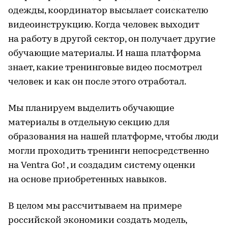
одежды, координатор высылает соискателю
видеоинструкцию. Когда человек выходит
на работу в другой сектор, он получает другие
обучающие материалы. И наша платформа
знает, какие тренинговые видео посмотрел
человек и как он после этого отработал.
Мы планируем выделить обучающие
материалы в отдельную секцию для
образования на нашей платформе, чтобы люди
могли проходить тренинги непосредственно
на Ventra Go! , и создадим систему оценки
на основе приобретенных навыков.
В целом мы рассчитываем на примере
российской экономики создать модель,