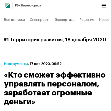
Все выпуски
Спецпроект
Экспертиза
Решение
Новост
#1 Территория развития
, 18 декабря 2020
Инструменты
⁠,
17 ноя 2020, 09:52
«Кто сможет эффективно
управлять персоналом,
заработает огромные
деньги»