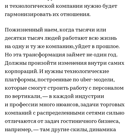
и технологической компании нужно будет
гармонизировать их отношения.
Пожизненный наем, когда тысячи или
десятки тысяч людей работают всю жизнь
на одну и ту же компанию, уйдет в прошлое.
Но эта трансформация займет не один год.
Должны произойти изменения внутри самих
корпораций. И нужны технологические
платформы, построенные по uber-модели,
которые смогут строить работу с персоналом
по вертикали, — в каждой индустрии
и профессии много нюансов, задачи торговых
компаний с распределенными сетями сильно
отличаются от задач гостиничного бизнеса,
например, — там другие скилы, динамика