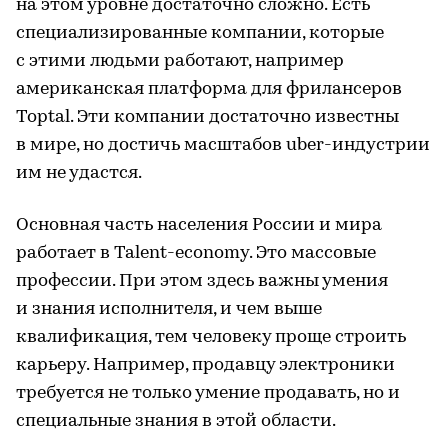
на этом уровне достаточно сложно. Есть
специализированные компании, которые
с этими людьми работают, например
американская платформа для фрилансеров
Toptal. Эти компании достаточно известны
в мире, но достичь масштабов uber-индустрии
им не удастся.
Основная часть населения России и мира
работает в Talent-economy. Это массовые
профессии. При этом здесь важны умения
и знания исполнителя, и чем выше
квалификация, тем человеку проще строить
карьеру. Например, продавцу электроники
требуется не только умение продавать, но и
специальные знания в этой области.