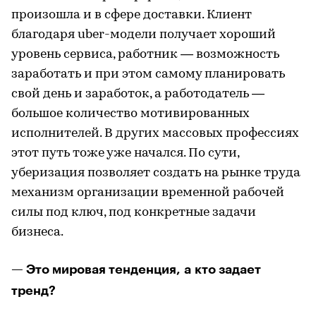
произошла и в сфере доставки. Клиент
благодаря uber-модели получает хороший
уровень сервиса, работник — возможность
заработать и при этом самому планировать
свой день и заработок, а работодатель —
большое количество мотивированных
исполнителей. В других массовых профессиях
этот путь тоже уже начался. По сути,
уберизация позволяет создать на рынке труда
механизм организации временной рабочей
силы под ключ, под конкретные задачи
бизнеса.
— Это мировая тенденция, а кто задает
тренд?