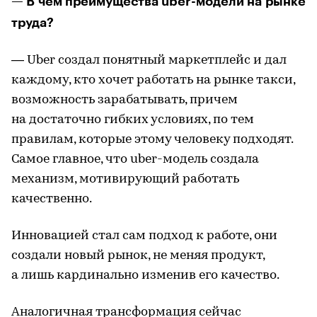
— В чем преимущества uber-модели на рынке
труда?
— Uber создал понятный маркетплейс и дал
каждому, кто хочет работать на рынке такси,
возможность зарабатывать, причем
на достаточно гибких условиях, по тем
правилам, которые этому человеку подходят.
Самое главное, что uber-модель создала
механизм, мотивирующий работать
качественно.
Инновацией стал сам подход к работе, они
создали новый рынок, не меняя продукт,
а лишь кардинально изменив его качество.
Аналогичная трансформация сейчас