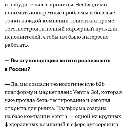
и побудительные причины. Необходимо
понимать конкретные проблемы и болевые
точки каждой компании-клиента, а кроме
того, построить полный карьерный путь для
исполнителей, чтобы им было интересно
работать.
— Вы эту концепцию хотите реализовать
в России?
— Да, мы создали технологическую b2b-
платформу и маркетплейс Ventra Go! , которая
уже прошла бета-тестирование и сегодня
открыта для рынка. Платформа создана
на базе компании Ventra — одной из крупных
федеральных компаний в сфере аутсорсинга