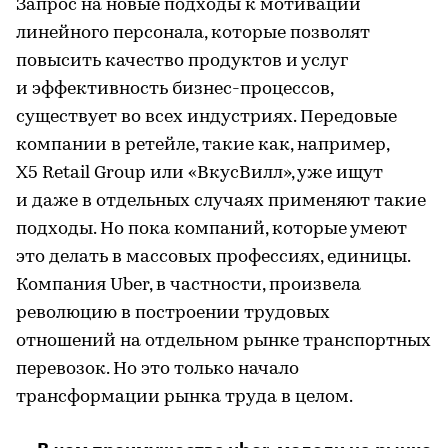
Запрос на новые подходы к мотивации
линейного персонала, которые позволят
повысить качество продуктов и услуг
и эффективность бизнес-процессов,
существует во всех индустриях. Передовые
компании в ретейле, такие как, например,
X5 Retail Group или «ВкусВилл», уже ищут
и даже в отдельных случаях применяют такие
подходы. Но пока компаний, которые умеют
это делать в массовых профессиях, единицы.
Компания Uber, в частности, произвела
революцию в построении трудовых
отношений на отдельном рынке транспортных
перевозок. Но это только начало
трансформации рынка труда в целом.