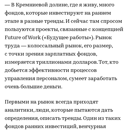
— В Кремниевой долине, где я живу, много
фондов, которые инвестируют на раннем
этапе в разные тренды. И сейчас там спросом
пользуются проекты, связанные с концепцией
Future of Work («Будущее работы»). Рынок
труда — колоссальный рынок, его размер,
с точки зрения зарплатных фондов,
измеряется триллионами долларов. Тот, кто
добьется эффективности процессов
управления персоналом, сумеет заработать
очень большие деньги.
Первыми на рынок всегда приходят
аналитики, люди, которые пытаются дать
определения, описать тренды. Один из таких
фондов ранних инвестиций, венчурная