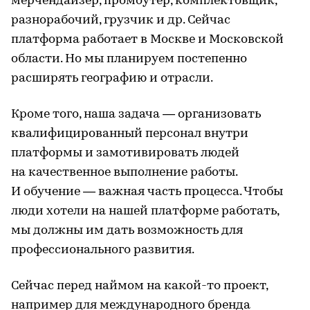
мерчендайзер, промоутер, комплектовщик,
разнорабочий, грузчик и др. Сейчас
платформа работает в Москве и Московской
области. Но мы планируем постепенно
расширять географию и отрасли.
Кроме того, наша задача — организовать
квалифицированный персонал внутри
платформы и замотивировать людей
на качественное выполнение работы.
И обучение — важная часть процесса. Чтобы
люди хотели на нашей платформе работать,
мы должны им дать возможность для
профессионального развития.
Сейчас перед наймом на какой-то проект,
например для международного бренда