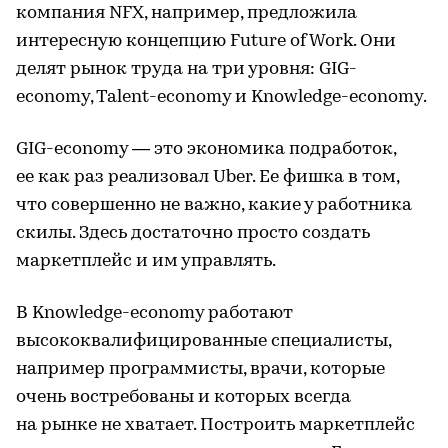
компания NFX, например, предложила
интересную концепцию Future of Work. Они
делят рынок труда на три уровня: GIG-
economy, Talent-economy и Knowledge-economy.
GIG-economy — это экономика подработок,
ее как раз реализовал Uber. Ее фишка в том,
что совершенно не важно, какие у работника
скилы. Здесь достаточно просто создать
маркетплейс и им управлять.
В Knowledge-economy работают
высококвалифицированные специалисты,
например программисты, врачи, которые
очень востребованы и которых всегда
на рынке не хватает. Построить маркетплейс