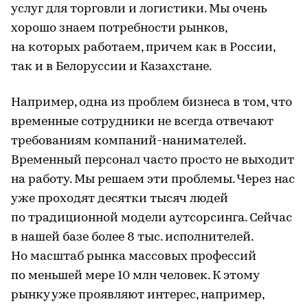
услуг для торговли и логистики. Мы очень
хорошо знаем потребности рынков,
на которых работаем, причем как в России,
так и в Белоруссии и Казахстане.
Например, одна из проблем бизнеса в том, что
временные сотрудники не всегда отвечают
требованиям компаний-нанимателей.
Временный персонал часто просто не выходит
на работу. Мы решаем эти проблемы. Через нас
уже проходят десятки тысяч людей
по традиционной модели аутсорсинга. Сейчас
в нашей базе более 8 тыс. исполнителей.
Но масштаб рынка массовых профессий
по меньшей мере 10 млн человек. К этому
рынку уже проявляют интерес, например,