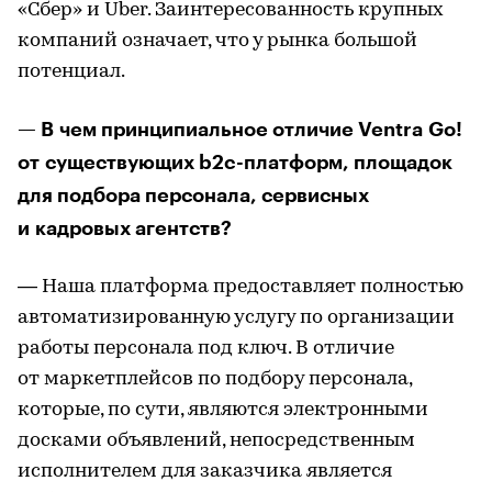
«Сбер» и Uber. Заинтересованность крупных
компаний означает, что у рынка большой
потенциал.
— В чем принципиальное отличие Ventra Go!
от существующих b2c-платформ, площадок
для подбора персонала, сервисных
и кадровых агентств?
— Наша платформа предоставляет полностью
автоматизированную услугу по организации
работы персонала под ключ. В отличие
от маркетплейсов по подбору персонала,
которые, по сути, являются электронными
досками объявлений, непосредственным
исполнителем для заказчика является