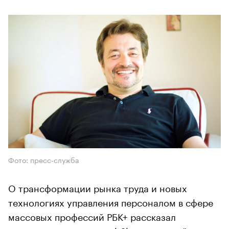
Фото: пресс-служба
О трансформации рынка труда и новых
технологиях управления персоналом в сфере
массовых профессий РБК+ рассказал