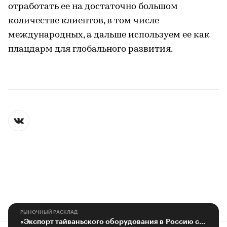
отработать ее на достаточно большом
количестве клиентов, в том числе
международных, а дальше используем ее как
плацдарм для глобального развития.
РЫНОЧНЫЙ РАСКЛАД
«Экспорт тайваньского оборудования в Россию сохраняет стабильность»