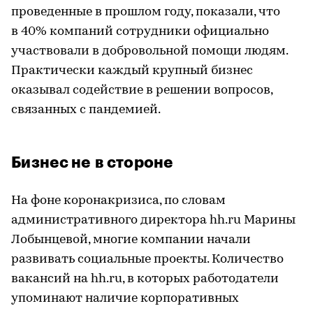
проведенные в прошлом году, показали, что
в 40% компаний сотрудники официально
участвовали в добровольной помощи людям.
Практически каждый крупный бизнес
оказывал содействие в решении вопросов,
связанных с пандемией.
Бизнес не в стороне
На фоне коронакризиса, по словам
административного директора hh.ru Марины
Лобынцевой, многие компании начали
развивать социальные проекты. Количество
вакансий на hh.ru, в которых работодатели
упоминают наличие корпоративных