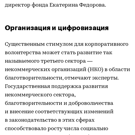
директор фонда Екатерина Федорова.
Организация и цифровизация
Существенным стимулом для корпоративного
волонтерства может стать развитие так
называемого третьего сектора —
некоммерческих организаций (НКО) в области
благотворительности, отмечают эксперты.
Государственная поддержка развития
некоммерческого сектора,
благотворительности и добровольчества
и внесение соответствующих изменений
в законодательство в этих сферах
способствовало росту числа социально