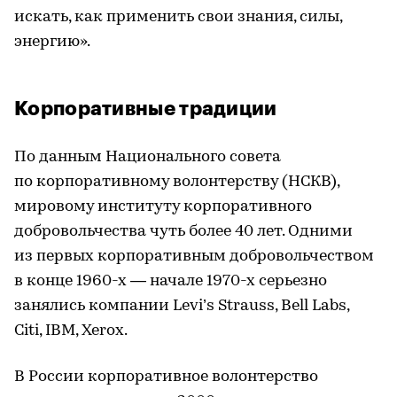
искать, как применить свои знания, силы,
энергию».
Корпоративные традиции
По данным Национального совета
по корпоративному волонтерству (НСКВ),
мировому институту корпоративного
добровольчества чуть более 40 лет. Одними
из первых корпоративным добровольчеством
в конце 1960-х — начале 1970-х серьезно
занялись компании Levi’s Strauss, Bell Labs,
Citi, IBM, Xerox.
В России корпоративное волонтерство