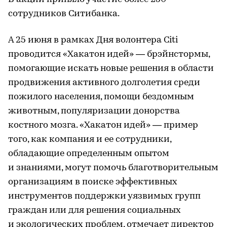
сотрудников Ситибанка.
А 25 июня в рамках Дня волонтера Citi
проводится «Хакатон идей» — брэйнстормы,
помогающие искать новые решения в области
продвижения активного долголетия среди
пожилого населения, помощи бездомным
животным, популяризации донорства
костного мозга. «Хакатон идей» — пример
того, как компания и ее сотрудники,
обладающие определенным опытом
и знаниями, могут помочь благотворительным
организациям в поиске эффективных
инструментов поддержки уязвимых групп
граждан или для решения социальных
и экологических проблем, отмечает директор