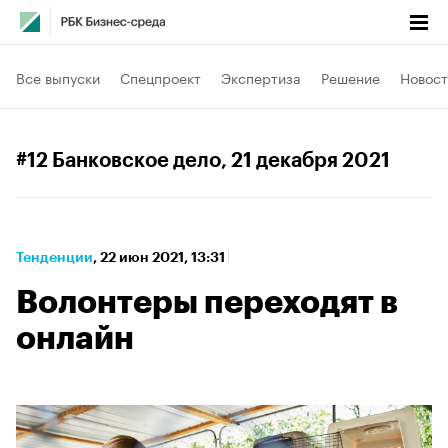
Все выпуски
Спецпроект
Экспертиза
Решение
Новост
#12 Банковское дело
, 21 декабря 2021
Тенденции
⁠,
22 июн 2021, 13:31
Волонтеры переходят в
онлайн