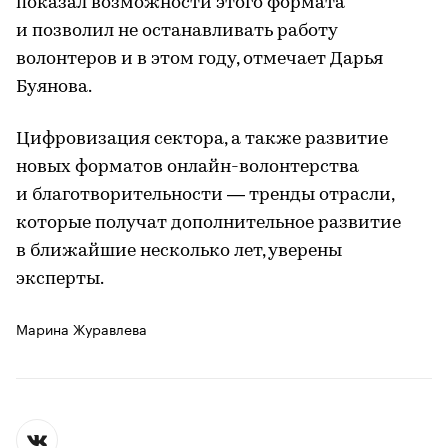
показал возможности этого формата
и позволил не останавливать работу
волонтеров и в этом году, отмечает Дарья
Буянова.
Цифровизация сектора, а также развитие
новых форматов онлайн-волонтерства
и благотворительности — тренды отрасли,
которые получат дополнительное развитие
в ближайшие несколько лет, уверены
эксперты.
Марина Журавлева