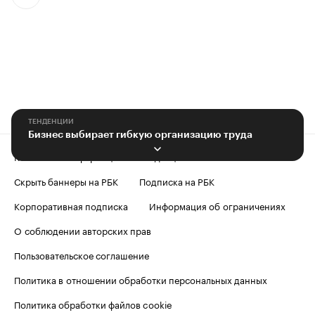
ТЕНДЕНЦИИ
Бизнес выбирает гибкую организацию труда
Контактная информация
Редакция
Скрыть баннеры на РБК
Подписка на РБК
Корпоративная подписка
Информация об ограничениях
О соблюдении авторских прав
Пользовательское соглашение
Политика в отношении обработки персональных данных
Политика обработки файлов cookie