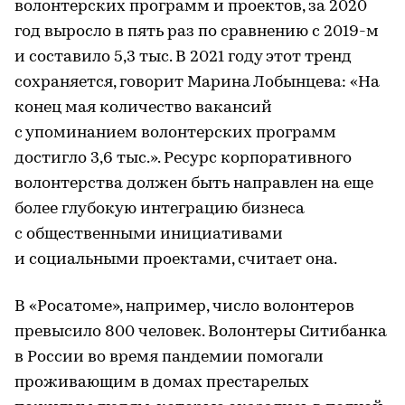
волонтерских программ и проектов, за 2020
год выросло в пять раз по сравнению с 2019-м
и составило 5,3 тыс. В 2021 году этот тренд
сохраняется, говорит Марина Лобынцева: «На
конец мая количество вакансий
с упоминанием волонтерских программ
достигло 3,6 тыс.». Ресурс корпоративного
волонтерства должен быть направлен на еще
более глубокую интеграцию бизнеса
с общественными инициативами
и социальными проектами, считает она.
В «Росатоме», например, число волонтеров
превысило 800 человек. Волонтеры Ситибанка
в России во время пандемии помогали
проживающим в домах престарелых