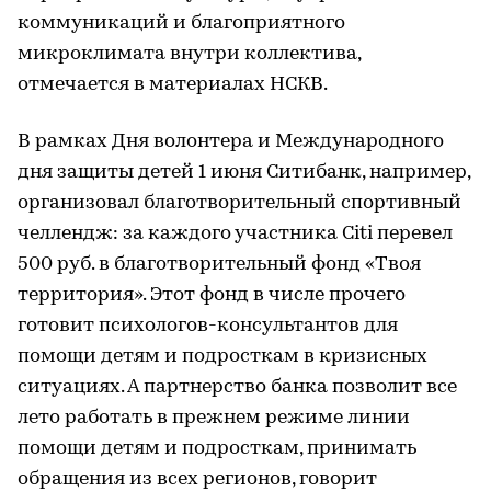
коммуникаций и благоприятного
микроклимата внутри коллектива,
отмечается в материалах НСКВ.
В рамках Дня волонтера и Международного
дня защиты детей 1 июня Ситибанк, например,
организовал благотворительный спортивный
челлендж: за каждого участника Citi перевел
500 руб. в благотворительный фонд «Твоя
территория». Этот фонд в числе прочего
готовит психологов-консультантов для
помощи детям и подросткам в кризисных
ситуациях. А партнерство банка позволит все
лето работать в прежнем режиме линии
помощи детям и подросткам, принимать
обращения из всех регионов, говорит