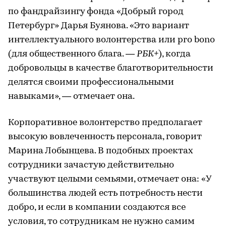
по фандрайзингу фонда «Добрый город
Петербург» Дарья Буянова. «Это вариант
интеллектуального волонтерства или pro bono
(для общественного блага. —
РБК+
), когда
добровольцы в качестве благотворительности
делятся своими профессиональными
навыками», — отмечает она.
Корпоративное волонтерство предполагает
высокую вовлеченность персонала, говорит
Марина Лобынцева. В подобных проектах
сотрудники зачастую действительно
участвуют целыми семьями, отмечает она: «У
большинства людей есть потребность нести
добро, и если в компании создаются все
условия, то сотрудникам не нужно самим