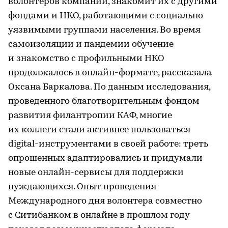
волонтеров компании, знакомит их с другими
фондами и НКО, работающими с социально
уязвимыми группами населения. Во время
самоизоляции и пандемии обучение
и знакомство с профильными НКО
продолжалось в онлайн-формате, рассказала
Оксана Баркалова. По данным исследования,
проведенного благотворительным фондом
развития филантропии КАФ, многие
их коллеги стали активнее пользоваться
digital-инструментами в своей работе: треть
опрошенных адаптировались и придумали
новые онлайн-сервисы для поддержки
нуждающихся. Опыт проведения
Международного дня волонтера совместно
с Ситибанком в онлайне в прошлом году