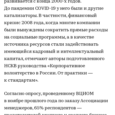
развивается с конца 2000-х годов.
До пандемии COVID-19 у него были и другие
катализаторы. В частности, финансовый
кризис 2008 года, когда многие компании
были вынуждены сократить прямые расходы
на социальные программы, а в качестве
источника ресурсов стали задействовать
имеющийся кадровый и интеллектуальный
капитал, отмечают авторы подготовленного
НСКВ руководства «Корпоративное
волонтерство в России. От практики —
к стандартам».
Согласно опросу, проведенному ВЦИОМ
в ноябре прошлого года по заказу Ассоциации
менеджеров, 65% респондентов —