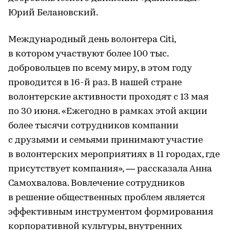
Юрий Белановский.
Международный день волонтера Citi,
в котором участвуют более 100 тыс.
добровольцев по всему миру, в этом году
проводится в 16-й раз. В нашей стране
волонтерские активности проходят с 13 мая
по 30 июня. «Ежегодно в рамках этой акции
более тысячи сотрудников компании
с друзьями и семьями принимают участие
в волонтерских мероприятиях в 11 городах, где
присутствует компания», — рассказала Анна
Самохвалова. Вовлечение сотрудников
в решение общественных проблем является
эффективным инструментом формирования
корпоративной культуры, внутренних