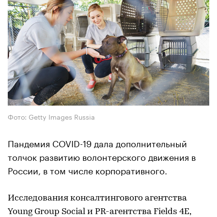
Фото: Getty Images Russia
Пандемия COVID-19 дала дополнительный
толчок развитию волонтерского движения в
России, в том числе корпоративного.
Исследования консалтингового агентства
Young Group Social и PR-агентства Fields 4E,