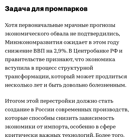
Задача для промпарков
Хотя первоначальные мрачные прогнозы
экономического обвала не подтвердились,
Минэкономразвития ожидает в этом году
снижение ВВП на 2,9%. В Центробанке РФ и
правительстве признают, что экономика
вступила в процесс структурной
трансформации, который может продлиться
несколько лет и быть довольно болезненным.
Итогом этой перестройки должно стать
создание в России современных производств,
которые способны снизить зависимость
экономики от импорта, особенно в сфере
критически важных технологий. Более того,