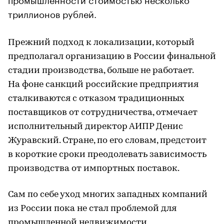
триллионов рублей.
Прежний подход к локализации, который
предполагал организацию в России финальной
стадии производства, больше не работает.
На фоне санкций российские предприятия
сталкиваются с отказом традиционных
поставщиков от сотрудничества, отмечает
исполнительный директор АИПР Денис
Журавский. Стране, по его словам, предстоит
в короткие сроки преодолевать зависимость
производства от импортных поставок.
Сам по себе уход многих западных компаний
из России пока не стал проблемой для
промышленной недвижимости