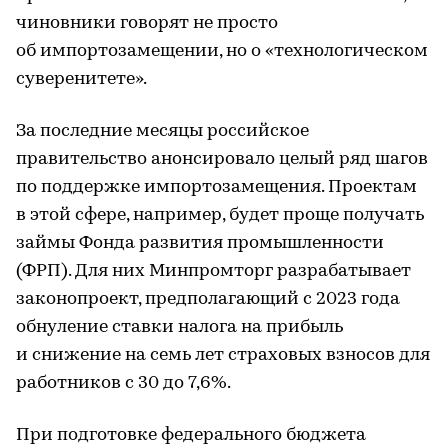
чиновники говорят не просто
об импортозамещении, но о «технологическом
суверенитете».
За последние месяцы российское
правительство анонсировало целый ряд шагов
по поддержке импортозамещения. Проектам
в этой сфере, например, будет проще получать
займы Фонда развития промышленности
(ФРП). Для них Минпромторг разрабатывает
законопроект, предполагающий с 2023 года
обнуление ставки налога на прибыль
и снижение на семь лет страховых взносов для
работников с 30 до 7,6%.
При подготовке федерального бюджета