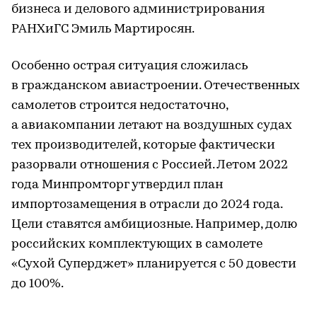
бизнеса и делового администрирования
РАНХиГС Эмиль Мартиросян.
Особенно острая ситуация сложилась
в гражданском авиастроении. Отечественных
самолетов строится недостаточно,
а авиакомпании летают на воздушных судах
тех производителей, которые фактически
разорвали отношения с Россией. Летом 2022
года Минпромторг утвердил план
импортозамещения в отрасли до 2024 года.
Цели ставятся амбициозные. Например, долю
российских комплектующих в самолете
«Сухой Суперджет» планируется с 50 довести
до 100%.