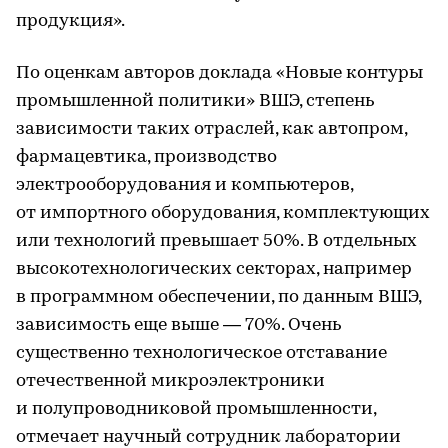
продукция».
По оценкам авторов доклада «Новые контуры
промышленной политики» ВШЭ, степень
зависимости таких отраслей, как автопром,
фармацевтика, производство
электрооборудования и компьютеров,
от импортного оборудования, комплектующих
или технологий превышает 50%. В отдельных
высокотехнологических секторах, например
в программном обеспечении, по данным ВШЭ,
зависимость еще выше — 70%. Очень
существенно технологическое отставание
отечественной микроэлектроники
и полупроводниковой промышленности,
отмечает научный сотрудник лаборатории