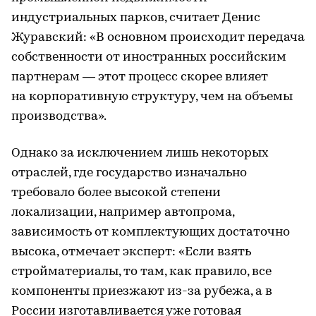
индустриальных парков, считает Денис
Журавский: «В основном происходит передача
собственности от иностранных российским
партнерам — этот процесс скорее влияет
на корпоративную структуру, чем на объемы
производства».
Однако за исключением лишь некоторых
отраслей, где государство изначально
требовало более высокой степени
локализации, например автопрома,
зависимость от комплектующих достаточно
высока, отмечает эксперт: «Если взять
стройматериалы, то там, как правило, все
компоненты приезжают из-за рубежа, а в
России изготавливается уже готовая