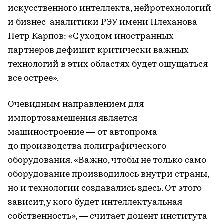
искусственного интеллекта, нейротехнологий
и бизнес-аналитики РЭУ имени Плеханова
Петр Карпов: «С уходом иностранных
партнеров дефицит критически важных
технологий в этих областях будет ощущаться
все острее».
Очевидным направлением для
импортозамещения является
машиностроение — от автопрома
до производства полиграфического
оборудования. «Важно, чтобы не только само
оборудование производилось внутри страны,
но и технологии создавались здесь. От этого
зависит, у кого будет интеллектуальная
собственность», — считает доцент института