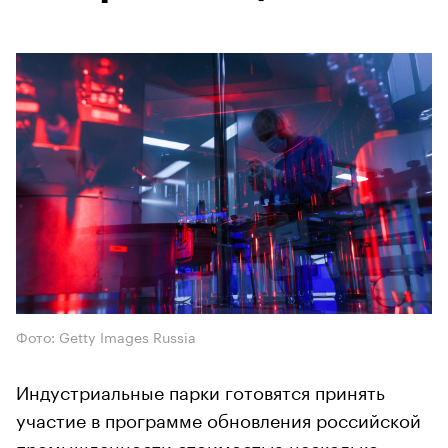
Фото: Getty Images Russia
Индустриальные парки готовятся принять
участие в программе обновления российской
промышленности стоимостью несколько