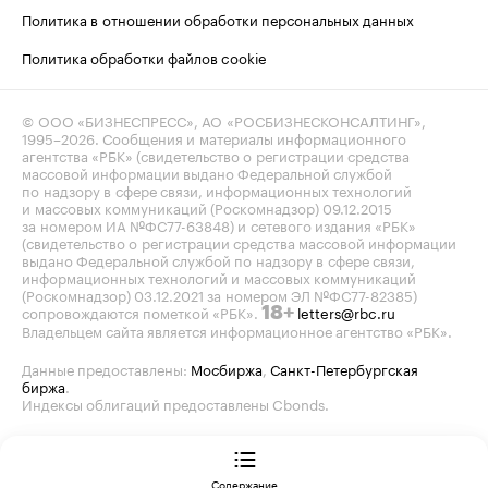
Политика в отношении обработки персональных данных
Политика обработки файлов cookie
© ООО «БИЗНЕСПРЕСС», АО «РОСБИЗНЕСКОНСАЛТИНГ»,
1995–2026
. Сообщения и материалы информационного
агентства «РБК» (свидетельство о регистрации средства
массовой информации выдано Федеральной службой
по надзору в сфере связи, информационных технологий
и массовых коммуникаций (Роскомнадзор) 09.12.2015
за номером ИА №ФС77-63848) и сетевого издания «РБК»
(свидетельство о регистрации средства массовой информации
выдано Федеральной службой по надзору в сфере связи,
информационных технологий и массовых коммуникаций
(Роскомнадзор) 03.12.2021 за номером ЭЛ №ФС77-82385)
сопровождаются пометкой «РБК».
letters@rbc.ru
18+
Владельцем сайта является информационное агентство «РБК».
Данные предоставлены:
Мосбиржа
,
Санкт-Петербургская
биржа
.
Индексы облигаций предоставлены Cbonds.
Содержание