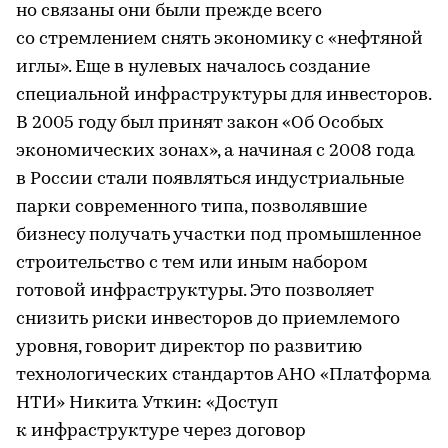
но связаны они были прежде всего
со стремлением снять экономику с «нефтяной
иглы». Еще в нулевых началось создание
специальной инфраструктуры для инвесторов.
В 2005 году был принят закон «Об Особых
экономических зонах», а начиная с 2008 года
в России стали появляться индустриальные
парки современного типа, позволявшие
бизнесу получать участки под промышленное
строительство с тем или иным набором
готовой инфраструктуры. Это позволяет
снизить риски инвесторов до приемлемого
уровня, говорит директор по развитию
технологических стандартов АНО «Платформа
НТИ» Никита Уткин: «Доступ
к инфраструктуре через договор