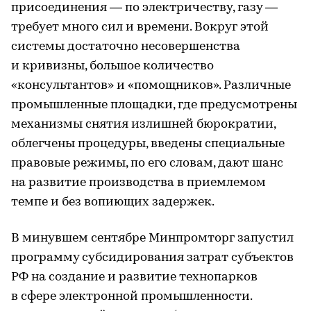
присоединения — по электричеству, газу —
требует много сил и времени. Вокруг этой
системы достаточно несовершенства
и кривизны, большое количество
«консультантов» и «помощников». Различные
промышленные площадки, где предусмотрены
механизмы снятия излишней бюрократии,
облегчены процедуры, введены специальные
правовые режимы, по его словам, дают шанс
на развитие производства в приемлемом
темпе и без вопиющих задержек.
В минувшем сентябре Минпромторг запустил
программу субсидирования затрат субъектов
РФ на создание и развитие технопарков
в сфере электронной промышленности.