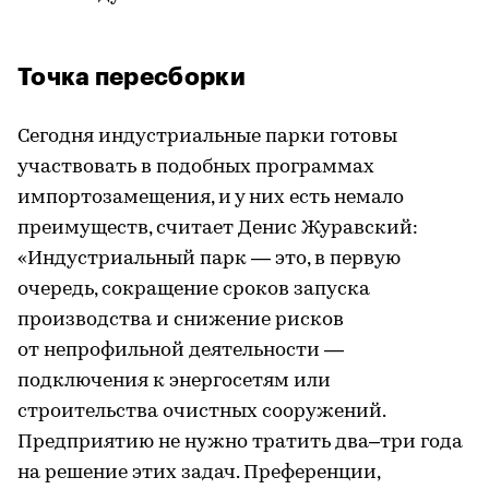
Точка пересборки
Сегодня индустриальные парки готовы
участвовать в подобных программах
импортозамещения, и у них есть немало
преимуществ, считает Денис Журавский:
«Индустриальный парк — это, в первую
очередь, сокращение сроков запуска
производства и снижение рисков
от непрофильной деятельности —
подключения к энергосетям или
строительства очистных сооружений.
Предприятию не нужно тратить два–три года
на решение этих задач. Преференции,