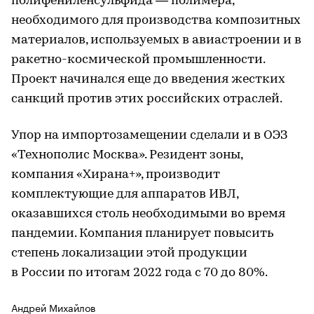
полифениленсульфида — полимера,
необходимого для производства композитных
материалов, используемых в авиастроении и в
ракетно-космической промышленности.
Проект начинался еще до введения жестких
санкций против этих российских отраслей.
Упор на импортозамещении сделали и в ОЭЗ
«Технополис Москва». Резидент зоны,
компания «Хирана+», производит
комплектующие для аппаратов ИВЛ,
оказавшихся столь необходимыми во время
пандемии. Компания планирует повысить
степень локализации этой продукции
в России по итогам 2022 года с 70 до 80%.
Андрей Михайлов