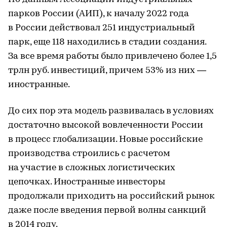
парков России (АИП), к началу 2022 года
в России действовал 251 индустриальный
парк, еще 118 находились в стадии создания.
За все время работы было привлечено более 1,5
трлн руб. инвестиций, причем 53% из них —
иностранные.
До сих пор эта модель развивалась в условиях
достаточно высокой вовлеченности России
в процесс глобализации. Новые российские
производства строились с расчетом
на участие в сложных логистических
цепочках. Иностранные инвесторы
продолжали приходить на российский рынок
даже после введения первой волны санкций
в 2014 году.