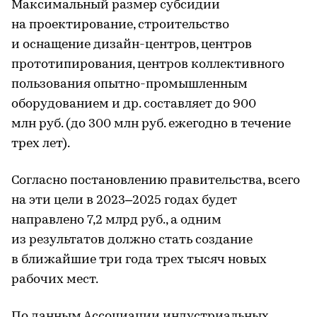
Максимальный размер субсидии
на проектирование, строительство
и оснащение дизайн-центров, центров
прототипирования, центров коллективного
пользования опытно-промышленным
оборудованием и др. составляет до 900
млн руб. (до 300 млн руб. ежегодно в течение
трех лет).
Согласно постановлению правительства, всего
на эти цели в 2023–2025 годах будет
направлено 7,2 млрд руб., а одним
из результатов должно стать создание
в ближайшие три года трех тысяч новых
рабочих мест.
По данным Ассоциации индустриальных