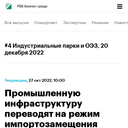
Все выпуски
Спецпроект
Экспертиза
Решение
Новост
#4 Индустриальные парки и ОЭЗ
, 20
декабря 2022
Тенденции
⁠,
27 окт 2022, 10:00
Промышленную
инфраструктуру
переводят на режим
импортозамещения