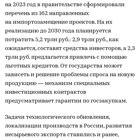
на 2023 год в правительстве сформировали
перечень из 162 направленных
на импортозамещение проектов. На их
реализацию до 2030 года планируется
потратить 5,2 трлн руб.: 2,9 трлн руб., как
ожидается, составят средства инвесторов, а 2,3
трлн руб. предлагается привлечь с помощью
льготных кредитов. От государства может
зависеть и решение проблемы спроса на новую
продукцию — механизм специальных
инвестиционных контрактов
предусматривает гарантии по госзакупкам.
Задачи технологического обновления,
локализации производств в России, развития
несырьевого экспорта ставились и ранее,