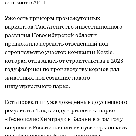
считают в АИП.
Уже есть примеры промежуточных
вариантов. Так, Агентство инвестиционного
развития Новосибирской области
предложило передать отведенный под
строительство участок компании Nestle,
которая отказалась от строительства в 2023
году фабрики по производству кормов для
животных, под создание нового
индустриального парка.
Есть проекты и уже доведенные до успешного
результата. Так, в индустриальном парке
«Технополис Химград» в Казани в этом году
впервые в России начали выпуск термопласта