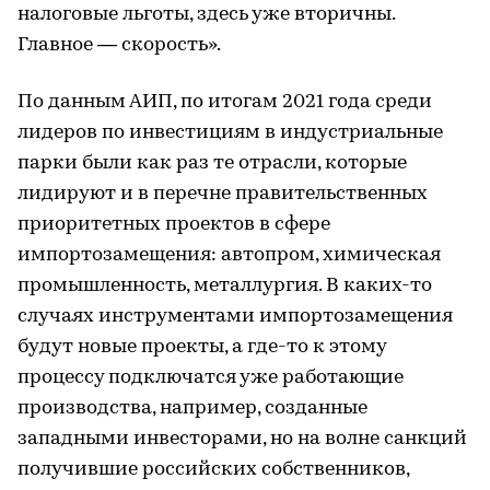
налоговые льготы, здесь уже вторичны.
Главное — скорость».
По данным АИП, по итогам 2021 года среди
лидеров по инвестициям в индустриальные
парки были как раз те отрасли, которые
лидируют и в перечне правительственных
приоритетных проектов в сфере
импортозамещения: автопром, химическая
промышленность, металлургия. В каких-то
случаях инструментами импортозамещения
будут новые проекты, а где-то к этому
процессу подключатся уже работающие
производства, например, созданные
западными инвесторами, но на волне санкций
получившие российских собственников,