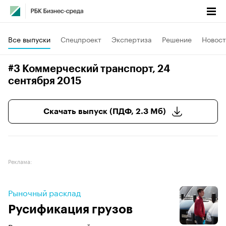
Все выпуски
Спецпроект
Экспертиза
Решение
Новост
#3 Коммерческий транспорт
, 24
сентября 2015
Скачать выпуск (ПДФ, 2.3 Мб)
Реклама:
Рыночный расклад
Русификация грузов