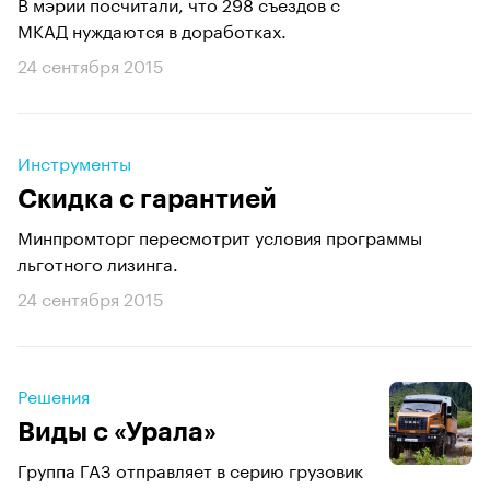
В мэрии посчитали, что 298 съездов с
МКАД нуждаются в доработках.
24 сентября 2015
Инструменты
Скидка с гарантией
Минпромторг пересмотрит условия программы
льготного лизинга.
24 сентября 2015
Решения
Виды с «Урала»
Группа ГАЗ отправляет в серию грузовик