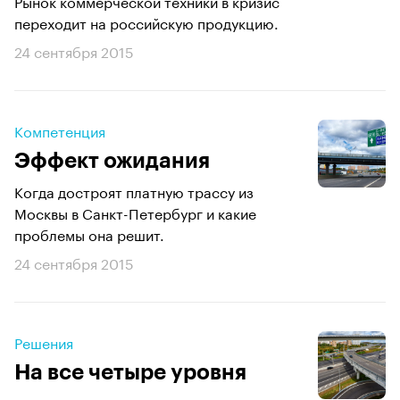
Рынок коммерческой техники в кризис
переходит на российскую продукцию.
24 сентября 2015
Компетенция
Эффект ожидания
Когда достроят платную трассу из
Москвы в Санкт-Петербург и какие
проблемы она решит.
24 сентября 2015
Решения
На все четыре уровня