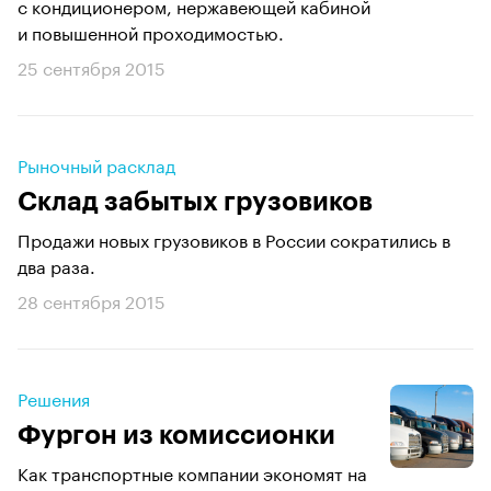
с кондиционером, нержавеющей кабиной
и повышенной проходимостью.
25 сентября 2015
Рыночный расклад
Склад забытых грузовиков
Продажи новых грузовиков в России сократились в
два раза.
28 сентября 2015
Решения
Фургон из комиссионки
Как транспортные компании экономят на