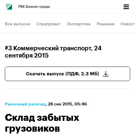
Все выпуски
Спецпроект
Экспертиза
Решение
Новост
#3 Коммерческий транспорт
, 24
сентября 2015
Скачать выпуск (ПДФ, 2.3 Мб)
Рыночный расклад
⁠,
28 сен 2015, 05:46
Склад забытых
грузовиков