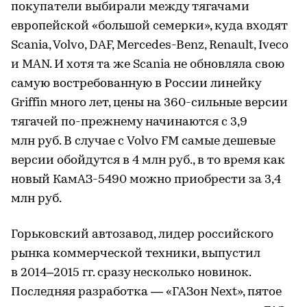
покупатели выбирали между тягачами
европейской «большой семерки», куда входят
Scania, Volvo, DAF, Mercedes-Benz, Renault, Iveco
и MAN. И хотя та же Scania не обновляла свою
самую востребованную в России линейку
Griffin много лет, цены на 360-сильные версии
тягачей по-прежнему начинаются с 3,9
млн руб. В случае с Volvo FM самые дешевые
версии обойдутся в 4 млн руб., в то время как
новый КамАЗ-5490 можно приобрести за 3,4
млн руб.
Горьковский автозавод, лидер российского
рынка коммерческой техники, выпустил
в 2014–2015 гг. сразу несколько новинок.
Последняя разработка — «ГАЗон Next», пятое