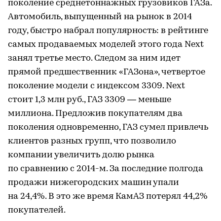
поколение среднетоннажных грузовиков ГАЗа.
Автомобиль, выпущенный на рынок в 2014
году, быстро набрал популярность: в рейтинге
самых продаваемых моделей этого года Next
занял третье место. Следом за ним идет
прямой предшественник «ГАЗона», четвертое
поколение модели с индексом 3309. Next
стоит 1,3 млн руб., ГАЗ 3309 — меньше
миллиона. Предложив покупателям два
поколения одновременно, ГАЗ сумел привлечь
клиентов разных групп, что позволило
компании увеличить долю рынка
по сравнению с 2014-м. За последние полгода
продажи нижегородских машин упали
на 24,4%. В это же время КамАЗ потерял 44,2%
покупателей.