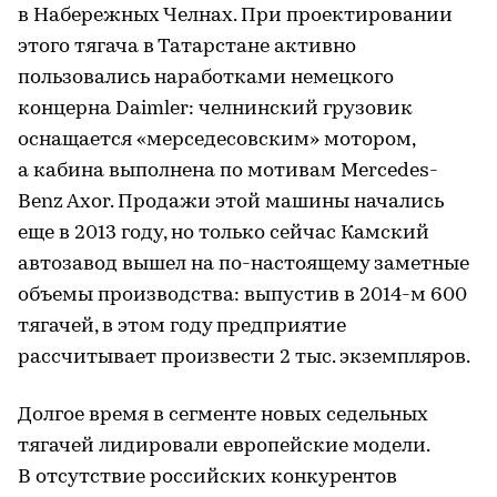
в Набережных Челнах. При проектировании
этого тягача в Татарстане активно
пользовались наработками немецкого
концерна Daimler: челнинский грузовик
оснащается «мерседесовским» мотором,
а кабина выполнена по мотивам Мercedes-
Benz Axor. Продажи этой машины начались
еще в 2013 году, но только сейчас Камский
автозавод вышел на по-настоящему заметные
объемы производства: выпустив в 2014-м 600
тягачей, в этом году предприятие
рассчитывает произвести 2 тыс. экземпляров.
Долгое время в сегменте новых седельных
тягачей лидировали европейские модели.
В отсутствие российских конкурентов