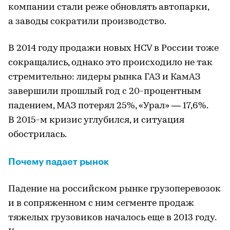
компании стали реже обновлять автопарки,
а заводы сократили производство.
В 2014 году продажи новых HCV в России тоже
сокращались, однако это происходило не так
стремительно: лидеры рынка ГАЗ и КамАЗ
завершили прошлый год с 20-процентным
падением, МАЗ потерял 25%, «Урал» — 17,6%.
В 2015-м кризис углубился, и ситуация
обострилась.
Почему падает рынок
Падение на российском рынке грузоперевозок
и в сопряженном с ним сегменте продаж
тяжелых грузовиков началось еще в 2013 году.