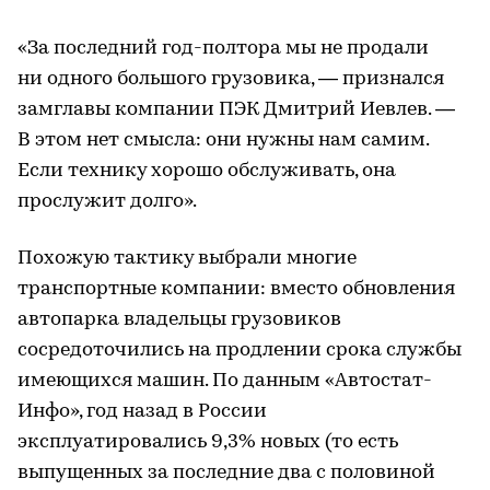
«За последний год-полтора мы не продали
ни одного большого грузовика, — признался
замглавы компании ПЭК Дмитрий Иевлев. —
В этом нет смысла: они нужны нам самим.
Если технику хорошо обслуживать, она
прослужит долго».
Похожую тактику выбрали многие
транспортные компании: вместо обновления
автопарка владельцы грузовиков
сосредоточились на продлении срока службы
имеющихся машин. По данным «Автостат-
Инфо», год назад в России
эксплуатировались 9,3% новых (то есть
выпущенных за последние два с половиной