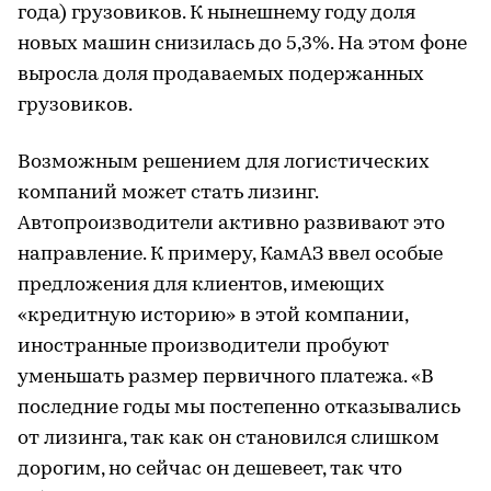
года) грузовиков. К нынешнему году доля
новых машин снизилась до 5,3%. На этом фоне
выросла доля продаваемых подержанных
грузовиков.
Возможным решением для логистических
компаний может стать лизинг.
Автопроизводители активно развивают это
направление. К примеру, КамАЗ ввел особые
предложения для клиентов, имеющих
«кредитную историю» в этой компании,
иностранные производители пробуют
уменьшать размер первичного платежа. «В
последние годы мы постепенно отказывались
от лизинга, так как он становился слишком
дорогим, но сейчас он дешевеет, так что