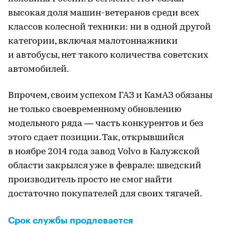
высокая доля машин-ветеранов среди всех
классов колесной техники: ни в одной другой
категории, включая малотоннажники
и автобусы, нет такого количества советских
автомобилей.
Впрочем, своим успехом ГАЗ и КамАЗ обязаны
не только своевременному обновлению
модельного ряда — часть конкурентов и без
этого сдает позиции. Так, открывшийся
в ноябре 2014 года завод Volvo в Калужской
области закрылся уже в феврале: шведский
производитель просто не смог найти
достаточно покупателей для своих тягачей.
Срок службы продлевается