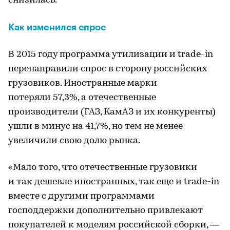
снизилась.
Как изменился спрос
В 2015 году программа утилизации и trade-in
перенаправили спрос в сторону российских
грузовиков. Иностранные марки
потеряли 57,3%, а отечественные
производители (ГАЗ, КамАЗ и их конкуренты)
ушли в минус на 41,7%, но тем не менее
увеличили свою долю рынка.
«Мало того, что отечественные грузовики
и так дешевле иностранных, так еще и trade-in
вместе с другими программами
господдержки дополнительно привлекают
покупателей к моделям российской сборки, —