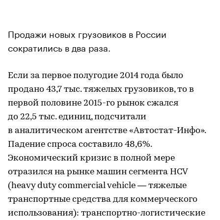
Продажи новых грузовиков в России
сократились в два раза.
Если за первое полугодие 2014 года было
продано 43,7 тыс. тяжелых грузовиков, то в
первой половине 2015-го рынок сжался
до 22,5 тыс. единиц, подсчитали
в аналитическом агентстве «Автостат-Инфо».
Падение спроса составило 48,6%.
Экономический кризис в полной мере
отразился на рынке машин сегмента HCV
(heavy duty commercial vehicle — тяжелые
транспортные средства для коммерческого
использования): транспортно-логистические