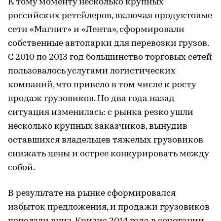
К тому моменту несколько крупных
российских ретейлеров, включая продуктовые
сети «Магнит» и «Лента», сформировали
собственные автопарки для перевозки грузов.
С 2010 по 2013 год большинство торговых сетей
пользовалось услугами логистических
компаний, что привело в том числе к росту
продаж грузовиков. Но два года назад
ситуация изменилась: с рынка резко ушли
несколько крупных заказчиков, вынудив
оставшихся владельцев тяжелых грузовиков
снижать цены и острее конкурировать между
собой.
В результате на рынке сформировался
избыток предложения, и продажи грузовиков