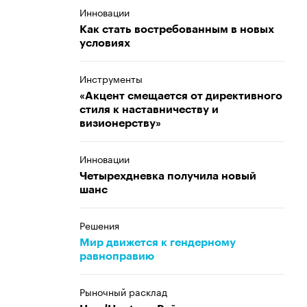
Инновации
Как стать востребованным в новых
условиях
Инструменты
«Акцент смещается от директивного
стиля к наставничеству и
визионерству»
Инновации
Четырехдневка получила новый
шанс
Решения
Мир движется к гендерному
равноправию
Рыночный расклад