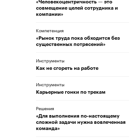
«Человекоцентричность — это
совмещение целей сотрудника и
компании»
Компетенция
«Рынок труда пока обходится без
существенных потрясений»
Инструменты
Как не сгореть на работе
Инструменты
Карьерные гонки по трекам
Решения
«Для выполнения по-настоящему
сложной задачи нужна вовлеченная
команда»