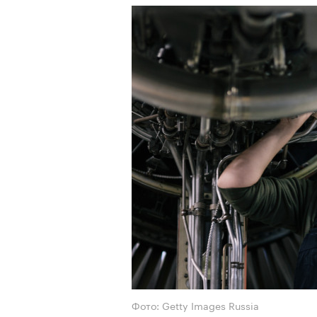
Фото: Getty Images Russia