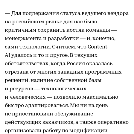
— Для поддержания статуса ведущего вендора
на российском рынке для нас было
критичным сохранить костяк команды —
менеджмента и разработки — и, конечно,
сами технологии. Считаем, что Content
AI удалось и то и другое. В текущих
обстоятельствах, когда Россия оказалась
отрезана от многих западных программных
решений, наличие собственной базы
и ресурсов — технологических
и человеческих — позволило максимально
быстро адаптироваться. Мы ни на день
не приостановили обслуживание
действующих заказчиков, а также оперативно
организовали работу по модификации