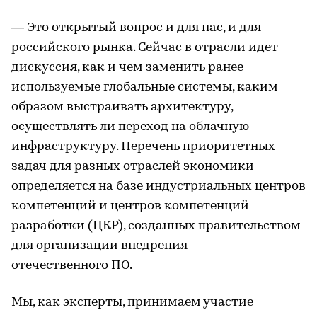
— Это открытый вопрос и для нас, и для
российского рынка. Сейчас в отрасли идет
дискуссия, как и чем заменить ранее
используемые глобальные системы, каким
образом выстраивать архитектуру,
осуществлять ли переход на облачную
инфраструктуру. Перечень приоритетных
задач для разных отраслей экономики
определяется на базе индустриальных центров
компетенций и центров компетенций
разработки (ЦКР), созданных правительством
для организации внедрения
отечественного ПО.
Мы, как эксперты, принимаем участие