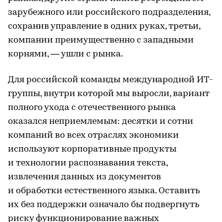
зарубежного или российского подразделения,
сохранив управление в одних руках, третьи,
компании преимущественно с западными
корнями, — ушли с рынка.
Для российской команды международной ИT-
группы, внутри которой мы выросли, вариант
полного ухода с отечественного рынка
оказался неприемлемым: десятки и сотни
компаний во всех отраслях экономики
используют корпоративные продукты
и технологии распознавания текста,
извлечения данных из документов
и обработки естественного языка. Оставить
их без поддержки означало бы подвергнуть
риску функционирование важных