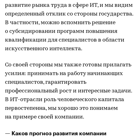
развитие рынка труда в сфере ИT, и мы видим
определенный отклик со стороны государства.
В частности, можно вспомнить решение
о субсидировании программ повышения
квалификации для специалистов в области
искусственного интеллекта.
Со своей стороны мы также готовы прилагать
усилия: принимать на работу начинающих
специалистов, гарантировать
профессиональный рост и интересные задачи.
В ИT-отрасли роль человеческого капитала
первостепенна, мы хорошо это понимаем
на примере своей компании.
— Каков прогноз развития компании