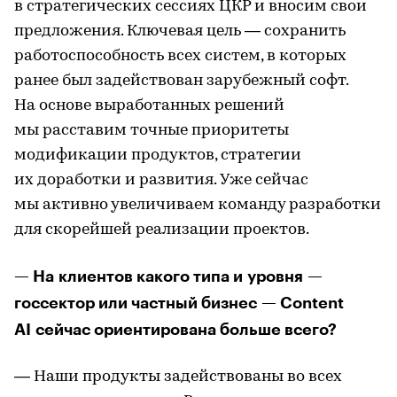
в стратегических сессиях ЦКР и вносим свои
предложения. Ключевая цель — сохранить
работоспособность всех систем, в которых
ранее был задействован зарубежный софт.
На основе выработанных решений
мы расставим точные приоритеты
модификации продуктов, стратегии
их доработки и развития. Уже сейчас
мы активно увеличиваем команду разработки
для скорейшей реализации проектов.
— На клиентов какого типа и уровня —
госсектор или частный бизнес — Content
AI сейчас ориентирована больше всего?
— Наши продукты задействованы во всех