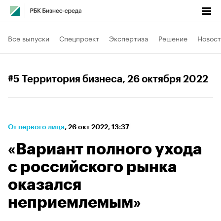
Все выпуски
Спецпроект
Экспертиза
Решение
Новост
#5 Территория бизнеса
, 26 октября 2022
От первого лица
⁠,
26 окт 2022, 13:37
«Вариант полного ухода
с российского рынка
оказался
неприемлемым»