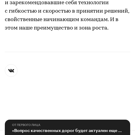
и зарекомендовавшие себя технологии
с гибкостью и скоростью в принятии решений,
свойственные начинающим командам. И в
этом наше преимущество и зона роста.
ОТ ПЕРВОГО ЛИЦА
«Вопрос качественных дорог будет актуален еще не одно десятилетие»