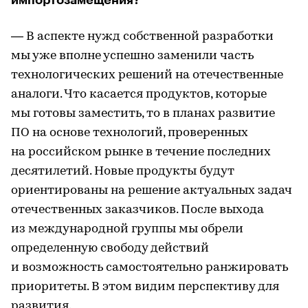
— В аспекте нужд собственной разработки
мы уже вполне успешно заменили часть
технологических решений на отечественные
аналоги. Что касается продуктов, которые
мы готовы заместить, то в планах развитие
ПО на основе технологий, проверенных
на российском рынке в течение последних
десятилетий. Новые продукты будут
ориентированы на решение актуальных задач
отечественных заказчиков. После выхода
из международной группы мы обрели
определенную свободу действий
и возможность самостоятельно ранжировать
приоритеты. В этом видим перспективу для
развития.