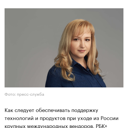
Фото: пресс-служба
Как следует обеспечивать поддержку
технологий и продуктов при уходе из России
крупных международных вендоров, РБК+