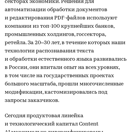
секторах экономики. Решения для
автоматизации обработки документов
и редактирования PDF-файлов используют
компании из топ-100 крупнейших банков,
промышленных холдингов, госсектора,
ретейла. За 20–30 лет, в течение которых наши
технологии распознавания текста
и обработки естественного языка развивались
в России, они впитали опыт на всех уровнях,
в том числе на государственных проектах
большого масштаба, прошли многочисленные
модификации, кастомизировались под
запросы заказчиков.
Сегодня продуктовая линейка
и технологический капитал Content