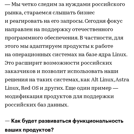
— Мы четко следим за нуждами российского
рынка, стараемся слышать бизнес
и реагировать на его запросы. Сегодня фокус
направлен на поддержку отечественного
программного обеспечения. В частности, для
этого мы адаптируем продукты к работе
на операционных системах на базе ядра Linux.
Это расширит возможности российских
заказчиков и позволит использовать наши
решения на таких системах, как Alt Linux, Astra
Linux, Red OS и других. Еще один пример —
модификация продуктов для поддержки
российских баз данных.
— Как будет развиваться функциональность
ваших продуктов?