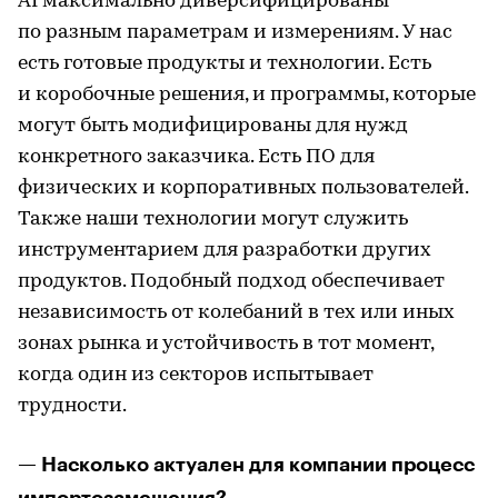
AI максимально диверсифицированы
по разным параметрам и измерениям. У нас
есть готовые продукты и технологии. Есть
и коробочные решения, и программы, которые
могут быть модифицированы для нужд
конкретного заказчика. Есть ПО для
физических и корпоративных пользователей.
Также наши технологии могут служить
инструментарием для разработки других
продуктов. Подобный подход обеспечивает
независимость от колебаний в тех или иных
зонах рынка и устойчивость в тот момент,
когда один из секторов испытывает
трудности.
— Насколько актуален для компании процесс
импортозамещения?