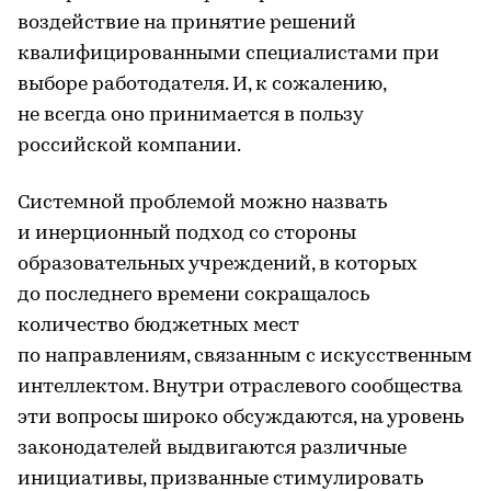
воздействие на принятие решений
квалифицированными специалистами при
выборе работодателя. И, к сожалению,
не всегда оно принимается в пользу
российской компании.
Системной проблемой можно назвать
и инерционный подход со стороны
образовательных учреждений, в которых
до последнего времени сокращалось
количество бюджетных мест
по направлениям, связанным с искусственным
интеллектом. Внутри отраслевого сообщества
эти вопросы широко обсуждаются, на уровень
законодателей выдвигаются различные
инициативы, призванные стимулировать