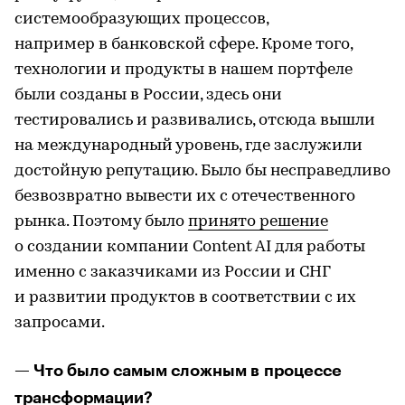
системообразующих процессов,
например в банковской сфере. Кроме того,
технологии и продукты в нашем портфеле
были созданы в России, здесь они
тестировались и развивались, отсюда вышли
на международный уровень, где заслужили
достойную репутацию. Было бы несправедливо
безвозвратно вывести их с отечественного
рынка. Поэтому было
принято решение
о создании компании Content AI для работы
именно с заказчиками из России и СНГ
и развитии продуктов в соответствии с их
запросами.
— Что было самым сложным в процессе
трансформации?