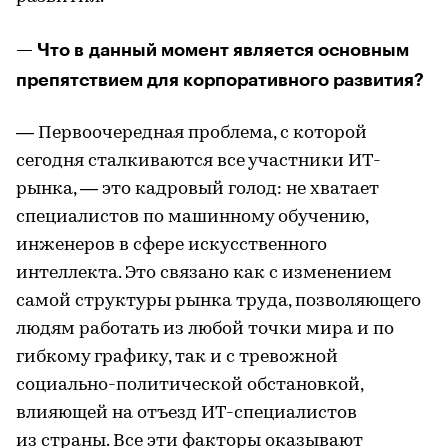
— Что в данный момент является основным
препятствием для корпоративного развития?
— Первоочередная проблема, с которой
сегодня сталкиваются все участники ИT-
рынка, — это кадровый голод: не хватает
специалистов по машинному обучению,
инженеров в сфере искусственного
интеллекта. Это связано как с изменением
самой структуры рынка труда, позволяющего
людям работать из любой точки мира и по
гибкому графику, так и с тревожной
социально-политической обстановкой,
влияющей на отъезд ИT-специалистов
из страны. Все эти факторы оказывают