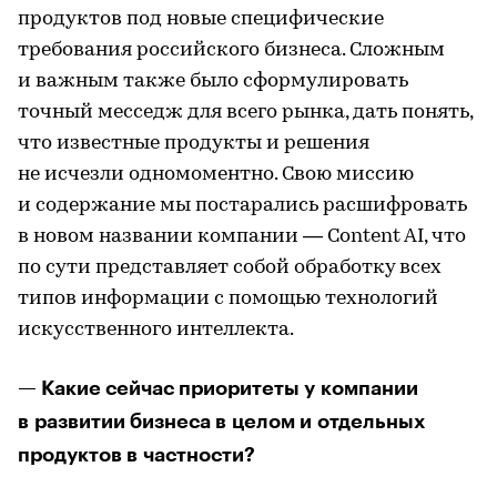
продуктов под новые специфические
требования российского бизнеса. Сложным
и важным также было сформулировать
точный месседж для всего рынка, дать понять,
что известные продукты и решения
не исчезли одномоментно. Свою миссию
и содержание мы постарались расшифровать
в новом названии компании — Content AI, что
по сути представляет собой обработку всех
типов информации с помощью технологий
искусственного интеллекта.
— Какие сейчас приоритеты у компании
в развитии бизнеса в целом и отдельных
продуктов в частности?