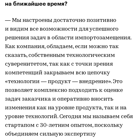
на ближайшее время?
— Мы настроены достаточно позитивно
и видим все возможности для успешного
решения задач в области импортозамещения.
Как компания, обладаем, если можно так
сказать, собственным технологическим
суверенитетом, так как с точки зрения
компетенций закрываем всю цепочку
«технологии — продукт — внедрение». Это
позволяет комплексно подходить к оценке
задач заказчика и оперативно вносить
изменения как на уровне продукта, так и на
уровне технологий. Сегодня мы называем себя
стартапом с 30-летним опытом, поскольку
объединяем сильную экспертизу