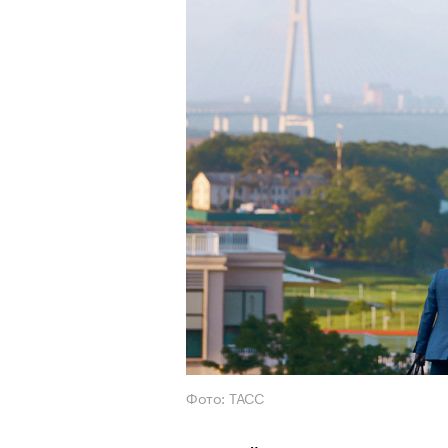
Фото: ТАСС