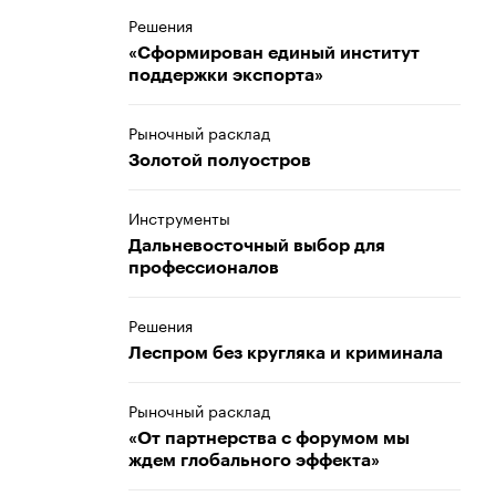
Решения
«Сформирован единый институт
поддержки экспорта»
Рыночный расклад
Золотой полуостров
Инструменты
Дальневосточный выбор для
профессионалов
Решения
Леспром без кругляка и криминала
Рыночный расклад
«От партнерства с форумом мы
ждем глобального эффекта»