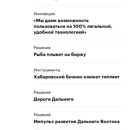
Инновации
«Мы даем возможность
пользоваться на 100% легальной,
удобной технологией»
Решения
Рыба плывет на биржу
Инструменты
Хабаровский бизнес-климат теплеет
Решения
Дороги Дальнего
Решения
Импульс развития Дальнего Востока