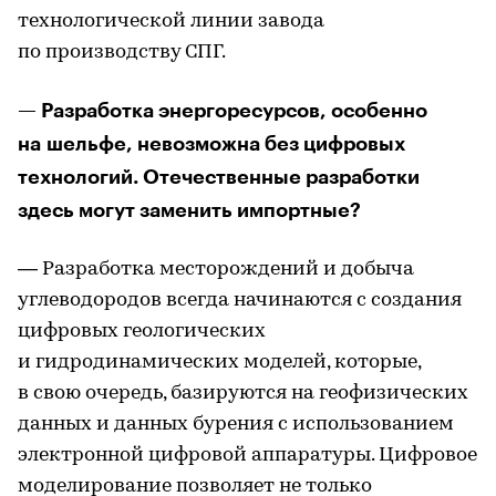
технологической линии завода
по производству СПГ.
— Разработка энергоресурсов, особенно
на шельфе, невозможна без цифровых
технологий. Отечественные разработки
здесь могут заменить импортные?
— Разработка месторождений и добыча
углеводородов всегда начинаются с создания
цифровых геологических
и гидродинамических моделей, которые,
в свою очередь, базируются на геофизических
данных и данных бурения с использованием
электронной цифровой аппаратуры. Цифровое
моделирование позволяет не только