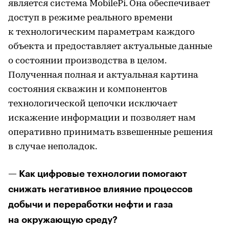
является система MobilePi. Она обеспечивает
доступ в режиме реального времени
к технологическим параметрам каждого
объекта и предоставляет актуальные данные
о состоянии производства в целом.
Полученная полная и актуальная картина
состояния скважин и компонентов
технологической цепочки исключает
искажение информации и позволяет нам
оперативно принимать взвешенные решения
в случае неполадок.
— Как цифровые технологии помогают
снижать негативное влияние процессов
добычи и переработки нефти и газа
на окружающую среду?