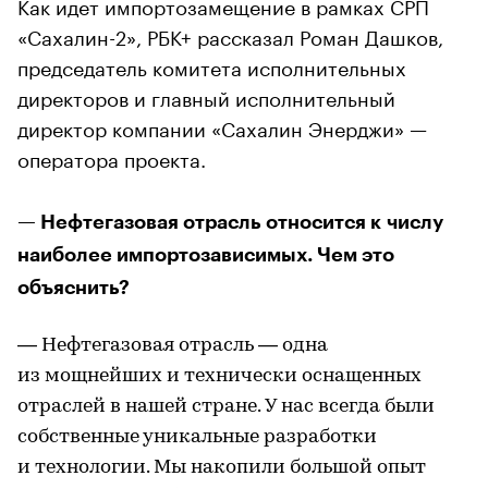
Как идет импортозамещение в рамках СРП
«Сахалин-2», РБК+ рассказал Роман Дашков,
председатель комитета исполнительных
директоров и главный исполнительный
директор компании «Сахалин Энерджи» —
оператора проекта.
— Нефтегазовая отрасль относится к числу
наиболее импортозависимых. Чем это
объяснить?
— Нефтегазовая отрасль — одна
из мощнейших и технически оснащенных
отраслей в нашей стране. У нас всегда были
собственные уникальные разработки
и технологии. Мы накопили большой опыт