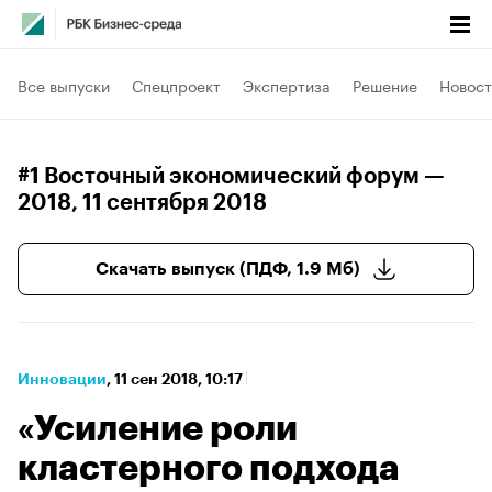
Все выпуски
Спецпроект
Экспертиза
Решение
Новост
#1 Восточный экономический форум —
2018
, 11 сентября 2018
Скачать выпуск (ПДФ, 1.9 Мб)
Инновации
⁠,
11 сен 2018, 10:17
«Усиление роли
кластерного подхода