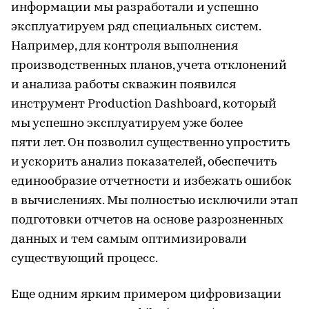
информации мы разработали и успешно
эксплуатируем ряд специальных систем.
Например, для контроля выполнения
производственных планов, учета отклонений
и анализа работы скважин появился
инструмент Production Dashboard, который
мы успешно эксплуатируем уже более
пяти лет. Он позволил существенно упростить
и ускорить анализ показателей, обеспечить
единообразие отчетности и избежать ошибок
в вычислениях. Мы полностью исключили этап
подготовки отчетов на основе разрозненных
данных и тем самым оптимизировали
существующий процесс.
Еще одним ярким примером цифровизации