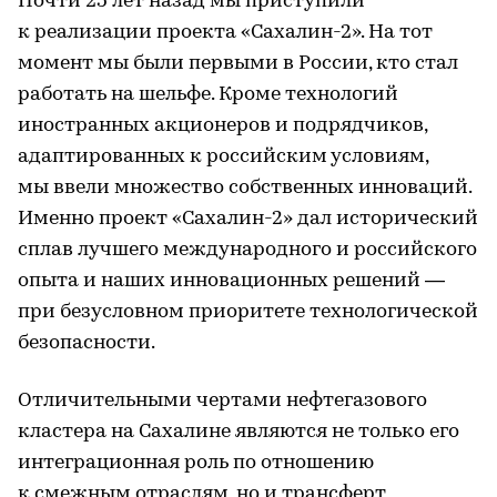
Почти 25 лет назад мы приступили
к реализации проекта «Сахалин-2». На тот
момент мы были первыми в России, кто стал
работать на шельфе. Кроме технологий
иностранных акционеров и подрядчиков,
адаптированных к российским условиям,
мы ввели множество собственных инноваций.
Именно проект «Сахалин-2» дал исторический
сплав лучшего международного и российского
опыта и наших инновационных решений —
при безусловном приоритете технологической
безопасности.
Отличительными чертами нефтегазового
кластера на Сахалине являются не только его
интеграционная роль по отношению
к смежным отраслям, но и трансферт