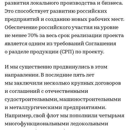
развития локального производства и бизнеса.
Это способствует развитию российских
предприятий и созданию новых рабочих мест.
Обеспечение российского участия на уровне
не менее 70% за весь срок реализации проекта
является одним из требований Соглашения
о разделе продукции (СРП) по проекту.
И мы существенно продвинулись в этом
направлении. В последние пять лет
мы заключили несколько крупных договоров
и соглашений с отечественными
судостроительными, машиностроительными
и металлургическими предприятиями.
Например, свой флот мы пополнили четырьмя
многофункциональными ледокольными