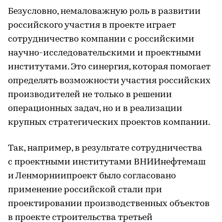
Безусловно, немаловажную роль в развитии
российского участия в проекте играет
сотрудничество компании с российскими
научно-исследовательскими и проектными
институтами. Это синергия, которая помогает
определять возможности участия российских
производителей не только в решении
операционных задач, но и в реализации
крупных стратегических проектов компании.
Так, например, в результате сотрудничества
с проектными институтами ВНИИнефтемаш
и Ленморниипроект было согласовано
применение российской стали при
проектировании производственных объектов
в проекте строительства третьей