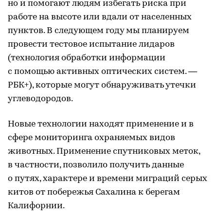
но и помогают людям избегать риска при
работе на высоте или вдали от населенных
пунктов. В следующем году мы планируем
провести тестовое испытание лидаров
(технология обработки информации
с помощью активных оптических систем. —
РБК+), которые могут обнаруживать утечки
углеводородов.
Новые технологии находят применение и в
сфере мониторинга охраняемых видов
животных. Применение спутниковых меток,
в частности, позволило получить данные
о путях, характере и времени миграций серых
китов от побережья Сахалина к берегам
Калифорнии.