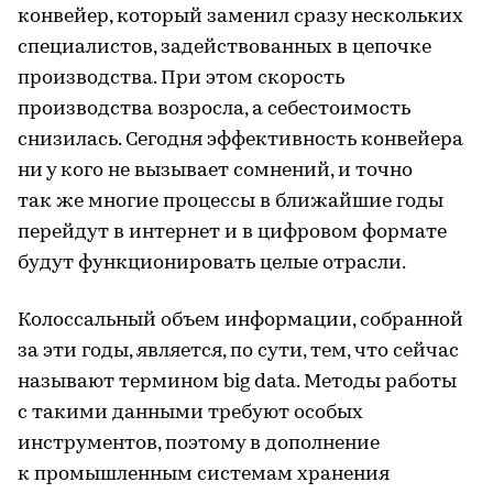
конвейер, который заменил сразу нескольких
специалистов, задействованных в цепочке
производства. При этом скорость
производства возросла, а себестоимость
снизилась. Сегодня эффективность конвейера
ни у кого не вызывает сомнений, и точно
так же многие процессы в ближайшие годы
перейдут в интернет и в цифровом формате
будут функционировать целые отрасли.
Колоссальный объем информации, собранной
за эти годы, является, по сути, тем, что сейчас
называют термином big data. Методы работы
с такими данными требуют особых
инструментов, поэтому в дополнение
к промышленным системам хранения