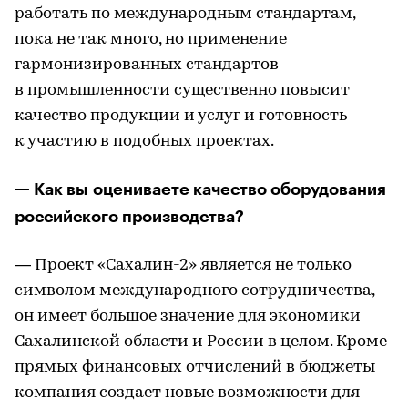
работать по международным стандартам,
пока не так много, но применение
гармонизированных стандартов
в промышленности существенно повысит
качество продукции и услуг и готовность
к участию в подобных проектах.
— Как вы оцениваете качество оборудования
российского производства?
— Проект «Сахалин-2» является не только
символом международного сотрудничества,
он имеет большое значение для экономики
Сахалинской области и России в целом. Кроме
прямых финансовых отчислений в бюджеты
компания создает новые возможности для