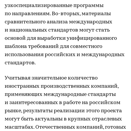
узкоспециализированные программы
по направлениям. Во-вторых, материалы
сравнительного анализа международных
и национальных стандартов могут стать
основой для выработки унифицированного
шаблона требований для совместного
использования российских и международных
стандартов.
Учитывая значительное количество
иностранных производственных компаний,
применяющих международные стандарты
и заинтересованных в работе на российском
рынке, результаты реализации этого проекта
могут быть актуальны в крупных отраслевых
масштабах. Отечественных компаний, готовых