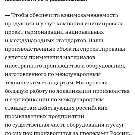
— Чтобы обеспечить взаимозаменяемость
продукции и услуг, компания инициировала
проект гармонизации национальных
и международных стандартов. Наши
производственные объекты спроектированы
с учетом применения материалов
иностранного производства и оборудования,
изготовленного по международным
техническим стандартам. Мы провели
большую работу по локализации производства
и сертификации по международным
стандартам действующих российских
промышленных предприятий,
но существенная часть оборудования и услуг
до сих пор производится за пределами России.