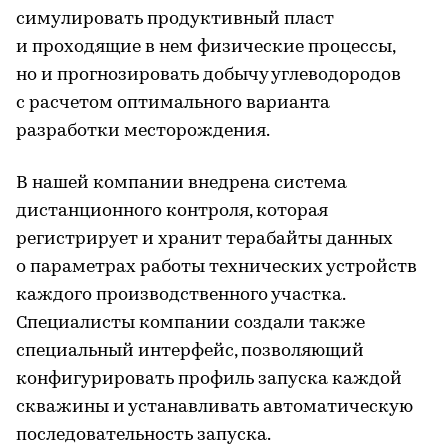
симулировать продуктивный пласт
и проходящие в нем физические процессы,
но и прогнозировать добычу углеводородов
с расчетом оптимального варианта
разработки месторождения.
В нашей компании внедрена система
дистанционного контроля, которая
регистрирует и хранит терабайты данных
о параметрах работы технических устройств
каждого производственного участка.
Специалисты компании создали также
специальный интерфейс, позволяющий
конфигурировать профиль запуска каждой
скважины и устанавливать автоматическую
последовательность запуска.