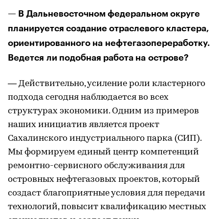
— В Дальневосточном федеральном округе
планируется создание отраслевого кластера,
ориентированного на нефтегазопереработку.
Ведется ли подобная работа на острове?
— Действительно, усиление роли кластерного
подхода сегодня наблюдается во всех
структурах экономики. Одним из примеров
наших инициатив является проект
Сахалинского индустриального парка (СИП).
Мы формируем единый центр компетенций
ремонтно-сервисного обслуживания для
островных нефтегазовых проектов, который
создаст благоприятные условия для передачи
технологий, повысит квалификацию местных