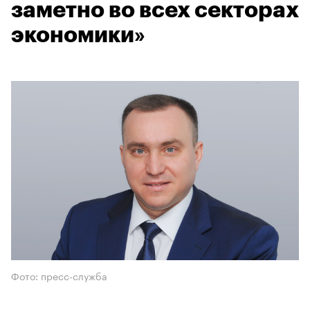
заметно во всех секторах
экономики»
Фото: пресс-служба