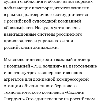
судами снабжения и обеспечения морских
добывающих платформ, изготовленными
в рамках долгосрочного сотрудничества
с российской судоходной компанией
«Совкомфлот». На судах установлены
навигационные системы российского
производства, и управляются они
российскими экипажами.
Мы заключили еще один важный договор —
с компанией «РЭП Холдинг» на изготовление
и поставку трех газоперекачивающих
агрегатов для дожимной компрессорной
станции объединенного берегового
технологического комплекса «Сахалин
Энерджи». Это единственное на российском