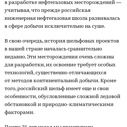
в разработке нефтегазовых месторождений —
учитывая, что прежде российская
инженерная нефтегазовая школа развивалась
в сфере добычи исключительно на суше.
В свою очередь, история шельфовых проектов
в нашей стране началась сравнительно
недавно. Эти месторождения очень сложны
для разработки, их освоение требует особых
технологий, существенно отличающихся
от методов континентальной добычи. Кроме
того, российский шельф имеет еще и свои
особенности, обусловленные сложной ледовой
обстановкой и природно-климатическими
факторами.