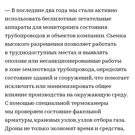
— В последние два года мы стали активно
использовать беспилотные летательные
аппараты для мониторинга состояния
трубопроводов и объектов компании. Съемка
высокого разрешения позволяет работать
в труднодоступных местах и выявлять
оползни или несанкционированные работы
в зоне землеотвода трубопровода, определять
состояние зданий и сооружений, что помогает
исключить или минимизировать общее
влияние производства на окружающую среду.
С помощью специальной термокамеры
мы проверяем состояние факельной
арматуры, крановых узлов, узлов отбора газа.
Дроны не только экономят время и средства,