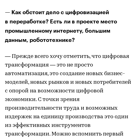
— Как обстоит дело с цифровизацией
в переработке? Есть ли в проекте место
промышленному интернету, большим
данным, робототехнике?
— Прежде всего хочу отметить, что цифровая
трансформация — это не просто
автоматизация, это создание новых бизнес-
моделей, новых рынков и новых потребителей
с опорой на возможности цифровой
экономики. С точки зрения
производительности труда и возможных
издержек на единицу производства это один
из эффективных инструментов
трансформации. Можно вспомнить первый