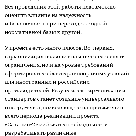
Без проведения этой работы невозможно
оценить влияние на надежность
и безопасность при переходе от одной
нормативной базы к другой.
У проекта есть много плюсов. Во-первых,
гармонизация позволит нам не только снять
ограничения, но и на уровне требований
сформировать область равноправных условий
для иностранных и российских
производителей. Результатом гармонизации
стандартов станет создание универсального
инструмента, позволяющего на протяжении
всего периода реализации проекта
«Сахалин-2» избежать необходимости
разрабатывать различные