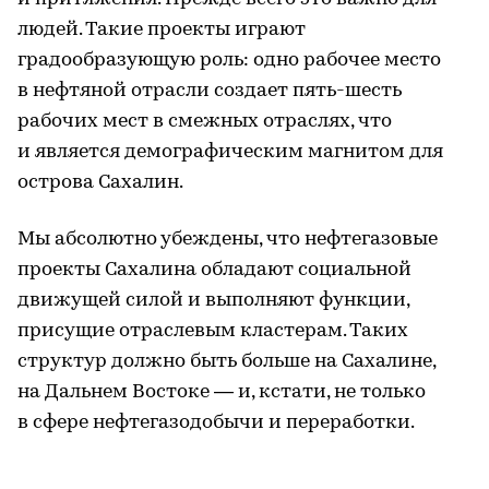
людей. Такие проекты играют
градообразующую роль: одно рабочее место
в нефтяной отрасли создает пять-шесть
рабочих мест в смежных отраслях, что
и является демографическим магнитом для
острова Сахалин.
Мы абсолютно убеждены, что нефтегазовые
проекты Сахалина обладают социальной
движущей силой и выполняют функции,
присущие отраслевым кластерам. Таких
структур должно быть больше на Сахалине,
на Дальнем Востоке — и, кстати, не только
в сфере нефтегазодобычи и переработки.