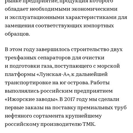
рынке предприятие, продукция которого
обладает необходимыми экономическими
и эксплуатационными характеристиками для
замещения соответствующих импортных
образцов.
В этом году завершилось строительство двух
трехфазных сепараторов для очистки
и подготовки газа, поступающего с морской
платформы «Лунская-А», к дальнейшей
транспортировке на юг острова. Работы
выполнялись российским предприятием
«Ижорские заводы». В 2017 году мы сделали
первые заказы на поставку премиальных труб
нефтяного сортамента крупнейшему
российскому производителю ТМК.