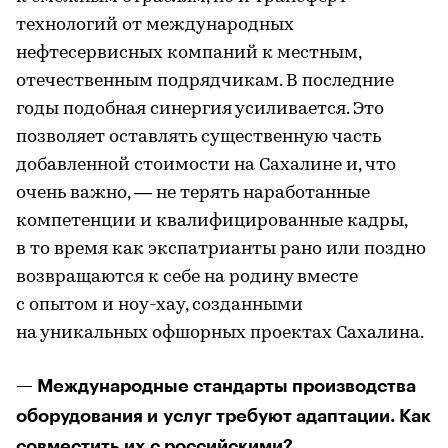
технологий от международных
нефтесервисных компаний к местным,
отечественным подрядчикам. В последние
годы подобная синергия усиливается. Это
позволяет оставлять существенную часть
добавленной стоимости на Сахалине и, что
очень важно, — не терять наработанные
компетенции и квалифицированные кадры,
в то время как экспатрианты рано или поздно
возвращаются к себе на родину вместе
с опытом и ноу-хау, созданными
на уникальных офшорных проектах Сахалина.
— Международные стандарты производства
оборудования и услуг требуют адаптации. Как
совместить их с российскими?