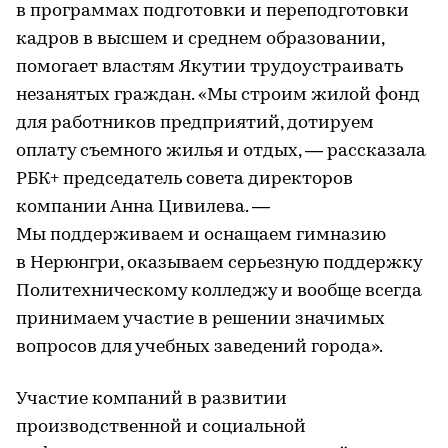
в программах подготовки и переподготовки
кадров в высшем и среднем образовании,
помогает властям Якутии трудоустраивать
незанятых граждан. «Мы строим жилой фонд
для работников предприятий, дотируем
оплату съемного жилья и отдых, — рассказала
РБК+ председатель совета директоров
компании Анна Цивилева. —
Мы поддерживаем и оснащаем гимназию
в Нерюнгри, оказываем серьезную поддержку
Политехническому колледжу и вообще всегда
принимаем участие в решении значимых
вопросов для учебных заведений города».
Участие компаний в развитии
производственной и социальной