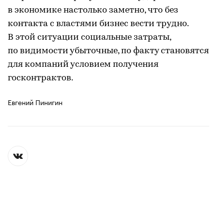
в экономике настолько заметно, что без
контакта с властями бизнес вести трудно.
В этой ситуации социальные затраты,
по видимости убыточные, по факту становятся
для компаний условием получения
госконтрактов.
Евгений Пинигин