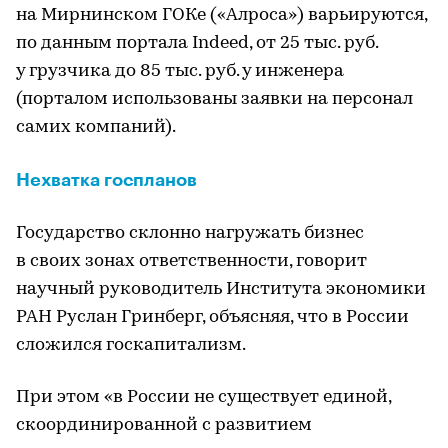
на Мирнинском ГОКе («Алроса») варьируются,
по данным портала Indeed, от 25 тыс. руб.
у грузчика до 85 тыс. руб. у инженера
(порталом использованы заявки на персонал
самих компаний).
Нехватка госпланов
Государство склонно нагружать бизнес
в своих зонах ответственности, говорит
научный руководитель Института экономики
РАН Руслан Гринберг, объясняя, что в России
сложился госкапитализм.
При этом «в России не существует единой,
скоординированной с развитием