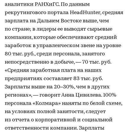
аналитики РАНХиГС. По данным
рекрутингового портала HeadHunter, средняя
зарплата на Дальнем Востоке выше, чем
по стране; в лидеры ее выводят сырьевые
компании, которые обеспечивают средний
заработок в управленческом звене на уровне
80 тыс. руб., среди персонала, занятого
непосредственно в добыче, — 70 тыс. руб.
«Средняя заработная плата на наших
предприятиях составляет 83 тыс. руб.
Зарплаты выше на 20–30%, чем в других
регионах», — говорит Анна Цивилева. 100%
персонала «Колмара» наняты по белой схеме,
на условиях полной занятости, следует
из отчета о корпоративной и социальной
ответственности компании. Зарплаты