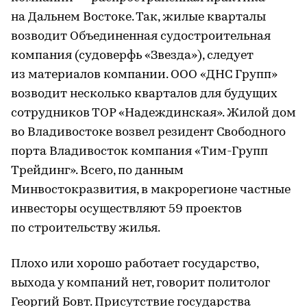
на Дальнем Востоке. Так, жилые кварталы
возводит Объединенная судостроительная
компания (судоверфь «Звезда»), следует
из материалов компании. ООО «ДНС Групп»
возводит несколько кварталов для будущих
сотрудников ТОР «Надеждинская». Жилой дом
во Владивостоке возвел резидент Свободного
порта Владивосток компания «Тим-Групп
Трейдинг». Всего, по данным
Минвостокразвития, в макрорегионе частные
инвесторы осуществляют 59 проектов
по строительству жилья.
Плохо или хорошо работает государство,
выхода у компаний нет, говорит политолог
Георгий Бовт. Присутствие государства