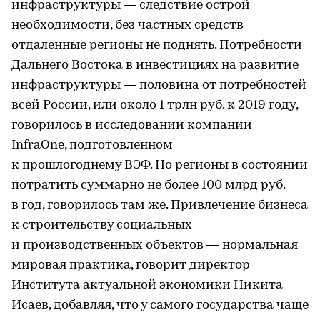
инфраструктуры — следствие острой
необходимости, без частных средств
отдаленные регионы не поднять. Потребности
Дальнего Востока в инвестициях на развитие
инфраструктуры — половина от потребностей
всей России, или около 1 трлн руб. к 2019 году,
говорилось в исследовании компании
InfraOne, подготовленном
к прошлогоднему ВЭФ. Но регионы в состоянии
потратить суммарно не более 100 млрд руб.
в год, говорилось там же. Привлечение бизнеса
к строительству социальных
и производственных объектов — нормальная
мировая практика, говорит директор
Института актуальной экономики Никита
Исаев, добавляя, что у самого государства чаще