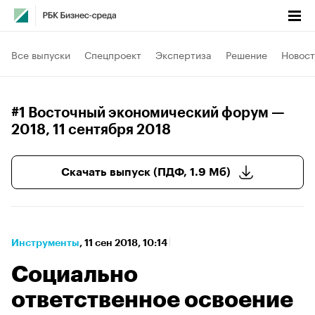
Все выпуски
Спецпроект
Экспертиза
Решение
Новост
#1 Восточный экономический форум —
2018
, 11 сентября 2018
Скачать выпуск (ПДФ, 1.9 Мб)
Инструменты
⁠,
11 сен 2018, 10:14
Социально
ответственное освоение