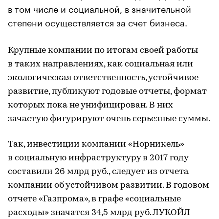
в том числе и социальной, в значительной
степени осуществляется за счет бизнеса.
Крупные компании по итогам своей работы
в таких направлениях, как социальная или
экологическая ответственность, устойчивое
развитие, публикуют годовые отчеты, формат
которых пока не унифицирован. В них
зачастую фигурируют очень серьезные суммы.
Так, инвестиции компании «Норникель»
в социальную инфраструктуру в 2017 году
составили 26 млрд руб., следует из отчета
компании об устойчивом развитии. В годовом
отчете «Газпрома», в графе «социальные
расходы» значатся 34,5 млрд руб. ЛУКОЙЛ