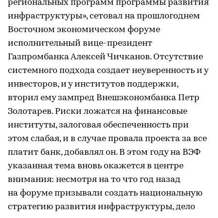
региональных программ программы развития
инфраструктуры», сетовал на прошлогоднем
Восточном экономическом форуме
исполнительный вице-президент
Газпромбанка Алексей Чичканов. Отсутствие
системного подхода создает неуверенность и у
инвесторов, и у институтов поддержки,
вторил ему зампред Внешэкономбанка Петр
Золотарев. Риски ложатся на финансовые
институты, залоговая обеспеченность при
этом слабая, и в случае провала проекта за все
платит банк, добавлял он. В этом году на ВЭФ
указанная тема вновь окажется в центре
внимания: несмотря на то что год назад
на форуме призывали создать национальную
стратегию развития инфраструктуры, дело