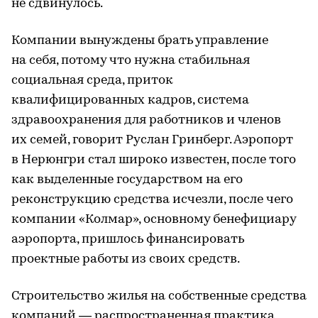
не сдвинулось.
Компании вынуждены брать управление
на себя, потому что нужна стабильная
социальная среда, приток
квалифицированных кадров, система
здравоохранения для работников и членов
их семей, говорит Руслан Гринберг. Аэропорт
в Нерюнгри стал широко известен, после того
как выделенные государством на его
реконструкцию средства исчезли, после чего
компании «Колмар», основному бенефициару
аэропорта, пришлось финансировать
проектные работы из своих средств.
Строительство жилья на собственные средства
компаний — распространенная практика