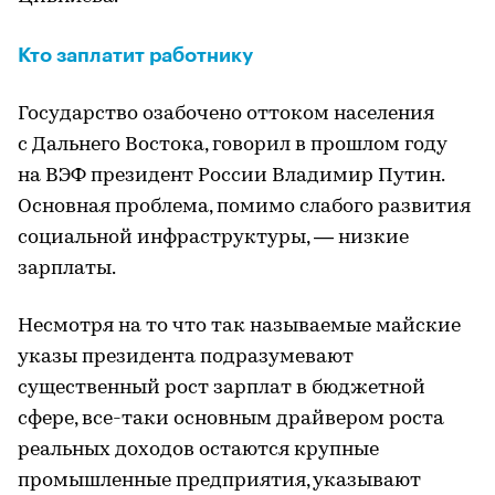
Кто заплатит работнику
Государство озабочено оттоком населения
с Дальнего Востока, говорил в прошлом году
на ВЭФ президент России Владимир Путин.
Основная проблема, помимо слабого развития
социальной инфраструктуры, — низкие
зарплаты.
Несмотря на то что так называемые майские
указы президента подразумевают
существенный рост зарплат в бюджетной
сфере, все-таки основным драйвером роста
реальных доходов остаются крупные
промышленные предприятия, указывают