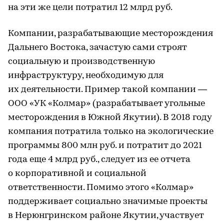
на эти же цели потратил 12 млрд руб.
Компании, разрабатывающие месторождения
Дальнего Востока, зачастую сами строят
социальную и производственную
инфраструктуру, необходимую для
их деятельности. Пример такой компании —
ООО «УК «Колмар» (разрабатывает угольные
месторождения в Южной Якутии). В 2018 году
компания потратила только на экологические
программы 800 млн руб. и потратит до 2021
года еще 4 млрд руб., следует из ее отчета
о корпоративной и социальной
ответственности. Помимо этого «Колмар»
поддерживает социально значимые проекты
в Нерюнгринском районе Якутии, участвует