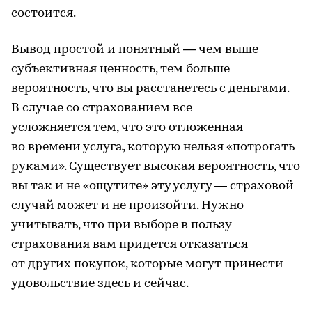
состоится.
Вывод простой и понятный — чем выше
субъективная ценность, тем больше
вероятность, что вы расстанетесь с деньгами.
В случае со страхованием все
усложняется тем, что это отложенная
во времени услуга, которую нельзя «потрогать
руками». Существует высокая вероятность, что
вы так и не «ощутите» эту услугу — страховой
случай может и не произойти. Нужно
учитывать, что при выборе в пользу
страхования вам придется отказаться
от других покупок, которые могут принести
удовольствие здесь и сейчас.