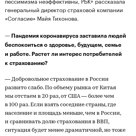
пессимизма неэффективны, РБК+ рассказала
генеральный директор страховой компании
«Согласие» Майя Тихонова.
— Пандемия коронавируса заставила людей
беспокоиться о здоровье, будущем, семье
и работе. Растет ли интерес потребителей
к страхованию?
— Добровольное страхование в России
развито слабо. По объему рынка от Китая
мы отстаем в 20 раз, от США — более чем
в 100 раз. Если взять соседние страны, где
население и площадь меньше, чем в России,
и сравнивать долю страхования в ВВП,
ситуация будет менее драматичной, но тоже