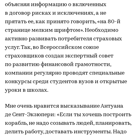
объясняя информацию о включенных
в договор рисках и исключениях, а не
прятать ее, как принято говорить, «на 80-й
странице мелким шрифтом». Необходимо
активно развивать потребителя страховых
услуг. Так, во Всероссийском союзе
страховщиков создан экспертный совет
по развитию финансовой грамотности,
компании регулярно проводят специальные
конкурсы среди студентов вузов и открытые
уроки в школах.
Мне очень нравится высказывание Антуана
де Сент-Экзюпери: «Если ты хочешь построить
корабль, не надо созывать людей, планировать,
делить работу, доставать инструменты. Надо