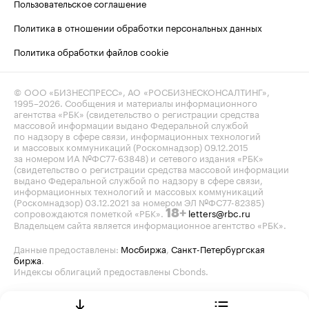
Пользовательское соглашение
Политика в отношении обработки персональных данных
Политика обработки файлов cookie
© ООО «БИЗНЕСПРЕСС», АО «РОСБИЗНЕСКОНСАЛТИНГ»,
1995–2026
. Сообщения и материалы информационного
агентства «РБК» (свидетельство о регистрации средства
массовой информации выдано Федеральной службой
по надзору в сфере связи, информационных технологий
и массовых коммуникаций (Роскомнадзор) 09.12.2015
за номером ИА №ФС77-63848) и сетевого издания «РБК»
(свидетельство о регистрации средства массовой информации
выдано Федеральной службой по надзору в сфере связи,
информационных технологий и массовых коммуникаций
(Роскомнадзор) 03.12.2021 за номером ЭЛ №ФС77-82385)
сопровождаются пометкой «РБК».
letters@rbc.ru
18+
Владельцем сайта является информационное агентство «РБК».
Данные предоставлены:
Мосбиржа
,
Санкт-Петербургская
биржа
.
Индексы облигаций предоставлены Cbonds.