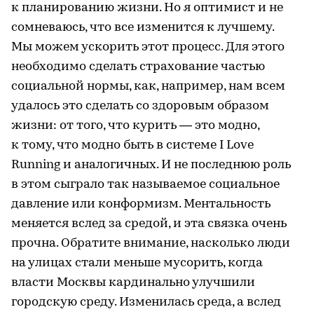
к планированию жизни. Но я оптимист и не
сомневаюсь, что все изменится к лучшему.
Мы можем ускорить этот процесс. Для этого
необходимо сделать страхование частью
социальной нормы, как, например, нам всем
удалось это сделать со здоровым образом
жизни: от того, что курить — это модно,
к тому, что модно быть в системе I Love
Running и аналогичных. И не последнюю роль
в этом сыграло так называемое социальное
давление или конформизм. Ментальность
меняется вслед за средой, и эта связка очень
прочна. Обратите внимание, насколько люди
на улицах стали меньше мусорить, когда
власти Москвы кардинально улучшили
городскую среду. Изменилась среда, а вслед