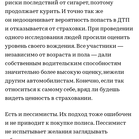
риски последствий от сигарет, поэтому
продолжает курить. И точно так же
он недооценивает вероятность попасть в ДТП
и отказывается от страховки. При проведении
одного исследования людей просили оценить
уровень своего вождения. Все участники —
независимо от возраста и пола — дали
собственным водительским способностям
значительно более высокую оценку, нежели
другим автомобилистам. Конечно, если так
относиться к самому себе, вряд ли будешь
видеть ценность в страховании.
Есть и пессимисты. Их подход тоже ошибочен
и не приводит к покупке полиса. Пессимист
не испытывает желания заглядывать