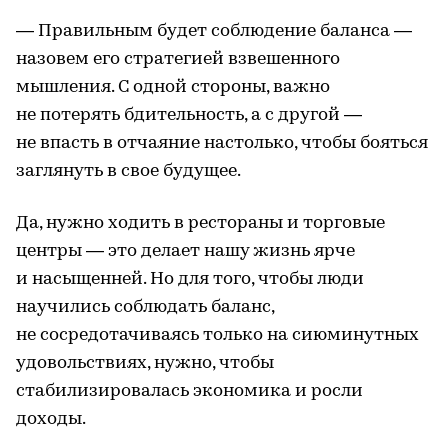
— Правильным будет соблюдение баланса —
назовем его стратегией взвешенного
мышления. С одной стороны, важно
не потерять бдительность, а с другой —
не впасть в отчаяние настолько, чтобы бояться
заглянуть в свое будущее.
Да, нужно ходить в рестораны и торговые
центры — это делает нашу жизнь ярче
и насыщенней. Но для того, чтобы люди
научились соблюдать баланс,
не сосредотачиваясь только на сиюминутных
удовольствиях, нужно, чтобы
стабилизировалась экономика и росли
доходы.