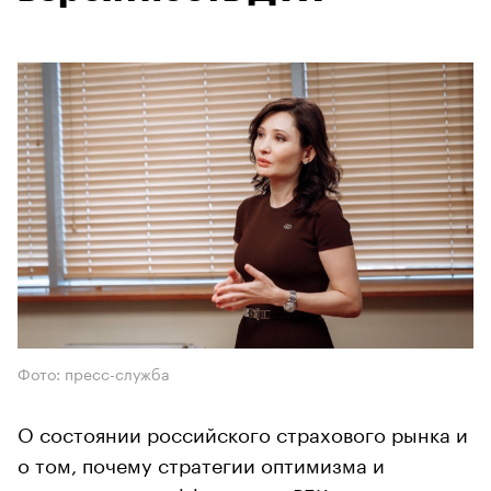
Фото: пресс-служба
О состоянии российского страхового рынка и
о том, почему стратегии оптимизма и