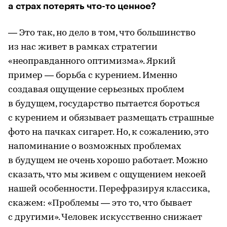
а страх потерять что-то ценное?
— Это так, но дело в том, что большинство
из нас живет в рамках стратегии
«неоправданного оптимизма». Яркий
пример — борьба с курением. Именно
создавая ощущение серьезных проблем
в будущем, государство пытается бороться
с курением и обязывает размещать страшные
фото на пачках сигарет. Но, к сожалению, это
напоминание о возможных проблемах
в будущем не очень хорошо работает. Можно
сказать, что мы живем с ощущением некоей
нашей особенности. Перефразируя классика,
скажем: «Проблемы — это то, что бывает
с другими». Человек искусственно снижает