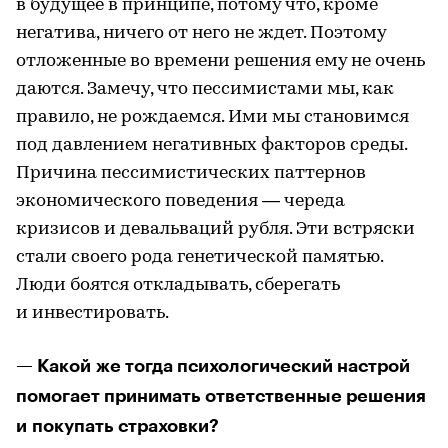
в будущее в принципе, потому что, кроме
негатива, ничего от него не ждет. Поэтому
отложенные во времени решения ему не очень
даются. Замечу, что пессимистами мы, как
правило, не рождаемся. Ими мы становимся
под давлением негативных факторов среды.
Причина пессимистических паттернов
экономического поведения — череда
кризисов и девальваций рубля. Эти встряски
стали своего рода генетической памятью.
Люди боятся откладывать, сберегать
и инвестировать.
— Какой же тогда психологический настрой
помогает принимать ответственные решения
и покупать страховки?