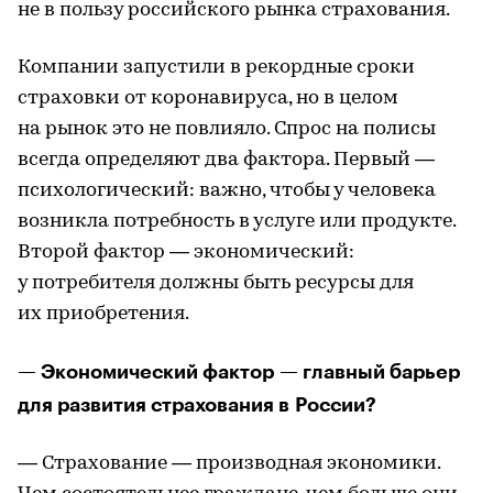
не в пользу российского рынка страхования.
Компании запустили в рекордные сроки
страховки от коронавируса, но в целом
на рынок это не повлияло. Спрос на полисы
всегда определяют два фактора. Первый —
психологический: важно, чтобы у человека
возникла потребность в услуге или продукте.
Второй фактор — экономический:
у потребителя должны быть ресурсы для
их приобретения.
— Экономический фактор — главный барьер
для развития страхования в России?
— Страхование — производная экономики.