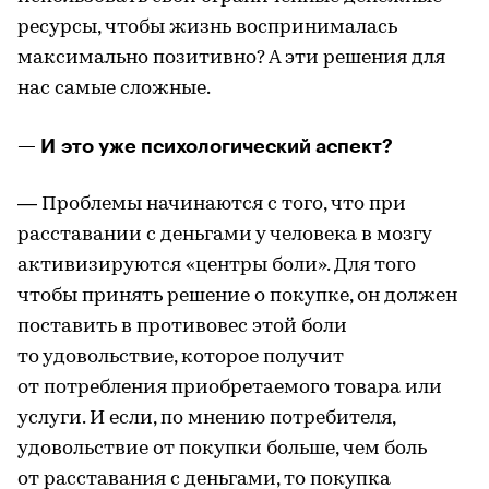
ресурсы, чтобы жизнь воспринималась
максимально позитивно? А эти решения для
нас самые сложные.
— И это уже психологический аспект?
— Проблемы начинаются с того, что при
расставании с деньгами у человека в мозгу
активизируются «центры боли». Для того
чтобы принять решение о покупке, он должен
поставить в противовес этой боли
то удовольствие, которое получит
от потребления приобретаемого товара или
услуги. И если, по мнению потребителя,
удовольствие от покупки больше, чем боль
от расставания с деньгами, то покупка