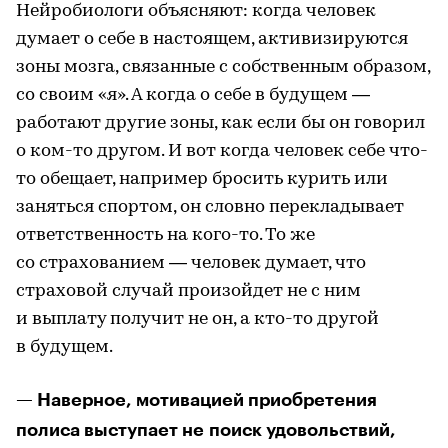
Нейробиологи объясняют: когда человек
думает о себе в настоящем, активизируются
зоны мозга, связанные с собственным образом,
со своим «я». А когда о себе в будущем —
работают другие зоны, как если бы он говорил
о ком-то другом. И вот когда человек себе что-
то обещает, например бросить курить или
заняться спортом, он словно перекладывает
ответственность на кого-то. То же
со страхованием — человек думает, что
страховой случай произойдет не с ним
и выплату получит не он, а кто-то другой
в будущем.
— Наверное, мотивацией приобретения
полиса выступает не поиск удовольствий,