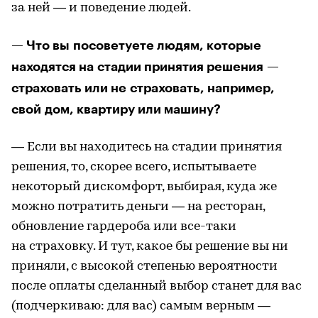
за ней — и поведение людей.
— Что вы посоветуете людям, которые
находятся на стадии принятия решения —
страховать или не страховать, например,
свой дом, квартиру или машину?
— Если вы находитесь на стадии принятия
решения, то, скорее всего, испытываете
некоторый дискомфорт, выбирая, куда же
можно потратить деньги — на ресторан,
обновление гардероба или все-таки
на страховку. И тут, какое бы решение вы ни
приняли, с высокой степенью вероятности
после оплаты сделанный выбор станет для вас
(подчеркиваю: для вас) самым верным —