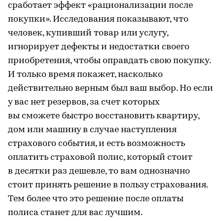
сработает эффект «рационализации после
покупки». Исследования показывают, что
человек, купивший товар или услугу,
игнорирует дефекты и недостатки своего
приобретения, чтобы оправдать свою покупку.
И только время покажет, насколько
действительно верным был ваш выбор. Но если
у вас нет резервов, за счет которых
вы сможете быстро восстановить квартиру,
дом или машину в случае наступления
страхового события, и есть возможность
оплатить страховой полис, который стоит
в десятки раз дешевле, то вам однозначно
стоит принять решение в пользу страхования.
Тем более что это решение после оплаты
полиса станет для вас лучшим.