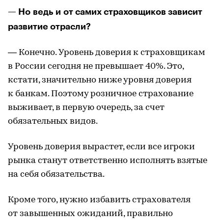
— Но ведь и от самих страховщиков зависит
развитие отрасли?
— Конечно. Уровень доверия к страховщикам
в России сегодня не превышает 40%. Это,
кстати, значительно ниже уровня доверия
к банкам. Поэтому розничное страхование
выживает, в первую очередь, за счет
обязательных видов.
Уровень доверия вырастет, если все игроки
рынка станут ответственно исполнять взятые
на себя обязательства.
Кроме того, нужно избавить страхователя
от завышенных ожиданий, правильно