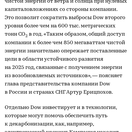
чистой энергии от ветра и солнца при нулевых
капиталовложениях со стороны компании.
Это позволит сократить выбросы Dow второго
уровня более чем на 600 тыс. метрических
тонн CO
в год. «Таким образом, общий доступ
2
компании к более чем 850 мегаваттам чистой
энергии значительно опережает поставленные
цели в области устойчивого развития
на 2025 год, связанные с получением энергии
из возобновляемых источников», — поясняет
глава представительства компании Dow
в России и странах СНГ Артур Ерицпохов.
Отдельно Dow инвестирует и в технологии,
которые могут помочь обеспечить путь
к декарбонизации, как, например,