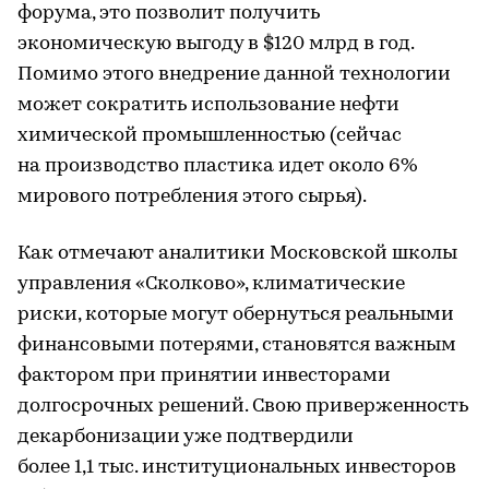
форума, это позволит получить
экономическую выгоду в $120 млрд в год.
Помимо этого внедрение данной технологии
может сократить использование нефти
химической промышленностью (сейчас
на производство пластика идет около 6%
мирового потребления этого сырья).
Как отмечают аналитики Московской школы
управления «Сколково», климатические
риски, которые могут обернуться реальными
финансовыми потерями, становятся важным
фактором при принятии инвесторами
долгосрочных решений. Свою приверженность
декарбонизации уже подтвердили
более 1,1 тыс. институциональных инвесторов