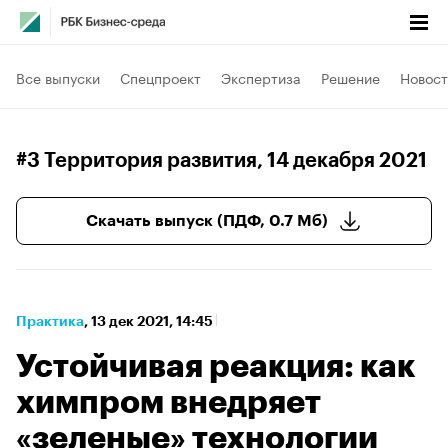
Все выпуски
Спецпроект
Экспертиза
Решение
Новост
#3 Территория развития
, 14 декабря 2021
Скачать выпуск (ПДФ, 0.7 Мб)
Практика
⁠,
13 дек 2021, 14:45
Устойчивая реакция: как
химпром внедряет
«зеленые» технологии