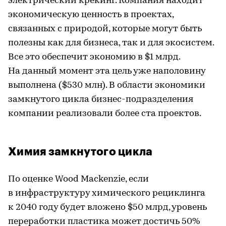
электрический крекинг. Компания находит
экономическую ценность в проектах,
связанных с природой, которые могут быть
полезны как для бизнеса, так и для экосистем.
Все это обеспечит экономию в $1 млрд.
На данный момент эта цель уже наполовину
выполнена ($530 млн). В области экономики
замкнутого цикла бизнес-подразделения
компании реализовали более ста проектов.
Химия замкнутого цикла
По оценке Wood Mackenzie, если
в инфраструктуру химического рециклинга
к 2040 году будет вложено $50 млрд, уровень
переработки пластика может достичь 50%