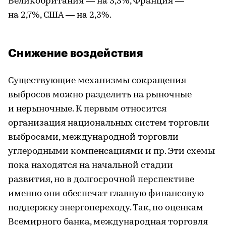
Великобритания — на 3,3%, Франция —
на 2,7%, США — на 2,3%.
Снижение воздействия
Существующие механизмы сокращения
выбросов можно разделить на рыночные
и нерыночные. К первым относится
организация национальных систем торговли
выбросами, международной торговли
углеродными компенсациями и пр. Эти схемы
пока находятся на начальной стадии
развития, но в долгосрочной перспективе
именно они обеспечат главную финансовую
поддержку энергопереходу. Так, по оценкам
Всемирного банка, международная торговля