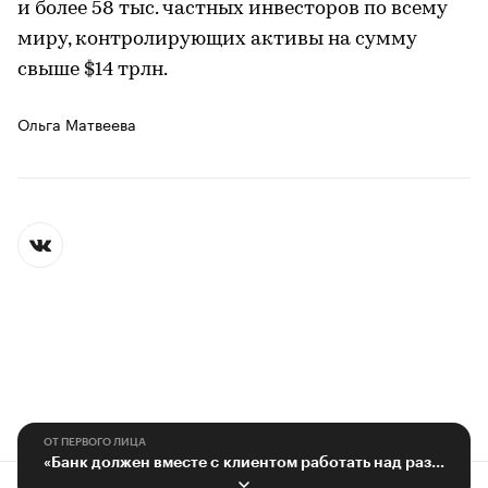
и более 58 тыс. частных инвесторов по всему
миру, контролирующих активы на сумму
свыше $14 трлн.
Ольга Матвеева
ОТ ПЕРВОГО ЛИЦА
«Банк должен вместе с клиентом работать над развитием его бизнеса»