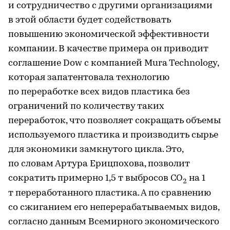
и сотрудничество с другими организациями
в этой области будет содействовать
повышению экономической эффективности
компании. В качестве примера он приводит
соглашение Dow с компанией Mura Technology,
которая запатентовала технологию
по переработке всех видов пластика без
ограничений по количеству таких
переработок, что позволяет сокращать объемы
используемого пластика и производить сырье
для экономики замкнутого цикла. Это,
по словам Артура Ерицпохова, позволит
сократить примерно 1,5 т выбросов CO
на 1
2
т переработанного пластика. А по сравнению
со сжиганием его неперерабатываемых видов,
согласно данным Всемирного экономического