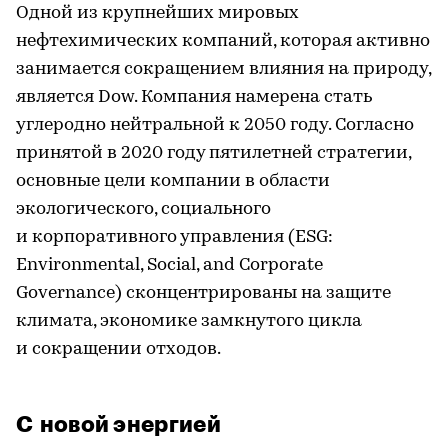
Одной из крупнейших мировых
нефтехимических компаний, которая активно
занимается сокращением влияния на природу,
является Dow. Компания намерена стать
углеродно нейтральной к 2050 году. Согласно
принятой в 2020 году пятилетней стратегии,
основные цели компании в области
экологического, социального
и корпоративного управления (ESG:
Environmental, Social, and Corporate
Governance) сконцентрированы на защите
климата, экономике замкнутого цикла
и сокращении отходов.
С новой энергией