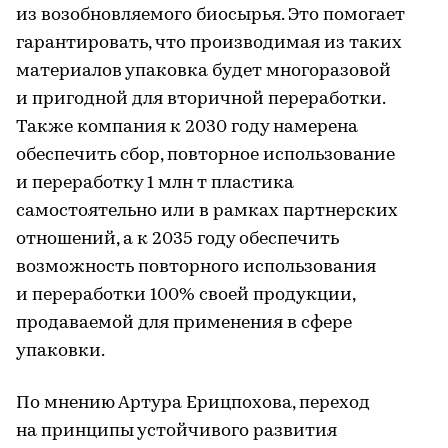
из возобновляемого биосырья. Это помогает
гарантировать, что производимая из таких
материалов упаковка будет многоразовой
и пригодной для вторичной переработки.
Также компания к 2030 году намерена
обеспечить сбор, повторное использование
и переработку 1 млн т пластика
самостоятельно или в рамках партнерских
отношений, а к 2035 году обеспечить
возможность повторного использования
и переработки 100% своей продукции,
продаваемой для применения в сфере
упаковки.
По мнению Артура Ерицпохова, переход
на принципы устойчивого развития