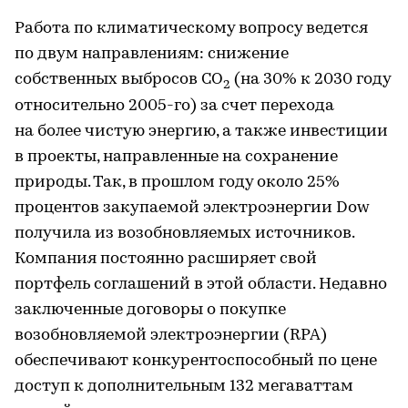
Работа по климатическому вопросу ведется
по двум направлениям: снижение
собственных выбросов CO
(на 30% к 2030 году
2
относительно 2005-го) за счет перехода
на более чистую энергию, а также инвестиции
в проекты, направленные на сохранение
природы. Так, в прошлом году около 25%
процентов закупаемой электроэнергии Dow
получила из возобновляемых источников.
Компания постоянно расширяет свой
портфель соглашений в этой области. Недавно
заключенные договоры о покупке
возобновляемой электроэнергии (RPA)
обеспечивают конкурентоспособный по цене
доступ к дополнительным 132 мегаваттам