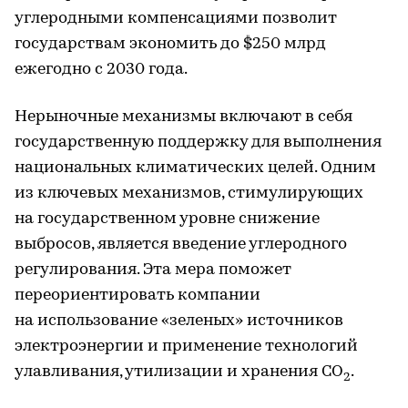
углеродными компенсациями позволит
государствам экономить до $250 млрд
ежегодно с 2030 года.
Нерыночные механизмы включают в себя
государственную поддержку для выполнения
национальных климатических целей. Одним
из ключевых механизмов, стимулирующих
на государственном уровне снижение
выбросов, является введение углеродного
регулирования. Эта мера поможет
переориентировать компании
на использование «зеленых» источников
электроэнергии и применение технологий
улавливания, утилизации и хранения CO
.
2