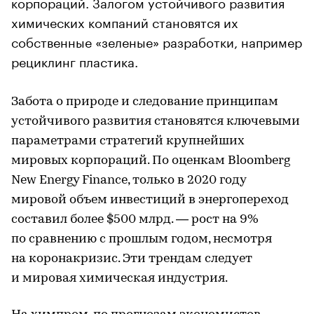
корпораций. Залогом устойчивого развития
химических компаний становятся их
собственные «зеленые» разработки, например
рециклинг пластика.
Забота о природе и следование принципам
устойчивого развития становятся ключевыми
параметрами стратегий крупнейших
мировых корпораций. По оценкам Bloomberg
New Energy Finance, только в 2020 году
мировой объем инвестиций в энергопереход
составил более $500 млрд. — рост на 9%
по сравнению с прошлым годом, несмотря
на коронакризис. Эти трендам следует
и мировая химическая индустрия.