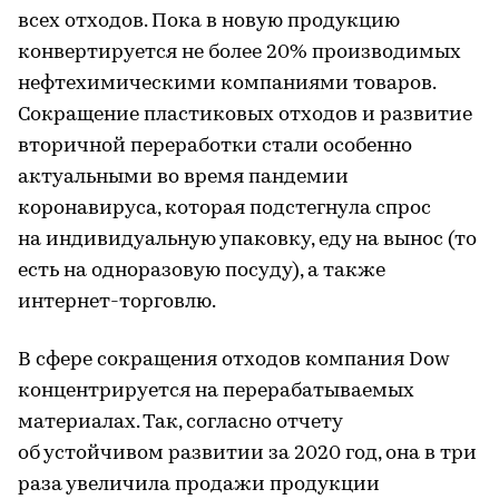
всех отходов. Пока в новую продукцию
конвертируется не более 20% производимых
нефтехимическими компаниями товаров.
Сокращение пластиковых отходов и развитие
вторичной переработки стали особенно
актуальными во время пандемии
коронавируса, которая подстегнула спрос
на индивидуальную упаковку, еду на вынос (то
есть на одноразовую посуду), а также
интернет-торговлю.
В сфере сокращения отходов компания Dow
концентрируется на перерабатываемых
материалах. Так, согласно отчету
об устойчивом развитии за 2020 год, она в три
раза увеличила продажи продукции