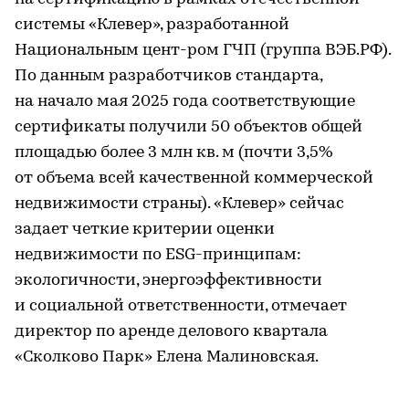
системы «Клевер», разработанной
Национальным цент-ром ГЧП (группа ВЭБ.РФ).
По данным разработчиков стандарта,
на начало мая 2025 года соответствующие
сертификаты получили 50 объектов общей
площадью более 3 млн кв. м (почти 3,5%
от объема всей качественной коммерческой
недвижимости страны). «Клевер» сейчас
задает четкие критерии оценки
недвижимости по ESG-принципам:
экологичности, энергоэффективности
и социальной ответственности, отмечает
директор по аренде делового квартала
«Сколково Парк» Елена Малиновская.