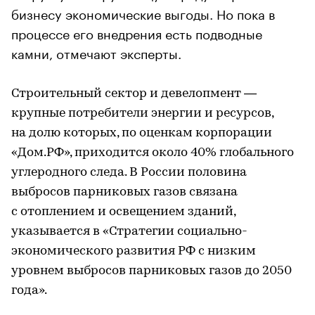
бизнесу экономические выгоды. Но пока в
процессе его внедрения есть подводные
камни, отмечают эксперты.
Строительный сектор и девелопмент —
крупные потребители энергии и ресурсов,
на долю которых, по оценкам корпорации
«Дом.РФ», приходится около 40% глобального
углеродного следа. В России половина
выбросов парниковых газов связана
с отоплением и освещением зданий,
указывается в «Стратегии социально-
экономического развития РФ с низким
уровнем выбросов парниковых газов до 2050
года».