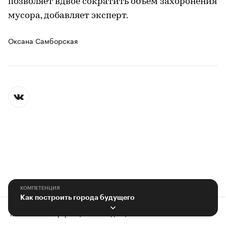
позволяет вдвое сократить объем захоронения
мусора, добавляет эксперт.
Оксана Самборская
КОМПЕТЕНЦИЯ
Как построить города будущего
Контактная информация
Редакция