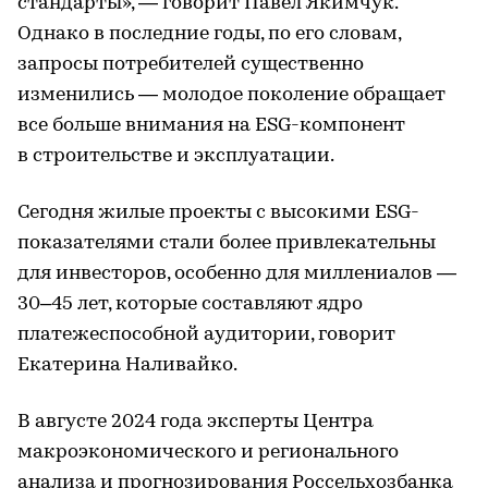
стандарты», — говорит Павел Якимчук.
Однако в последние годы, по его словам,
запросы потребителей существенно
изменились — молодое поколение обращает
все больше внимания на ESG-компонент
в строительстве и эксплуатации.
Сегодня жилые проекты с высокими ESG-
показателями стали более привлекательны
для инвесторов, особенно для миллениалов —
30–45 лет, которые составляют ядро
платежеспособной аудитории, говорит
Екатерина Наливайко.
В августе 2024 года эксперты Центра
макроэкономического и регионального
анализа и прогнозирования Россельхозбанка