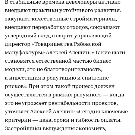
В стабильные времена девелоперы активно
внедряют практики устойчивого развития:
закупают качественные стройматериалы,
внедряют переработку отходов, сокращают
углеродный след, говорит управляющий
директор «Товарищества Рябовской
мануфактуры» Алексей Алешин: «Такие шаги
становятся естественной частью бизнес-
модели, это не благотворительность,
а инвестиция в репутацию и снижение
рисков». При этом такой процесс должен
осуществляться в рамках разумного — когда
это не угрожает рентабельности проектов,
уточняет Алексей Алешин: «Сегодня ключевые
критерии — цена, сроки и гибкость оплаты.
Застройщики вынуждены экономить,