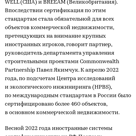
WELL (США) и BREEAM (Великобритания).
Впоследствии сертификация по этим
стандартам стала обязательной для всех
объектов коммерческой недвижимости,
претендующих на внимание крупных
иностранных игроков, говорит партнер,
руководитель департамента управления
строительными проектами Commonwealth
Partnership Павел Якимчук. К апрелю 2022
года, по подсчетам Центра исследований
и экологического инжиниринга (HPBS),
по международным стандартам в России было
сертифицировано более 460 объектов,
в основном коммерческой недвижимости.
Весной 2022 года иностранные системы