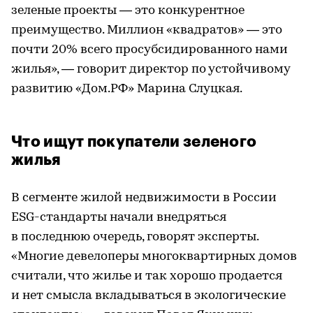
зеленые проекты — это конкурентное
преимущество. Миллион «квадратов» — это
почти 20% всего просубсидированного нами
жилья», — говорит директор по устойчивому
развитию «Дом.РФ» Марина Слуцкая.
Что ищут покупатели зеленого
жилья
В сегменте жилой недвижимости в России
ESG-стандарты начали внедряться
в последнюю очередь, говорят эксперты.
«Многие девелоперы многоквартирных домов
считали, что жилье и так хорошо продается
и нет смысла вкладываться в экологические