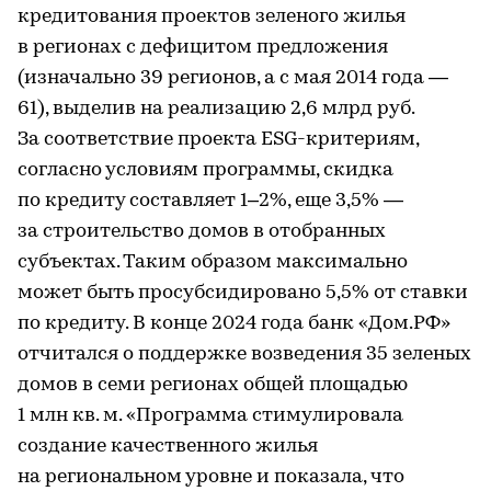
кредитования проектов зеленого жилья
в регионах с дефицитом предложения
(изначально 39 регионов, а с мая 2014 года —
61), выделив на реализацию 2,6 млрд руб.
За соответствие проекта ESG-критериям,
согласно условиям программы, скидка
по кредиту составляет 1–2%, еще 3,5% —
за строительство домов в отобранных
субъектах. Таким образом максимально
может быть просубсидировано 5,5% от ставки
по кредиту. В конце 2024 года банк «Дом.PФ»
отчитался о поддержке возведения 35 зеленых
домов в семи регионах общей площадью
1 млн кв. м. «Программа стимулировала
создание качественного жилья
на региональном уровне и показала, что