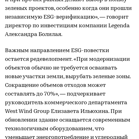
зеленых проектов, особенно когда они прошли
независимую ESG-верификацию», — говорит
директор по инвестициям компании Legenda
Александра Болилая.
Важным направлением ESG-повестки
остается редевелопмент. «При модернизации
объектов обычно не требуется осваивать
новые участки земли, вырубать зеленые зоны.
Сокращение объемов отходов может
составлять до 70%», — подчеркивает
руководитель коммерческого департамента
West Wind Group Елизавета Ильюхина. При
обновлении здание оснащается современным
технологичным оборудованием, что
уменьшает энергопотребление и углеродный