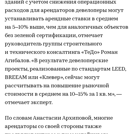
зданий с учетом снижения операционных
расходов для арендаторов девелоперы могут
устанавливать арендные ставки в среднем
на 5–10% выше, чем для аналогичных объектов
без зеленой сертификации, отмечает
руководитель группы строительного
и технического консалтинга «ТеДо» Роман
Агибалов. «В результате девелоперские
проекты, реализованные по стандартам LEED,
BREEAM или «Клевер», сейчас могут
рассчитывать на повышение рыночной
стоимости в среднем на 10–15% за 1 кв. м», —
отмечает эксперт.
По словам Анастасии Архиповой, многие
арендаторы со своей стороны также