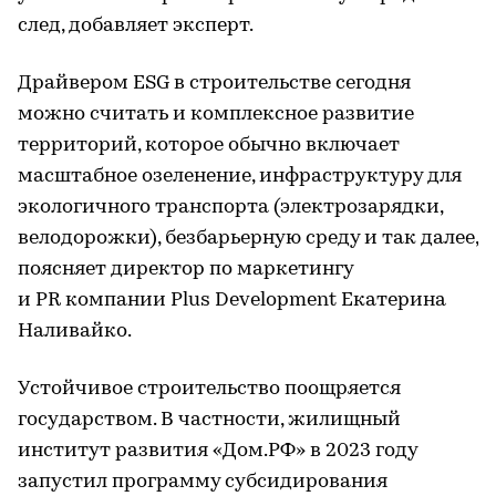
след, добавляет эксперт.
Драйвером ESG в строительстве сегодня
можно считать и комплексное развитие
территорий, которое обычно включает
масштабное озеленение, инфраструктуру для
экологичного транспорта (электрозарядки,
велодорожки), безбарьерную среду и так далее,
поясняет директор по маркетингу
и PR компании Plus Development Екатерина
Наливайко.
Устойчивое строительство поощряется
государством. В частности, жилищный
институт развития «Дом.РФ» в 2023 году
запустил программу субсидирования