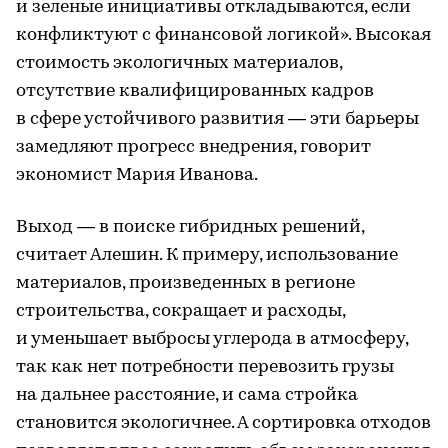
и зеленые инициативы откладываются, если
конфликтуют с финансовой логикой». Высокая
стоимость экологичных материалов,
отсутствие квалифицированных кадров
в сфере устойчивого развития — эти барьеры
замедляют прогресс внедрения, говорит
экономист Мария Иванова.
Выход — в поиске гибридных решений,
считает Алешин. К примеру, использование
материалов, произведенных в регионе
строительства, сокращает и расходы,
и уменьшает выбросы углерода в атмосферу,
так как нет потребности перевозить грузы
на дальнее расстояние, и сама стройка
становится экологичнее. А сортировка отходов