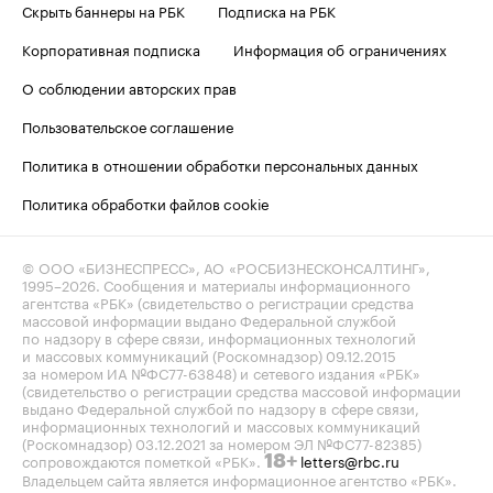
Скрыть баннеры на РБК
Подписка на РБК
Корпоративная подписка
Информация об ограничениях
О соблюдении авторских прав
Пользовательское соглашение
Политика в отношении обработки персональных данных
Политика обработки файлов cookie
© ООО «БИЗНЕСПРЕСС», АО «РОСБИЗНЕСКОНСАЛТИНГ»,
1995–2026
. Сообщения и материалы информационного
агентства «РБК» (свидетельство о регистрации средства
массовой информации выдано Федеральной службой
по надзору в сфере связи, информационных технологий
и массовых коммуникаций (Роскомнадзор) 09.12.2015
за номером ИА №ФС77-63848) и сетевого издания «РБК»
(свидетельство о регистрации средства массовой информации
выдано Федеральной службой по надзору в сфере связи,
информационных технологий и массовых коммуникаций
(Роскомнадзор) 03.12.2021 за номером ЭЛ №ФС77-82385)
сопровождаются пометкой «РБК».
letters@rbc.ru
18+
Владельцем сайта является информационное агентство «РБК».