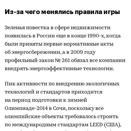
Из-за чего менялись правила игры
Зеленая повестка в сфере недвижимости
появилась в России еще в конце 1990-х, когда
были приняты первые нормативные акты
об энергосбережении, а в 2009 году
профильный закон № 261 обязал все компании
внедрять энергоэффективные технологии.
Пик активности по внедрению экологичных
технологий и стандартов приходится
на период подготовки к зимней
Олимпиаде-2014 в Сочи, поскольку все
олимпийские объекты требовалось строить
по международным стандартам LEED (США),