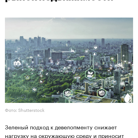
Фото: Shutterstock
Зеленый подход к девелопменту снижает
нагрузку на окружающую среду и приносит