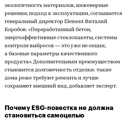
экологичность материалов, инженерные
решения, подход к эксплуатации, соглашается
генеральный директор Element Виталий
Коробов: «Переработанный бетон,
энергоэффективные стеклопакеты, системы
контроля выбросов — это уже не опции,
а базовые параметры качественного
продукта». Дополнительным преимуществом
становится долговечность отделки: такие
дома реже требуют ремонта и лучше
сохраняют внешний вид, добавляет эксперт.
Почему ESG-повестка не должна
становиться самоцелью