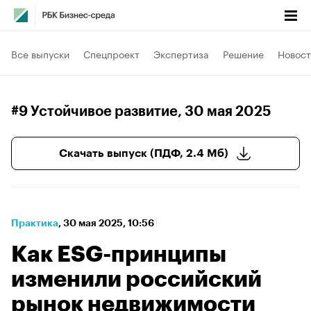
Все выпуски
Спецпроект
Экспертиза
Решение
Новост
#9 Устойчивое развитие
, 30 мая 2025
Скачать выпуск (ПДФ, 2.4 Мб)
Практика
⁠,
30 мая 2025, 10:56
Как ESG-принципы
изменили российский
рынок недвижимости