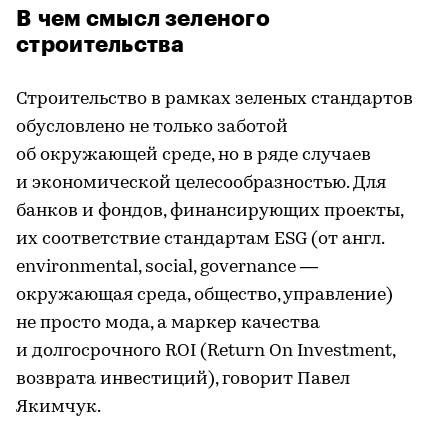
В чем смысл зеленого
строительства
Строительство в рамках зеленых стандартов
обусловлено не только заботой
об окружающей среде, но в ряде случаев
и экономической целесообразностью. Для
банков и фондов, финансирующих проекты,
их соответствие стандартам ESG (от англ.
environmental, social, governance —
окружающая среда, общество, управление)
не просто мода, а маркер качества
и долгосрочного ROI (Return On Investment,
возврата инвестиций), говорит Павел
Якимчук.