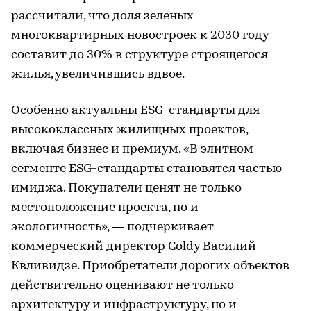
рассчитали, что доля зеленых
многоквартирных новостроек к 2030 году
составит до 30% в структуре строящегося
жилья, увеличившись вдвое.
Особенно актуальны ESG-стандарты для
высококлассных жилищных проектов,
включая бизнес и премиум. «В элитном
сегменте ESG-стандарты становятся частью
имиджа. Покупатели ценят не только
местоположение проекта, но и
экологичность», — подчеркивает
коммерческий директор Coldy Василий
Квливидзе. Приобретатели дорогих объектов
действительно оценивают не только
архитектуру и инфраструктуру, но и