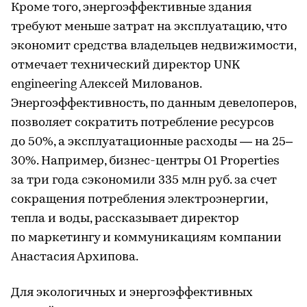
Кроме того, энергоэффективные здания
требуют меньше затрат на эксплуатацию, что
экономит средства владельцев недвижимости,
отмечает технический директор UNK
engineering Алексей Милованов.
Энергоэффективность, по данным девелоперов,
позволяет сократить потребление ресурсов
до 50%, а эксплуатационные расходы — на 25–
30%. Например, бизнес-центры O1 Properties
за три года сэкономили 335 млн руб. за счет
сокращения потребления электроэнергии,
тепла и воды, рассказывает директор
по маркетингу и коммуникациям компании
Анастасия Архипова.
Для экологичных и энергоэффективных