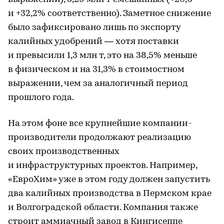
и +32,2% соответственно). Заметное снижение
было зафиксировано лишь по экспорту
калийных удобрений — хотя поставки
и превысили 1,3 млн т, это на 38,5% меньше
в физическом и на 31,3% в стоимостном
выражении, чем за аналогичный период
прошлого года.
На этом фоне все крупнейшие компании-
производители продолжают реализацию
своих производственных
и инфраструктурных проектов. Например,
«ЕвроХим» уже в этом году должен запустить
два калийных производства в Пермском крае
и Волгоградской области. Компания также
строит аммиачный завод в Кингисеппе