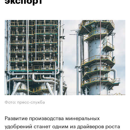
экспорт
Фото: пресс-служба
Развитие производства минеральных
удобрений станет одним из драйверов роста