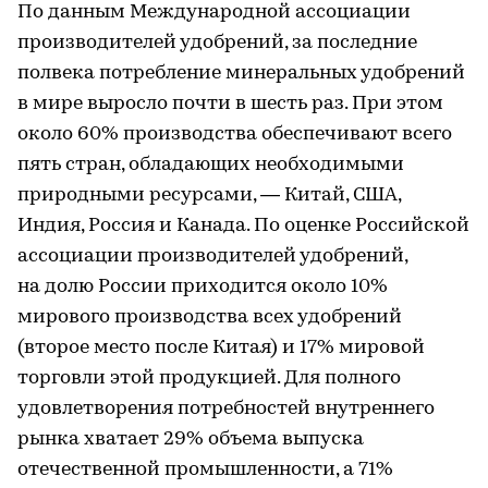
По данным Международной ассоциации
производителей удобрений, за последние
полвека потребление минеральных удобрений
в мире выросло почти в шесть раз. При этом
около 60% производства обеспечивают всего
пять стран, обладающих необходимыми
природными ресурсами, — Китай, США,
Индия, Россия и Канада. По оценке Российской
ассоциации производителей удобрений,
на долю России приходится около 10%
мирового производства всех удобрений
(второе место после Китая) и 17% мировой
торговли этой продукцией. Для полного
удовлетворения потребностей внутреннего
рынка хватает 29% объема выпуска
отечественной промышленности, а 71%