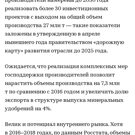
производители намерены до 2030 года
реализовать более 30 инвестиционных
проектов с выходом на общий объем
производства 27 млн т — такие показатели
заложены в утвержденную в апреле
нынешнего года правительством «дорожную
карту» развития отрасли до 2025 года.
Ожидается, что реализация комплексных мер
господдержки производителей позволит
нарастить объемы производства на 7,3 млн
т по сравнению с 2016 годом и увеличить долю
экспорта в структуре выпуска минеральных
удобрений на 4%.
Велик и потенциал внутреннего рынка. Хотя
в 2016–2018 годах, по данным Росстата, объемы