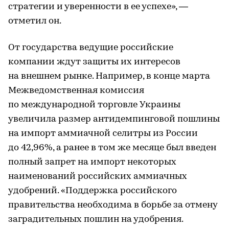
стратегии и уверенности в ее успехе», —
отметил он.
От государства ведущие российские
компании ждут защиты их интересов
на внешнем рынке. Например, в конце марта
Межведомственная комиссия
по международной торговле Украины
увеличила размер антидемпинговой пошлины
на импорт аммиачной селитры из России
до 42,96%, а ранее в том же месяце был введен
полный запрет на импорт некоторых
наименований российских аммиачных
удобрений. «Поддержка российского
правительства необходима в борьбе за отмену
заградительных пошлин на удобрения.