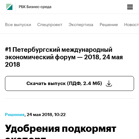
Все выпуски
Спецпроект
Экспертиза
Решение
Новост
#1 Петербургский международный
экономический форум — 2018
, 24 мая
2018
Скачать выпуск (ПДФ, 2.4 Мб)
Решения
⁠,
24 мая 2018, 10:22
Удобрения подкормят