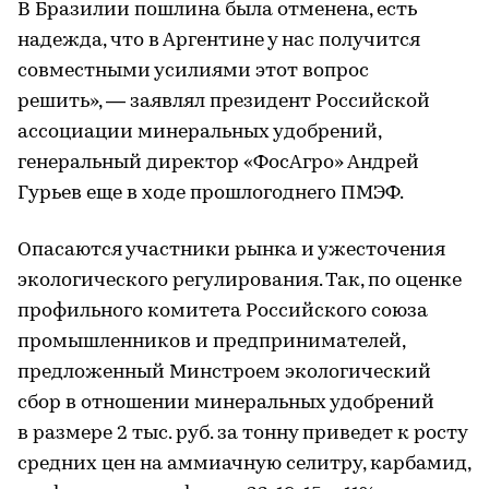
В Бразилии пошлина была отменена, есть
надежда, что в Аргентине у нас получится
совместными усилиями этот вопрос
решить», — заявлял президент Российской
ассоциации минеральных удобрений,
генеральный директор «ФосАгро» Андрей
Гурьев еще в ходе прошлогоднего ПМЭФ.
Опасаются участники рынка и ужесточения
экологического регулирования. Так, по оценке
профильного комитета Российского союза
промышленников и предпринимателей,
предложенный Минстроем экологический
сбор в отношении минеральных удобрений
в размере 2 тыс. руб. за тонну приведет к росту
средних цен на аммиачную селитру, карбамид,