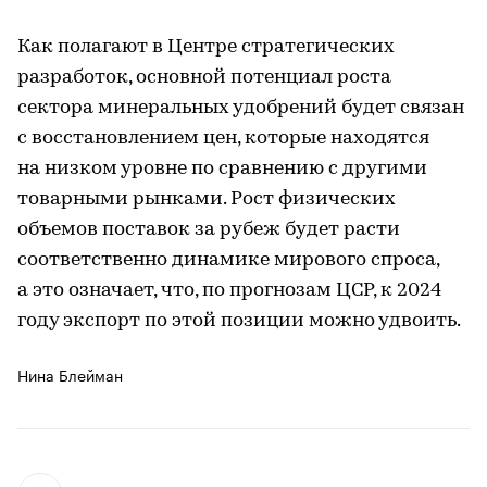
Как полагают в Центре стратегических
разработок, основной потенциал роста
сектора минеральных удобрений будет связан
с восстановлением цен, которые находятся
на низком уровне по сравнению с другими
товарными рынками. Рост физических
объемов поставок за рубеж будет расти
соответственно динамике мирового спроса,
а это означает, что, по прогнозам ЦСР, к 2024
году экспорт по этой позиции можно удвоить.
Нина Блейман