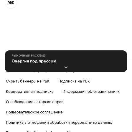
РЫНОЧНЫЙ РАСКЛАД
Энергия под прессом
Контактная информация
Редакция
Скрыть баннеры на РБК
Подписка на РБК
Корпоративная подписка
Информация об ограничениях
О соблюдении авторских прав
Пользовательское соглашение
Политика в отношении обработки персональных данных