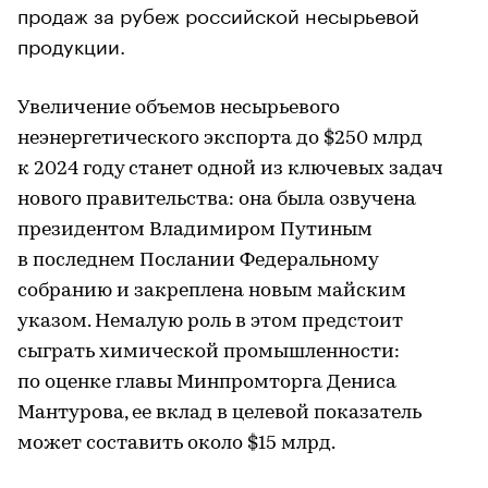
продаж за рубеж российской несырьевой
продукции.
Увеличение объемов несырьевого
неэнергетического экспорта до $250 млрд
к 2024 году станет одной из ключевых задач
нового правительства: она была озвучена
президентом Владимиром Путиным
в последнем Послании Федеральному
cобранию и закреплена новым майским
указом. Немалую роль в этом предстоит
сыграть химической промышленности:
по оценке главы Минпромторга Дениса
Мантурова, ее вклад в целевой показатель
может составить около $15 млрд.