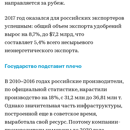
направляется за рубеж.
2017 год оказался для российских экспортеров
успешным: общий объем экспорта удобрений
вырос на 8,7%, до $7,2 млрд, что
составляет 5,4% всего несырьевого
неэнергетического экспорта.
Государство подставит плечо
В 2010–2016 годах российские производители,
по официальной статистике, нарастили
производство на 18%, с 31,2 млн до 36,81 млн т.
Однако значительная часть инфраструктуры,
построенной еще в советское время,
выработала свой ресурс. Поэтому компании-