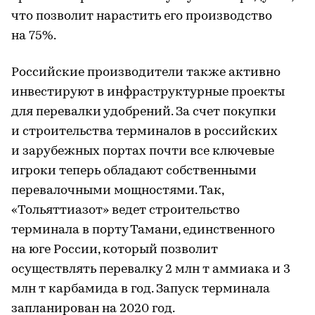
что позволит нарастить его производство
на 75%.
Российские производители также активно
инвестируют в инфраструктурные проекты
для перевалки удобрений. За счет покупки
и строительства терминалов в российских
и зарубежных портах почти все ключевые
игроки теперь обладают собственными
перевалочными мощностями. Так,
«Тольяттиазот» ведет строительство
терминала в порту Тамани, единственного
на юге России, который позволит
осуществлять перевалку 2 млн т аммиака и 3
млн т карбамида в год. Запуск терминала
запланирован на 2020 год.