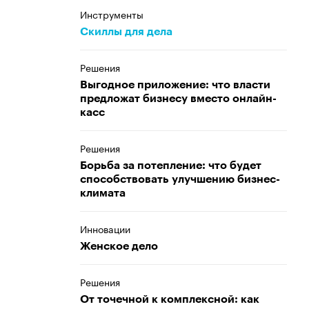
Инструменты
Скиллы для дела
Решения
Выгодное приложение: что власти
предложат бизнесу вместо онлайн-
касс
Решения
Борьба за потепление: что будет
способствовать улучшению бизнес-
климата
Инновации
Женское дело
Решения
От точечной к комплексной: как