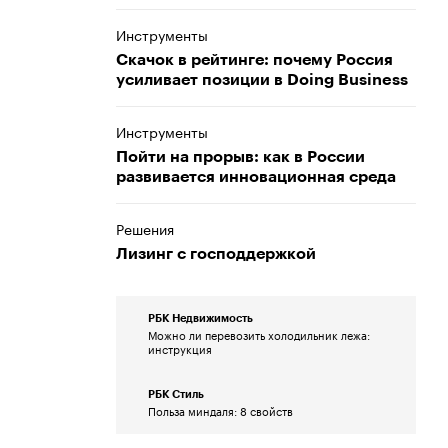
Инструменты
Скачок в рейтинге: почему Россия
усиливает позиции в Doing Business
Инструменты
Пойти на прорыв: как в России
развивается инновационная среда
Решения
Лизинг с господдержкой
РБК Недвижимость
Можно ли перевозить
холодильник лежа:
инструкция
РБК Стиль
Польза миндаля: 8 свойств