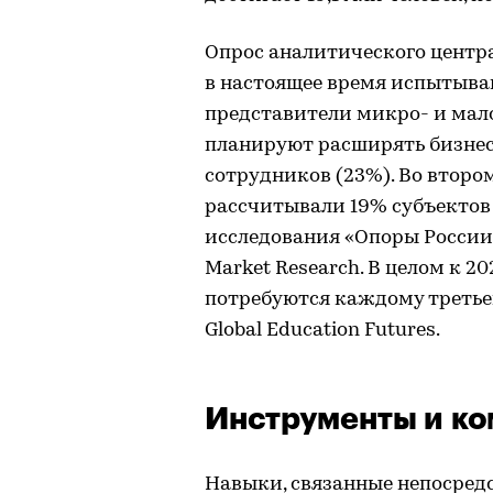
Опрос аналитического центра
в настоящее время испытыва
представители микро- и мало
планируют расширять бизнес 
сотрудников (23%). Во второ
рассчитывали 19% субъектов
исследования «Опоры России
Market Research. В целом к 
потребуются каждому третье
Global Education Futures.
Инструменты и к
Навыки, связанные непосредс