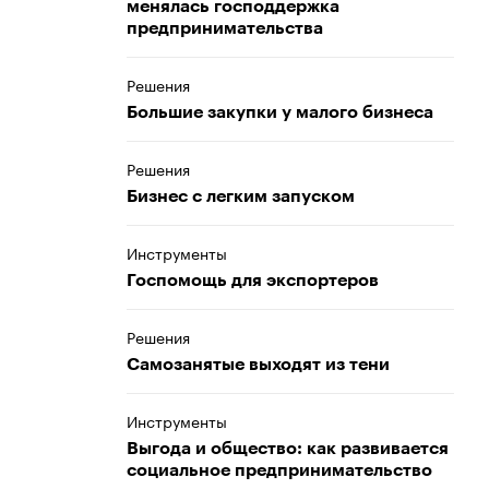
менялась господдержка
предпринимательства
Решения
Большие закупки у малого бизнеса
Решения
Бизнес с легким запуском
Инструменты
Госпомощь для экспортеров
Решения
Самозанятые выходят из тени
Инструменты
Выгода и общество: как развивается
социальное предпринимательство