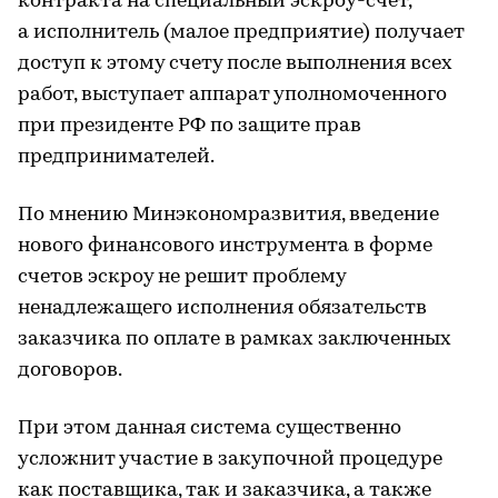
контракта на специальный эскроу-счет,
а исполнитель (малое предприятие) получает
доступ к этому счету после выполнения всех
работ, выступает аппарат уполномоченного
при президенте РФ по защите прав
предпринимателей.
По мнению Минэкономразвития, введение
нового финансового инструмента в форме
счетов эскроу не решит проблему
ненадлежащего исполнения обязательств
заказчика по оплате в рамках заключенных
договоров.
При этом данная система существенно
усложнит участие в закупочной процедуре
как поставщика, так и заказчика, а также