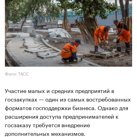
Фото: ТАСС
Участие малых и средних предприятий в
госзакупках — один из самых востребованных
форматов господдержки бизнеса. Однако для
расширения доступа предпринимателей к
госзаказу требуется внедрение
дополнительных механизмов.