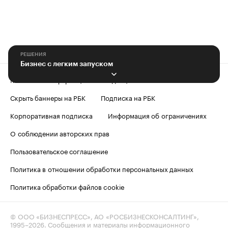
РЕШЕНИЯ
Бизнес с легким запуском
Контактная информация
Редакция
Скрыть баннеры на РБК
Подписка на РБК
Корпоративная подписка
Информация об ограничениях
О соблюдении авторских прав
Пользовательское соглашение
Политика в отношении обработки персональных данных
Политика обработки файлов cookie
© ООО «БИЗНЕСПРЕСС», АО «РОСБИЗНЕСКОНСАЛТИНГ»,
1995–2026
. Сообщения и материалы информационного