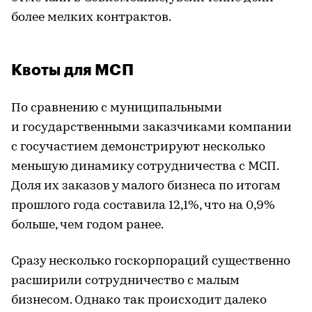
более мелких контрактов.
Квоты для МСП
По сравнению с муниципальными
и государственными заказчиками компании
с госучастием демонстрируют несколько
меньшую динамику сотрудничества с МСП.
Доля их заказов у малого бизнеса по итогам
прошлого года составила 12,1%, что на 0,9%
больше, чем годом ранее.
Сразу несколько госкорпораций существенно
расширили сотрудничество с малым
бизнесом. Однако так происходит далеко