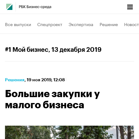
Все выпуски
Спецпроект
Экспертиза
Решение
Новост
#1 Мой бизнес
, 13 декабря 2019
Решения
⁠,
19 ноя 2019, 12:08
Большие закупки у
малого бизнеса