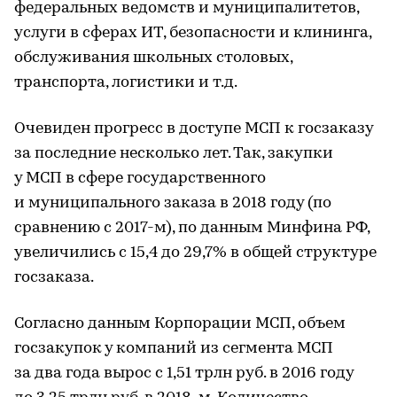
федеральных ведомств и муниципалитетов,
услуги в сферах ИТ, безопасности и клининга,
обслуживания школьных столовых,
транспорта, логистики и т.д.
Очевиден прогресс в доступе МСП к госзаказу
за последние несколько лет. Так, закупки
у МСП в сфере государственного
и муниципального заказа в 2018 году (по
сравнению с 2017-м), по данным Минфина РФ,
увеличились с 15,4 до 29,7% в общей структуре
госзаказа.
Согласно данным Корпорации МСП, объем
госзакупок у компаний из сегмента МСП
за два года вырос с 1,51 трлн руб. в 2016 году