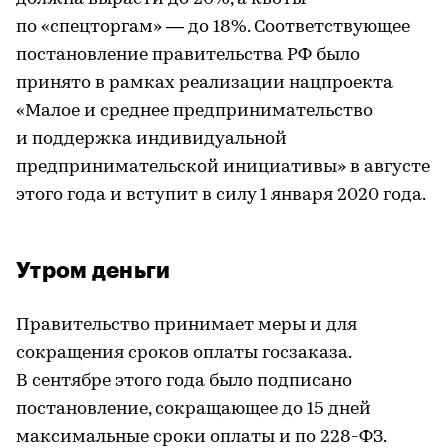
по «спецторгам» — до 18%. Соответствующее
постановление правительства РФ было
принято в рамках реализации нацпроекта
«Малое и среднее предпринимательство
и поддержка индивидуальной
предпринимательской инициативы» в августе
этого года и вступит в силу 1 января 2020 года.
Утром деньги
Правительство принимает меры и для
сокращения сроков оплаты госзаказа.
В сентябре этого года было подписано
постановление, сокращающее до 15 дней
максимальные сроки оплаты и по 228-ФЗ.