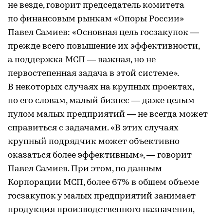
не везде, говорит председатель комитета
по финансовым рынкам «Опоры России»
Павел Самиев: «Основная цель госзакупок —
прежде всего повышение их эффективности,
а поддержка МСП — важная, но не
первостепенная задача в этой системе».
В некоторых случаях на крупных проектах,
по его словам, малый бизнес — даже целым
пулом малых предприятий — не всегда может
справиться с задачами. «В этих случаях
крупный подрядчик может объективно
оказаться более эффективным», — говорит
Павел Самиев. При этом, по данным
Корпорации МСП, более 67% в общем объеме
госзакупок у малых предприятий занимает
продукция производственного назначения,