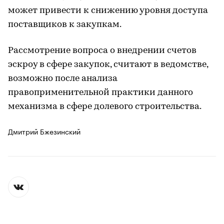
может привести к снижению уровня доступа
поставщиков к закупкам.
Рассмотрение вопроса о внедрении счетов
эскроу в сфере закупок, считают в ведомстве,
возможно после анализа
правоприменительной практики данного
механизма в сфере долевого строительства.
Дмитрий Бжезинский