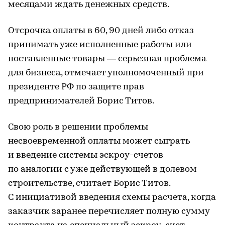
месяцами ждать денежных средств.
Отсрочка оплаты в 60, 90 дней либо отказ
принимать уже исполненные работы или
поставленные товары — серьезная проблема
для бизнеса, отмечает уполномоченный при
президенте РФ по защите прав
предпринимателей Борис Титов.
Свою роль в решении проблемы
несвоевременной оплаты может сыграть
и введение системы эскроу-счетов
по аналогии с уже действующей в долевом
строительстве, считает Борис Титов.
С инициативой введения схемы расчета, когда
заказчик заранее перечисляет полную сумму