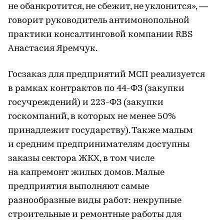
не обанкротится, не сбежит, не уклонится», —
говорит руководитель антимонопольной
практики консалтинговой компании RBS
Анастасия Яремчук.
Госзаказ для предприятий МСП реализуется
в рамках контрактов по 44-ФЗ (закупки
госучреждений) и 223-ФЗ (закупки
госкомпаний, в которых не менее 50%
принадлежит государству). Также малым
и средним предпринимателям доступны
заказы сектора ЖКХ, в том числе
на капремонт жилых домов. Малые
предприятия выполняют самые
разнообразные виды работ: некрупные
строительные и ремонтные работы для