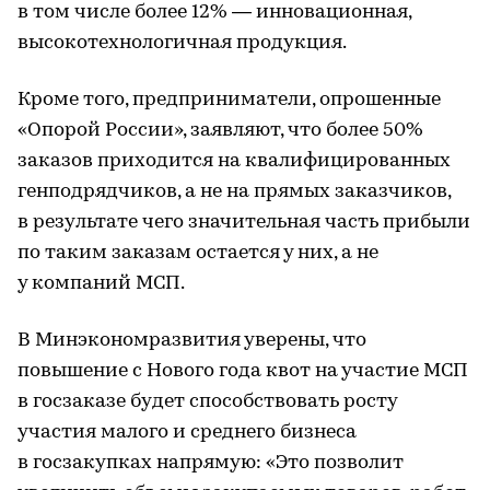
в том числе более 12% — инновационная,
высокотехнологичная продукция.
Кроме того, предприниматели, опрошенные
«Опорой России», заявляют, что более 50%
заказов приходится на квалифицированных
генподрядчиков, а не на прямых заказчиков,
в результате чего значительная часть прибыли
по таким заказам остается у них, а не
у компаний МСП.
В Минэкономразвития уверены, что
повышение с Нового года квот на участие МСП
в госзаказе будет способствовать росту
участия малого и среднего бизнеса
в госзакупках напрямую: «Это позволит