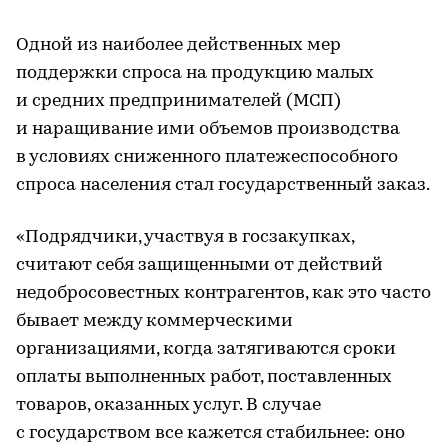
Одной из наиболее действенных мер
поддержки спроса на продукцию малых
и средних предпринимателей (МСП)
и наращивание ими объемов производства
в условиях сниженного платежеспособного
спроса населения стал государственный заказ.
«Подрядчики, участвуя в госзакупках,
считают себя защищенными от действий
недобросовестных контрагентов, как это часто
бывает между коммерческими
организациями, когда затягиваются сроки
оплаты выполненных работ, поставленных
товаров, оказанных услуг. В случае
с государством все кажется стабильнее: оно