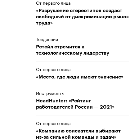
От первого лица
«Разрушение стереотипов создаст
свободный от дискриминации рынок
труда»
Тенденции
Ретейл стремится к
технологическому лидерству
От первого лица
«Место, где люди имеют значение»
Инструменты
HeadHunter: «Рейтинг
работодателей России — 2021»
От первого лица
«Компанию соискатели выбирают
из-за сильной команды и задач»