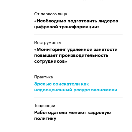
От первого лица
«Необходимо подготовить лидеров
цифровой трансформации»
Инструменты
«Мониторинг удаленной занятости
повышает производительность
сотрудников»
Практика
Зрелые соискатели как
недооцененный ресурс экономики
Тенденции
Работодатели меняют кадровую
политику