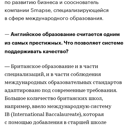
по развитию бизнеса и сооснователь
компании Smapse, специализирующейся
в сфере международного образования.
— Английское образование считается одним
из самых престижных. Что позволяет системе
поддерживать качество?
— Британское образование и в части
специализаций, и в части соблюдения
международных образовательных стандартов
адаптировано под современные требования.
Большое количество британских школ,
например, ввело международную систему
IB (International Baccalaureate), которая
с помощью добавления в старшей школе