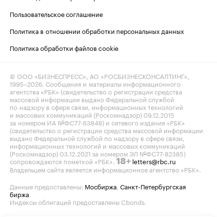
Пользовательское соглашение
Политика в отношении обработки персональных данных
Политика обработки файлов cookie
© ООО «БИЗНЕСПРЕСС», АО «РОСБИЗНЕСКОНСАЛТИНГ»,
1995–2026
. Сообщения и материалы информационного
агентства «РБК» (свидетельство о регистрации средства
массовой информации выдано Федеральной службой
по надзору в сфере связи, информационных технологий
и массовых коммуникаций (Роскомнадзор) 09.12.2015
за номером ИА №ФС77-63848) и сетевого издания «РБК»
(свидетельство о регистрации средства массовой информации
выдано Федеральной службой по надзору в сфере связи,
информационных технологий и массовых коммуникаций
(Роскомнадзор) 03.12.2021 за номером ЭЛ №ФС77-82385)
сопровождаются пометкой «РБК».
letters@rbc.ru
18+
Владельцем сайта является информационное агентство «РБК».
Данные предоставлены:
Мосбиржа
,
Санкт-Петербургская
биржа
.
Индексы облигаций предоставлены Cbonds.