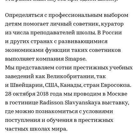
Определяться с профессиональным выбором
детям помогает личный советник, куратор
из числа преподавателей школы. В России
и других странах с развивающимися
экономиками функции таких советников
выполняет компания Smapse.
Мы представляем сотни престижных учебных
заведений как Великобритании, так
и Швейцарии, США, Канады, стран Евросоюза.
28 октября 2018 года мы проводим в Москве
в гостинице Radisson Slavyanskaya выставку,
где можно познакомиться с условиями
поступления и обучения в престижных
частных школах мира.