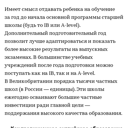
Имеет смысл отдавать ребенка на обучение
за год до начала основной программы старшей
школы (будь то IB или A-level).
Дополнительный подготовительный год
позволит лучше адаптироваться и показать
более высокие результаты на выпускных
экзаменах. В большинстве учебных
учреждений после года подготовки можно
поступать как на IB, так и на A-level.
В Великобритании порядка тысячи частных
школ (в России — единицы). Эти школы
ежегодно осваивают большие частные
инвестиции ради главной цели —
поддержания высокого качества образования.