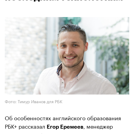
Фото: Тимур Иванов для РБК
Об особенностях английского образования
РБК+ рассказал
, менеджер
Егор Еремеев