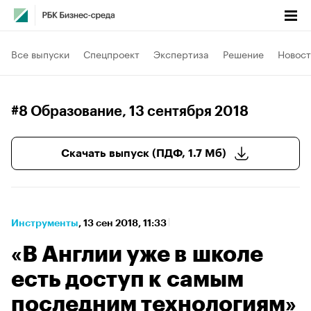
Все выпуски
Спецпроект
Экспертиза
Решение
Новост
#8 Образование
, 13 сентября 2018
Скачать выпуск (ПДФ, 1.7 Мб)
Инструменты
⁠,
13 сен 2018, 11:33
«В Англии уже в школе
есть доступ к самым
последним технологиям»