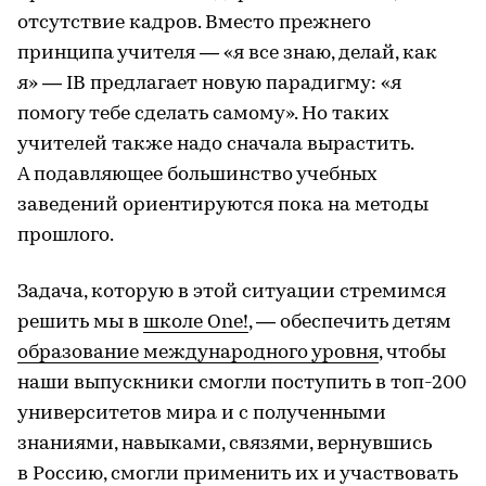
отсутствие кадров. Вместо прежнего
принципа учителя — «я все знаю, делай, как
я» — IB предлагает новую парадигму: «я
помогу тебе сделать самому». Но таких
учителей также надо сначала вырастить.
А подавляющее большинство учебных
заведений ориентируются пока на методы
прошлого.
Задача, которую в этой ситуации стремимся
решить мы в
школе One!
, — обеспечить детям
образование международного уровня
, чтобы
наши выпускники смогли поступить в топ-200
университетов мира и с полученными
знаниями, навыками, связями, вернувшись
в Россию, смогли применить их и участвовать