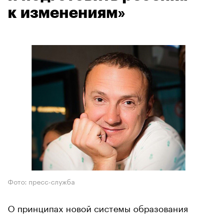
к изменениям»
Фото: пресс-служба
О принципах новой системы образования