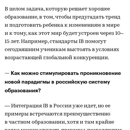
В целом задача, которую решает хорошее
образование, в том, чтобы предугадать тренд
и подготовить ребенка к изменениям в мире
и к тому, как этот мир будет устроен через 10–
15 лет. Например, стандарты IB помогут
сегодняшним ученикам выстоять в условиях
возрастающей глобальной конкуренции.
— Как можно стимулировать проникновение
новой парадигмы в российскую систему
образования?
— Интеграция IB в России уже идет, но ее
примеры встречаются преимущественно
в частном образовании, хотя и там крайне