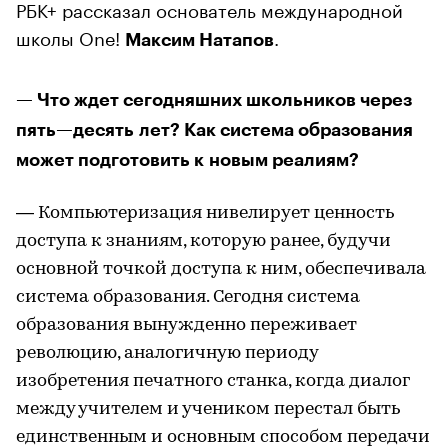
РБК+ рассказал основатель международной
школы One!
.
Максим Натапов
— Что ждет сегодняшних школьников через
пять—десять лет? Как система образования
может подготовить к новым реалиям?
— Компьютеризация нивелирует ценность
доступа к знаниям, которую ранее, будучи
основной точкой доступа к ним, обеспечивала
система образования. Сегодня система
образования вынужденно переживает
революцию, аналогичную периоду
изобретения печатного станка, когда диалог
между учителем и учеником перестал быть
единственным и основным способом передачи