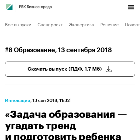
Все выпуски
Спецпроект
Экспертиза
Решение
Новост
#8 Образование
, 13 сентября 2018
Скачать выпуск (ПДФ, 1.7 Мб)
Инновации
⁠,
13 сен 2018, 11:32
«Задача образования —
угадать тренд
и подготовить ребенка