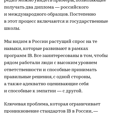
редко можно увидеть примеры, позволяющие
получать два диплома — российского
и международного образцов. Постепенно
в этот процесс включаются и государственные
школы.
Мы видим в России растущий спрос на те
навыки, которые развивают в рамках
программ IB. Все заинтересованы в том, чтобы
рядом работали люди с высоким уровнем
ответственности и способные принимать
правильные решения, с одной стороны,
а также адекватно оценивающие себя
и способные к эмпатии — с другой.
Ключевая проблема, которая ограничивает
проникновение стандартов IB в России, —