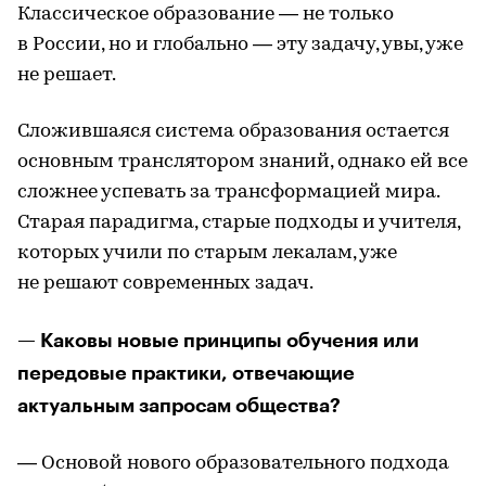
Классическое образование — не только
в России, но и глобально — эту задачу, увы, уже
не решает.
Сложившаяся система образования остается
основным транслятором знаний, однако ей все
сложнее успевать за трансформацией мира.
Старая парадигма, старые подходы и учителя,
которых учили по старым лекалам, уже
не решают современных задач.
— Каковы новые принципы обучения или
передовые практики, отвечающие
актуальным запросам общества?
— Основой нового образовательного подхода