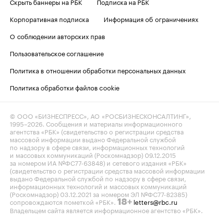
Скрыть баннеры на РБК
Подписка на РБК
Корпоративная подписка
Информация об ограничениях
О соблюдении авторских прав
Пользовательское соглашение
Политика в отношении обработки персональных данных
Политика обработки файлов cookie
© ООО «БИЗНЕСПРЕСС», АО «РОСБИЗНЕСКОНСАЛТИНГ»,
1995–2026
. Сообщения и материалы информационного
агентства «РБК» (свидетельство о регистрации средства
массовой информации выдано Федеральной службой
по надзору в сфере связи, информационных технологий
и массовых коммуникаций (Роскомнадзор) 09.12.2015
за номером ИА №ФС77-63848) и сетевого издания «РБК»
(свидетельство о регистрации средства массовой информации
выдано Федеральной службой по надзору в сфере связи,
информационных технологий и массовых коммуникаций
(Роскомнадзор) 03.12.2021 за номером ЭЛ №ФС77-82385)
сопровождаются пометкой «РБК».
letters@rbc.ru
18+
Владельцем сайта является информационное агентство «РБК».