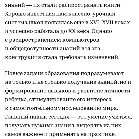
знаний — их стали распространять книги.
Хорошо известная нам классно-урочная
система школ появилась еще в XVI–XVII веках
и успешно работала до ХХ века. Однако
с распространением компьютеров
и общедоступности знаний вся эта
конструкция стала требовать изменений.
Новые задачи образования подразумевают
не только и не столько получение знаний, но и
формирование навыков и развитие личности
ребенка, стимулирование его интереса
к самостоятельному исследованию мира.
Главный навык сегодня — это умение учиться,
получать нужные знания, выделять из них
самое важное и применять на практике.