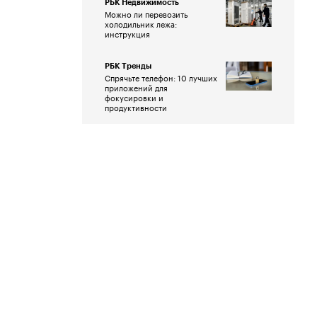
РБК Недвижимость
Можно ли перевозить
холодильник лежа:
инструкция
РБК Тренды
Спрячьте телефон: 10 лучших
приложений для
фокусировки и
продуктивности