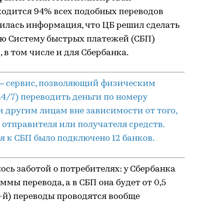
ходится 94% всех подобных переводов
вилась информация, что ЦБ решил сделать
ю Систему быстрых платежей (СБП)
, в том числе и для Сбербанка.
— сервис, позволяющий физическим
4/7) переводить деньги по номеру
и другим лицам вне зависимости от того,
 отправителя или получателя средств.
я к СБП было подключено 12 банков.
ось заботой о потребителях: у Сбербанка
ммы перевода, а в СБП она будет от 0,5
19-й) переводы проводятся вообще