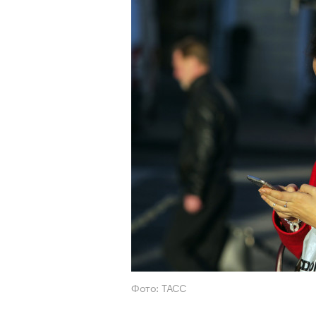
Фото: ТАСС