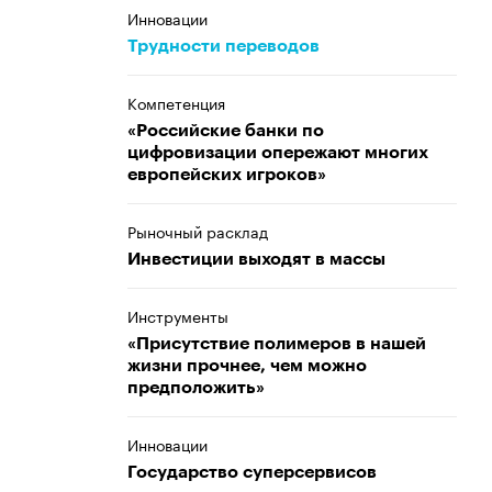
Инновации
Трудности переводов
Компетенция
«Российские банки по
цифровизации опережают многих
европейских игроков»
Рыночный расклад
Инвестиции выходят в массы
Инструменты
«Присутствие полимеров в нашей
жизни прочнее, чем можно
предположить»
Инновации
Государство суперсервисов