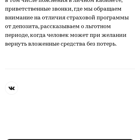
в том числе пояснения в личном кабинете,
приветственные звонки, где мы обращаем
внимание на отличия страховой программы
от депозита, рассказываем о льготном
периоде, когда человек может при желании
вернуть вложенные средства без потерь.