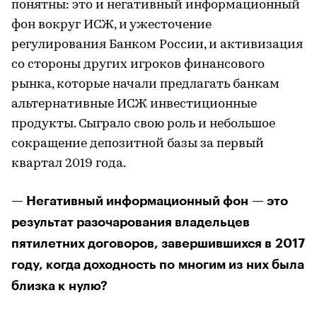
понятны: это и негативный информационный
фон вокруг ИСЖ, и ужесточение
регулирования Банком России, и активизация
со стороны других игроков финансового
рынка, которые начали предлагать банкам
альтернативные ИСЖ инвестиционные
продукты. Сыграло свою роль и небольшое
сокращение депозитной базы за первый
квартал 2019 года.
— Негативный информационный фон — это
результат разочарования владельцев
пятилетних договоров, завершившихся в 2017
году, когда доходность по многим из них была
близка к нулю?