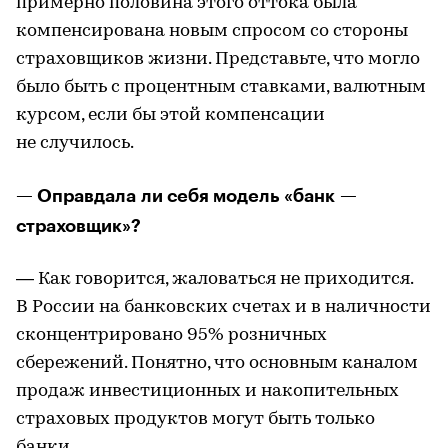
примерно половина этого оттока была
компенсирована новым спросом со стороны
страховщиков жизни. Представьте, что могло
было быть с процентным ставками, валютным
курсом, если бы этой компенсации
не случилось.
— Оправдала ли себя модель «банк —
страховщик»?
— Как говорится, жаловаться не приходится.
В России на банковских счетах и в наличности
сконцентрировано 95% розничных
сбережений. Понятно, что основным каналом
продаж инвестиционных и накопительных
страховых продуктов могут быть только
банки.