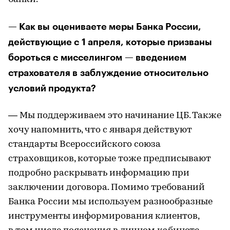
— Как вы оцениваете меры Банка России,
действующие с 1 апреля, которые призваны
бороться с мисселингом — введением
страхователя в заблуждение относительно
условий продукта?
— Мы поддерживаем это начинание ЦБ. Также
хочу напомнить, что с января действуют
стандарты Всероссийского союза
страховщиков, которые тоже предписывают
подробно раскрывать информацию при
заключении договора. Помимо требований
Банка России мы используем разнообразные
инструменты информирования клиентов,