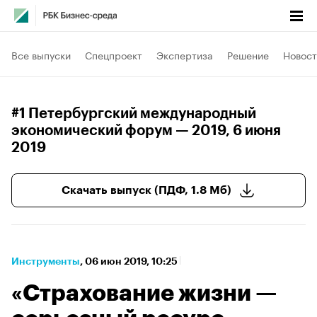
Все выпуски
Спецпроект
Экспертиза
Решение
Новост
#1 Петербургский международный
экономический форум — 2019
, 6 июня
2019
Скачать выпуск (ПДФ, 1.8 Мб)
Инструменты
⁠,
06 июн 2019, 10:25
«Страхование жизни —