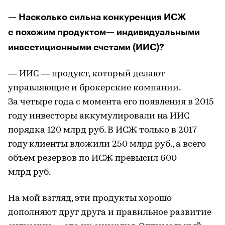
— Насколько сильна конкуренция ИСЖ
с похожим продуктом— индивидуальными
инвестиционными счетами (ИИС)?
— ИИС — продукт, который делают
управляющие и брокерские компании.
За четыре года с момента его появления в 2015
году инвесторы аккумулировали на ИИС
порядка 120 млрд руб. В ИСЖ только в 2017
году клиенты вложили 250 млрд руб., а всего
объем резервов по ИСЖ превысил 600
млрд руб.
На мой взгляд, эти продукты хорошо
дополняют друг друга и правильное развитие