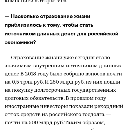
компанией «Открытие».
— Насколько страхование жизни
приблизилось к тому, чтобы стать
источником длинных денег для российской
экономики?
— Страхование жизни уже сегодня стало
значимым внутренним источником длинных
денег. В 2018 году было собрано взносов почти
на 0,5 трлн руб. И 250 млрд руб. из них пошли
на покупку долгосрочных государственных
долговых обязательств. В прошлом году
иностранные инвесторы показали рекордный
отток средств из российского госдолга —
почти на 500 млрд руб. Таким образом,