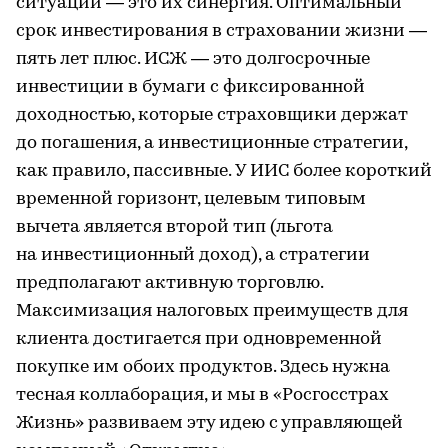
ситуации — это их синергия. Оптимальный
срок инвестирования в страховании жизни —
пять лет плюс. ИСЖ — это долгосрочные
инвестиции в бумаги с фиксированной
доходностью, которые страховщики держат
до погашения, а инвестиционные стратегии,
как правило, пассивные. У ИИС более короткий
временной горизонт, целевым типовым
вычета является второй тип (льгота
на инвестиционный доход), а стратегии
предполагают активную торговлю.
Максимизация налоговых преимуществ для
клиента достигается при одновременной
покупке им обоих продуктов. Здесь нужна
тесная коллаборация, и мы в «Росгосстрах
Жизнь» развиваем эту идею с управляющей