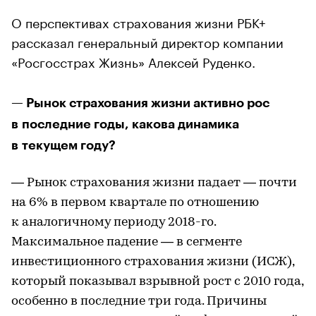
О перспективах страхования жизни РБК+
рассказал генеральный директор компании
«Росгосстрах Жизнь» Алексей Руденко.
— Рынок страхования жизни активно рос
в последние годы, какова динамика
в текущем году?
— Рынок страхования жизни падает — почти
на 6% в первом квартале по отношению
к аналогичному периоду 2018-го.
Максимальное падение — в сегменте
инвестиционного страхования жизни (ИСЖ),
который показывал взрывной рост с 2010 года,
особенно в последние три года. Причины