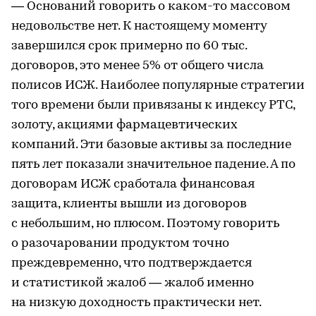
— Оснований говорить о каком-то массовом
недовольстве нет. К настоящему моменту
завершился срок примерно по 60 тыс.
договоров, это менее 5% от общего числа
полисов ИСЖ. Наиболее популярные стратегии
того времени были привязаны к индексу РТС,
золоту, акциями фармацевтических
компаний. Эти базовые активы за последние
пять лет показали значительное падение. А по
договорам ИСЖ сработала финансовая
защита, клиенты вышли из договоров
с небольшим, но плюсом. Поэтому говорить
о разочаровании продуктом точно
преждевременно, что подтверждается
и статистикой жалоб — жалоб именно
на низкую доходность практически нет.