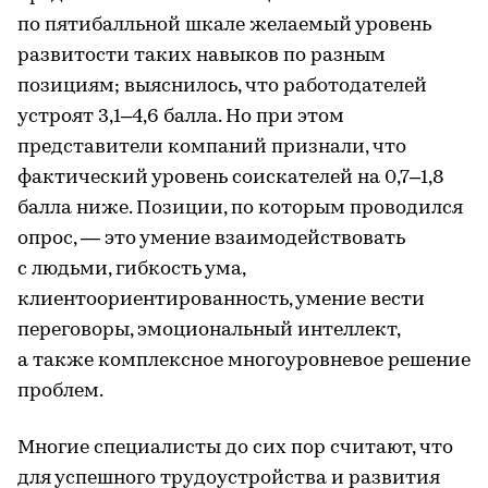
по пятибалльной шкале желаемый уровень
развитости таких навыков по разным
позициям; выяснилось, что работодателей
устроят 3,1–4,6 балла. Но при этом
представители компаний признали, что
фактический уровень соискателей на 0,7–1,8
балла ниже. Позиции, по которым проводился
опрос, — это умение взаимодействовать
с людьми, гибкость ума,
клиентоориентированность, умение вести
переговоры, эмоциональный интеллект,
а также комплексное многоуровневое решение
проблем.
Многие специалисты до сих пор считают, что
для успешного трудоустройства и развития