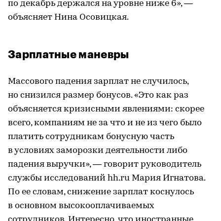
по декабрь держался на уровне ниже 6», —
объясняет Нина Осовицкая.
Зарплатные маневры
Массового падения зарплат не случилось,
но снизился размер бонусов. «Это как раз
объясняется кризисными явлениями: скорее
всего, компаниям не за что и не из чего было
платить сотрудникам бонусную часть
в условиях заморозки деятельности либо
падения выручки», — говорит руководитель
службы исследований hh.ru Мария Игнатова.
По ее словам, снижение зарплат коснулось
в основном высокооплачиваемых
сотрудников. Интересно, что иностранные