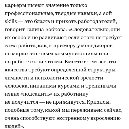
карьеры имеют значение только
профессиональные, твердые навыки, а soft
skills — это блажь и прихоть работодателей,
говорит Галина Бобкова: «Следовательно, они
их особо и не развивают, если этого не требует
сама работа, как, к примеру, у менеджеров
по маркетинговым коммуникациям или
по работе с клиентами. Вместе с тем все эти
качества требуют определенной структуры
личности и психологической зрелости
человека, никакими курсами и тренингами
извне «подсадить» их работнику
не получится — не приживутся. Кризисы,
подобные тому, какой мы переживаем сейчас,
очень способствуют экстренному взрослению
людей».