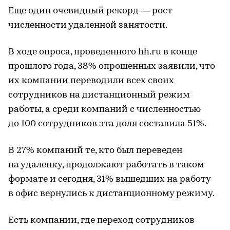
Еще один очевидный рекорд — рост
численности удаленной занятости.
В ходе опроса, проведенного hh.ru в конце
прошлого года, 38% опрошенных заявили, что
их компании переводили всех своих
сотрудников на дистанционный режим
работы, а среди компаний с численностью
до 100 сотрудников эта доля составила 51%.
В 27% компаний те, кто был переведен
на удаленку, продолжают работать в таком
формате и сегодня, 31% вышедших на работу
в офис вернулись к дистанционному режиму.
Есть компании, где переход сотрудников