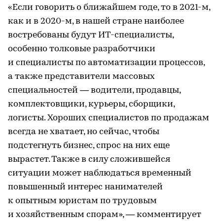
«Если говорить о ближайшем годе, то в 2021-м,
как и в 2020-м, в нашей стране наиболее
востребованы будут ИТ-специалисты,
особенно толковые разработчики
и специалисты по автоматизации процессов,
а также представители массовых
специальностей — водители, продавцы,
комплектовщики, курьеры, сборщики,
логисты. Хороших специалистов по продажам
всегда не хватает, но сейчас, чтобы
подстегнуть бизнес, спрос на них еще
вырастет. Также в силу сложившейся
ситуации может наблюдаться временный
повышенный интерес нанимателей
к опытным юристам по трудовым
и хозяйственным спорам», — комментирует