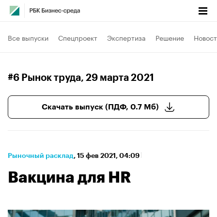
Все выпуски
Спецпроект
Экспертиза
Решение
Новост
#6 Рынок труда
, 29 марта 2021
Скачать выпуск (ПДФ, 0.7 Мб)
Рыночный расклад
⁠,
15 фев 2021, 04:09
Вакцина для HR