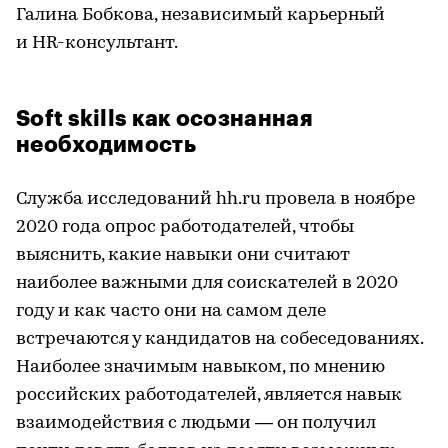
Галина Бобкова, независимый карьерный
и HR-консультант.
Soft skills как осознанная
необходимость
Служба исследований hh.ru провела в ноябре
2020 года опрос работодателей, чтобы
выяснить, какие навыки они считают
наиболее важными для соискателей в 2020
году и как часто они на самом деле
встречаются у кандидатов на собеседованиях.
Наиболее значимым навыком, по мнению
российских работодателей, является навык
взаимодействия с людьми — он получил