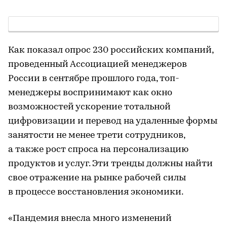
Как показал опрос 230 российских компаний,
проведенный Ассоциацией менеджеров
России в сентябре прошлого года, топ-
менеджеры воспринимают как окно
возможностей ускорение тотальной
цифровизации и перевод на удаленные формы
занятости не менее трети сотрудников,
а также рост спроса на персонализацию
продуктов и услуг. Эти тренды должны найти
свое отражение на рынке рабочей силы
в процессе восстановления экономики.
«Пандемия внесла много изменений