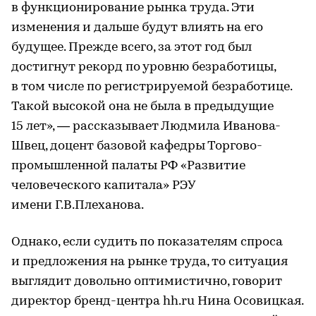
в функционирование рынка труда. Эти
изменения и дальше будут влиять на его
будущее. Прежде всего, за этот год был
достигнут рекорд по уровню безработицы,
в том числе по регистрируемой безработице.
Такой высокой она не была в предыдущие
15 лет», — рассказывает Людмила Иванова-
Швец, доцент базовой кафедры Торгово-
промышленной палаты РФ «Развитие
человеческого капитала» РЭУ
имени Г.В.Плеханова.
Однако, если судить по показателям спроса
и предложения на рынке труда, то ситуация
выглядит довольно оптимистично, говорит
директор бренд-центра hh.ru Нина Осовицкая.