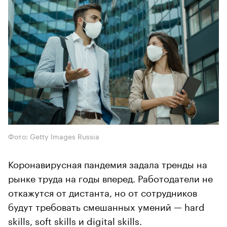
Фото: Getty Images Russia
Коронавирусная пандемия задала тренды на
рынке труда на годы вперед. Работодатели не
откажутся от дистанта, но от сотрудников
будут требовать смешанных умений — hard
skills, soft skills и digital skills.