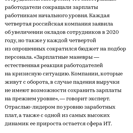
работодатели сокращали зарплаты
работникам начального уровня. Каждая
четвертая российская компания заявила
об увеличении окладов сотрудников в 2020
году, но также у каждой четвертой
из опрошенных сократился бюджет на подбор
персонала. «Зарплатные маневры —
естественная реакция работодателей
на кризисную ситуацию. Компании, которые
живут с оборота, в случае падения выручки
не имеют возможности сохранить зарплаты
на прежнем уровне», — говорит эксперт.
Отраслью-лидером по уровню заработных
плат, а также с одной из самых высоких
динамик ее прироста остается сфера ИТ.