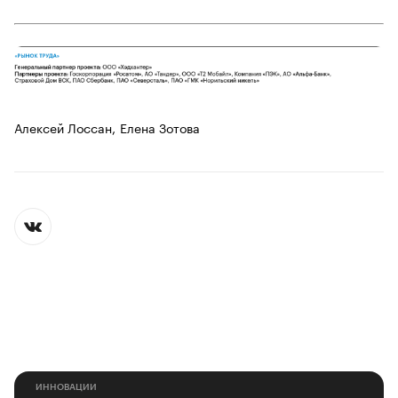
Алексей Лоссан,
Елена Зотова
ИННОВАЦИИ