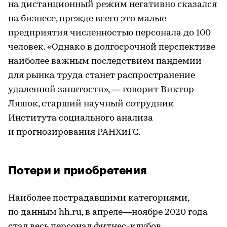
на дистанционный режим негативно сказался
на бизнесе, прежде всего это малые
предприятия численностью персонала до 100
человек. «Однако в долгосрочной перспективе
наиболее важным последствием пандемии
для рынка труда станет распространение
удаленной занятости», — говорит Виктор
Ляшок, старший научный сотрудник
Института социального анализа
и прогнозирования РАНХиГС.
Потери и приобретения
Наиболее пострадавшими категориями,
по данным hh.ru, в апреле—ноябре 2020 года
стал весь персонал фитнес-клубов,