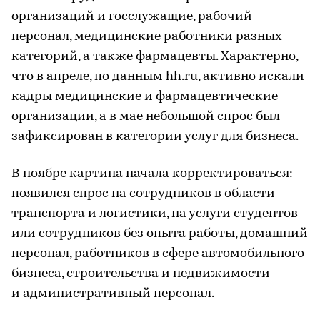
организаций и госслужащие, рабочий
персонал, медицинские работники разных
категорий, а также фармацевты. Характерно,
что в апреле, по данным hh.ru, активно искали
кадры медицинские и фармацевтические
организации, а в мае небольшой спрос был
зафиксирован в категории услуг для бизнеса.
В ноябре картина начала корректироваться:
появился спрос на сотрудников в области
транспорта и логистики, на услуги студентов
или сотрудников без опыта работы, домашний
персонал, работников в сфере автомобильного
бизнеса, строительства и недвижимости
и административный персонал.