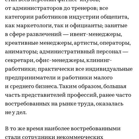
от администраторов до тренеров; все
категории работников индустрии общепита,
как маркетологи, так и официанты; занятые
в сфере развлечений — ивент-менеджеры,
креативные менеджеры, артисты, операторы,
аниматоры; административный персонал —
секретари, офис-менеджеры, клининг-
работники; практически все индивидуальные
предприниматели и работники малого
и среднего бизнеса. Таким образом, большая
часть представителей профессий, ранее часто
востребованных на рынке труда, оказалась
не у дел.
В то же время наиболее востребованными
стали сотрудники некоммерческих