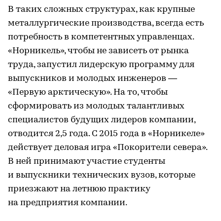
В таких сложных структурах, как крупные
металлургические производства, всегда есть
потребность в компетентных управленцах.
«Норникель», чтобы не зависеть от рынка
труда, запустил лидерскую программу для
выпускников и молодых инженеров —
«Первую арктическую». На то, чтобы
сформировать из молодых талантливых
специалистов будущих лидеров компании,
отводится 2,5 года. С 2015 года в «Норникеле»
действует деловая игра «Покорители севера».
В ней принимают участие студенты
и выпускники технических вузов, которые
приезжают на летнюю практику
на предприятия компании.