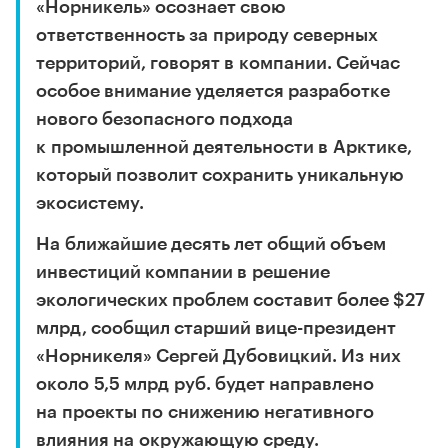
«Норникель» осознает свою
ответственность за природу северных
территорий, говорят в компании. Сейчас
особое внимание уделяется разработке
нового безопасного подхода
к промышленной деятельности в Арктике,
который позволит сохранить уникальную
экосистему.
На ближайшие десять лет общий объем
инвестиций компании в решение
экологических проблем составит более $27
млрд, сообщил старший вице-президент
«Норникеля» Сергей Дубовицкий. Из них
около 5,5 млрд руб. будет направлено
на проекты по снижению негативного
влияния на окружающую среду.