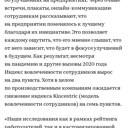
об улучшениях на предприятиях. Через очные
встречи, плакаты, онлайн-коммуникацию
сотрудникам рассказывают, что
на предприятии поменялось к лучшему
благодаря их инициативе. Это позволяет
каждому ощутить, что его мнение слышат, что
от него зависит, что будет в фокусе улучшений
в будущем. Как результат, несмотря
на пандемию и другие вызовы 2020 года
Индекс вовлеченности сотрудников вырос
на два пункта. Хотя в целом
по производственным компаниям ожидается
снижение индекса Kincentric (модель
вовлеченности сотрудников) на семь пунктов.
«Наши исследования как в рамках рейтинга
работодателей, так и в кастомизированной