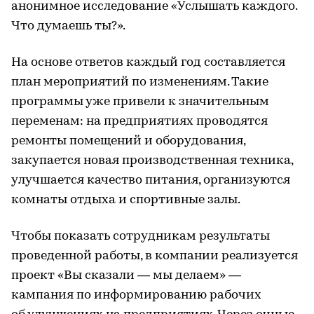
анонимное исследование «Услышать каждого.
Что думаешь ты?».
На основе ответов каждый год составляется
план мероприятий по изменениям. Такие
программы уже привели к значительным
переменам: на предприятиях проводятся
ремонты помещений и оборудования,
закупается новая производственная техника,
улучшается качество питания, организуются
комнаты отдыха и спортивные залы.
Чтобы показать сотрудникам результаты
проведенной работы, в компании реализуется
проект «Вы сказали — мы делаем» —
кампания по информированию рабочих