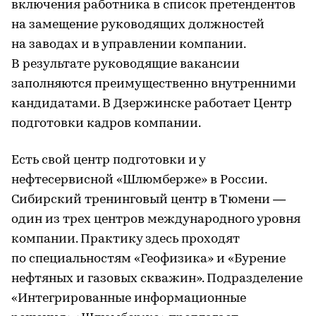
включения работника в список претендентов
на замещение руководящих должностей
на заводах и в управлении компании.
В результате руководящие вакансии
заполняются преимущественно внутренними
кандидатами. В Дзержинске работает Центр
подготовки кадров компании.
Есть свой центр подготовки и у
нефтесервисной «Шлюмберже» в России.
Сибирский тренинговый центр в Тюмени —
один из трех центров международного уровня
компании. Практику здесь проходят
по специальностям «Геофизика» и «Бурение
нефтяных и газовых скважин». Подразделение
«Интегрированные информационные