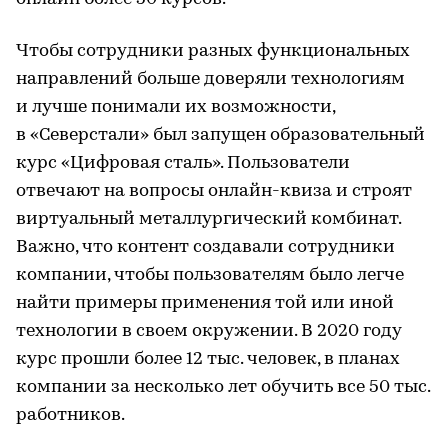
Чтобы сотрудники разных функциональных
направлений больше доверяли технологиям
и лучше понимали их возможности,
в «Северстали» был запущен образовательный
курс «Цифровая сталь». Пользователи
отвечают на вопросы онлайн-квиза и строят
виртуальный металлургический комбинат.
Важно, что контент создавали сотрудники
компании, чтобы пользователям было легче
найти примеры применения той или иной
технологии в своем окружении. В 2020 году
курс прошли более 12 тыс. человек, в планах
компании за несколько лет обучить все 50 тыс.
работников.