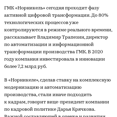
ГМК «Норникель» сегодня проходит фазу
активной цифровой трансформации. До 80%
технологических процессов уже
контролируются в режиме реального времени,
рассказывает Владимир Трапезин, директор
по автоматизации и информационной
трансформации производства ГМК. В 2020
году компания инвестировала в инновации
более 7,2 млрд руб.
В «Норникеле», сделав ставку на комплексную
модернизацию и автоматизацию
производства, стали иначе подходить
к кадрам, говорит вице-президент компании
по кадровой политике Дарья Крячкова.
Важной составляющей в оценке и развитии