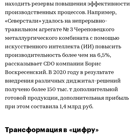
находить резервы повышения эффективности
производственных процессов. Например,
«Северстали» удалось на непрерывно-
травильном агрегате № 3 Череповецкого
металлургического комбината с помощью
искусственного интеллекта (ИИ) повысить
производительность более чем на 6,5%,
рассказывает CDO компании Борис
Воскресенский. В 2020 году в результате
внедрения различных диджитал-решений
получено более 150 тыс. т дополнительной
готовой продукции, дополнительная прибыль
при этом составила 1,4 млрд руб.
Трансформация в «цифру»