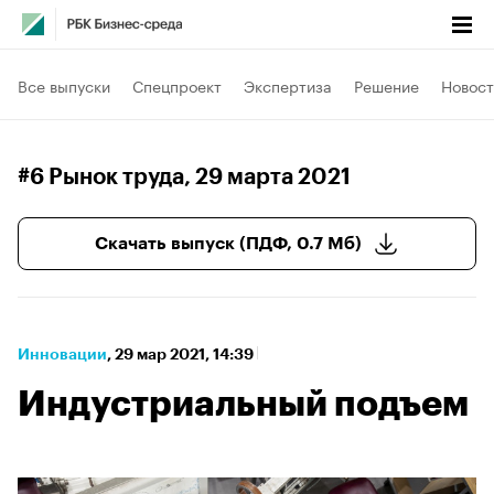
Все выпуски
Спецпроект
Экспертиза
Решение
Новост
#6 Рынок труда
, 29 марта 2021
Скачать выпуск (ПДФ, 0.7 Мб)
Инновации
⁠,
29 мар 2021, 14:39
Индустриальный подъем