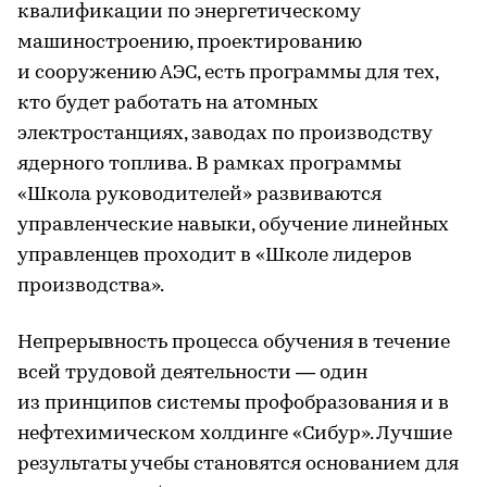
квалификации по энергетическому
машиностроению, проектированию
и сооружению АЭС, есть программы для тех,
кто будет работать на атомных
электростанциях, заводах по производству
ядерного топлива. В рамках программы
«Школа руководителей» развиваются
управленческие навыки, обучение линейных
управленцев проходит в «Школе лидеров
производства».
Непрерывность процесса обучения в течение
всей трудовой деятельности — один
из принципов системы профобразования и в
нефтехимическом холдинге «Сибур». Лучшие
результаты учебы становятся основанием для