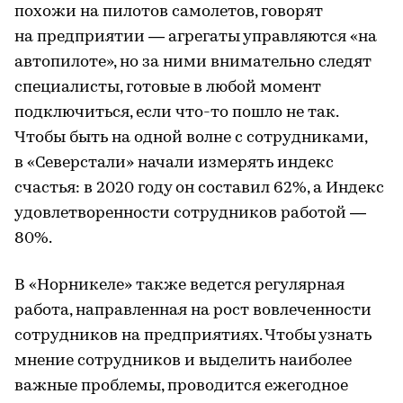
похожи на пилотов самолетов, говорят
на предприятии — агрегаты управляются «на
автопилоте», но за ними внимательно следят
специалисты, готовые в любой момент
подключиться, если что-то пошло не так.
Чтобы быть на одной волне с сотрудниками,
в «Северстали» начали измерять индекс
счастья: в 2020 году он составил 62%, а Индекс
удовлетворенности сотрудников работой —
80%.
В «Норникеле» также ведется регулярная
работа, направленная на рост вовлеченности
сотрудников на предприятиях. Чтобы узнать
мнение сотрудников и выделить наиболее
важные проблемы, проводится ежегодное