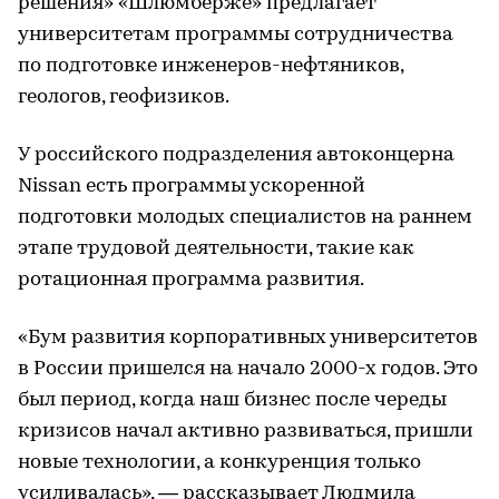
решения» «Шлюмберже» предлагает
университетам программы сотрудничества
по подготовке инженеров-нефтяников,
геологов, геофизиков.
У российского подразделения автоконцерна
Nissan есть программы ускоренной
подготовки молодых специалистов на раннем
этапе трудовой деятельности, такие как
ротационная программа развития.
«Бум развития корпоративных университетов
в России пришелся на начало 2000-х годов. Это
был период, когда наш бизнес после череды
кризисов начал активно развиваться, пришли
новые технологии, а конкуренция только
усиливалась», — рассказывает Людмила