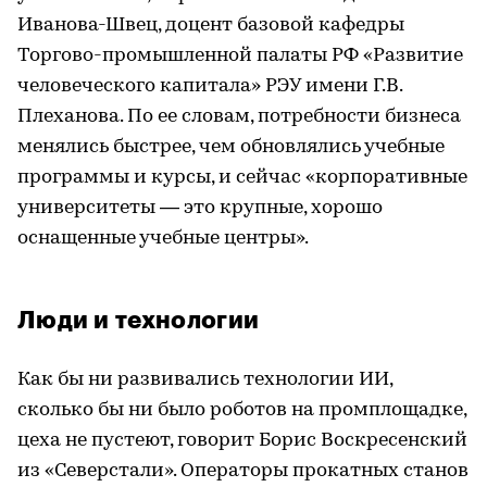
Иванова-Швец, доцент базовой кафедры
Торгово-промышленной палаты РФ «Развитие
человеческого капитала» РЭУ имени Г.В.
Плеханова. По ее словам, потребности бизнеса
менялись быстрее, чем обновлялись учебные
программы и курсы, и сейчас «корпоративные
университеты — это крупные, хорошо
оснащенные учебные центры».
Люди и технологии
Как бы ни развивались технологии ИИ,
сколько бы ни было роботов на промплощадке,
цеха не пустеют, говорит Борис Воскресенский
из «Северстали». Операторы прокатных станов