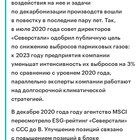
воздействия на нее и задачи
по декарбонизации производств вошли
в повестку в последние пару лет. Так,
в июле 2020 года совет директоров
«Северстали» одобрил публичную цель
по снижению выбросов парниковых газов:
к 2023 году предприятия компании
уменьшат интенсивность их выбросов на 3%
по сравнению с уровнем 2020 года,
параллельно эксперты компании работают
над долгосрочной климатической
стратегией.
В декабре 2020 года году агентство MSCI
пересмотрело ESG-рейтинг «Северстали»
с ССС до В. Улучшение позиций связано
с повышением позиций в блоке