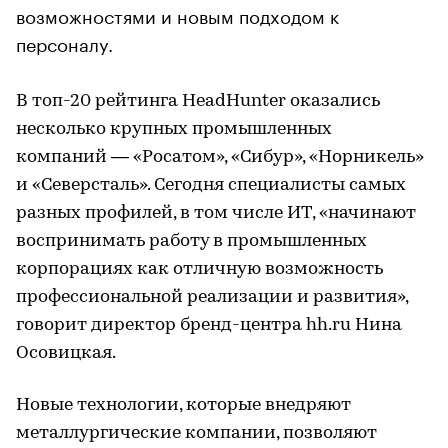
возможностями и новым подходом к
персоналу.
В топ-20 рейтинга HeadHunter оказались
несколько крупных промышленных
компаний — «Росатом», «Сибур», «Норникель»
и «Северсталь». Сегодня специалисты самых
разных профилей, в том числе ИТ, «начинают
воспринимать работу в промышленных
корпорациях как отличную возможность
профессиональной реализации и развития»,
говорит директор бренд-центра hh.ru Нина
Осовицкая.
Новые технологии, которые внедряют
металлургические компании, позволяют