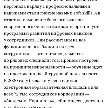
персонала наряду с профессиональными
навыками стали гибкие навыки soft skills. А в
ответ на изменение базового «языка»
современного бизнеса компания организует
программы развития цифровых навыков
у сотрудников. Они рассчитаны на все
функциональные блоки и на всех
сотрудников — от топ-менеджмента
до рядовых специалистов. Процесс построен
на принципе непрерывности — обучение идет
на протяжении всей трудовой деятельности.
В 2020 году была запущена единая
электронная образовательная площадка для
всех 72 тыс. сотрудников корпорации —
«Академия Норникель», сейчас здесь доступно
онлайн более 50 курсов.