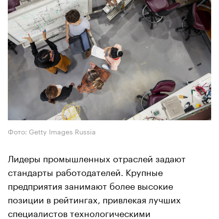
Фото: Getty Images Russia
Лидеры промышленных отраслей задают
стандарты работодателей. Крупные
предприятия занимают более высокие
позиции в рейтингах, привлекая лучших
специалистов технологическими