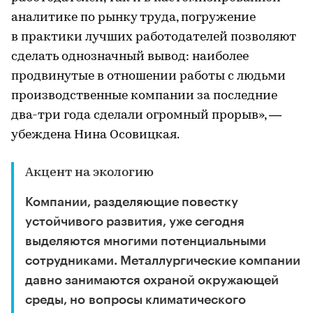
аналитике по рынку труда, погружение
в практики лучших работодателей позволяют
сделать однозначный вывод: наиболее
продвинутые в отношении работы с людьми
производственные компании за последние
два-три года сделали огромный прорыв», —
убеждена Нина Осовицкая.
Акцент на экологию
Компании, разделяющие повестку
устойчивого развития, уже сегодня
выделяются многими потенциальными
сотрудниками. Металлургические компании
давно занимаются охраной окружающей
среды, но вопросы климатического