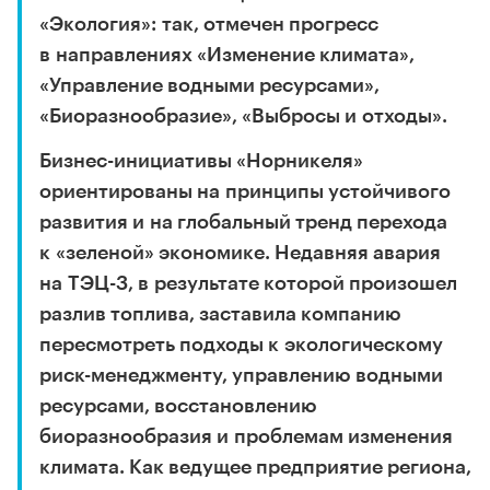
«Экология»: так, отмечен прогресс
в направлениях «Изменение климата»,
«Управление водными ресурсами»,
«Биоразнообразие», «Выбросы и отходы».
Бизнес-инициативы «Норникеля»
ориентированы на принципы устойчивого
развития и на глобальный тренд перехода
к «зеленой» экономике. Недавняя авария
на ТЭЦ-3, в результате которой произошел
разлив топлива, заставила компанию
пересмотреть подходы к экологическому
риск-менеджменту, управлению водными
ресурсами, восстановлению
биоразнообразия и проблемам изменения
климата. Как ведущее предприятие региона,