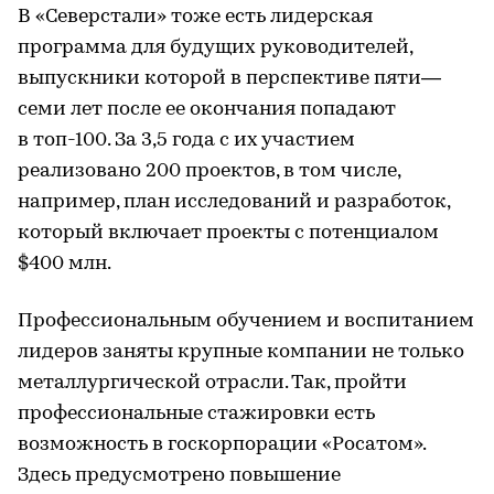
В «Северстали» тоже есть лидерская
программа для будущих руководителей,
выпускники которой в перспективе пяти—
семи лет после ее окончания попадают
в топ-100. За 3,5 года с их участием
реализовано 200 проектов, в том числе,
например, план исследований и разработок,
который включает проекты с потенциалом
$400 млн.
Профессиональным обучением и воспитанием
лидеров заняты крупные компании не только
металлургической отрасли. Так, пройти
профессиональные стажировки есть
возможность в госкорпорации «Росатом».
Здесь предусмотрено повышение