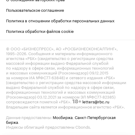
Пользовательское соглашение
Политика в отношении обработки персональных данных
Политика обработки файлов cookie
© ООО «БИЗНЕСПРЕСС», АО «РОСБИЗНЕСКОНСАЛТИНГ»,
1995–2026
. Сообщения и материалы информационного
агентства «РБК» (свидетельство о регистрации средства
массовой информации выдано Федеральной службой
по надзору в сфере связи, информационных технологий
и массовых коммуникаций (Роскомнадзор) 09.12.2015
за номером ИА №ФС77-63848) и сетевого издания «РБК»
(свидетельство о регистрации средства массовой информации
выдано Федеральной службой по надзору в сфере связи,
информационных технологий и массовых коммуникаций
(Роскомнадзор) 03.12.2021 за номером ЭЛ №ФС77-82385)
сопровождаются пометкой «РБК».
letters@rbc.ru
18+
Владельцем сайта является информационное агентство «РБК».
Данные предоставлены:
Мосбиржа
,
Санкт-Петербургская
биржа
.
Индексы облигаций предоставлены Cbonds.