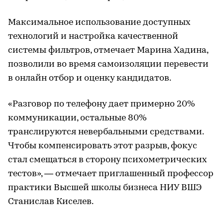
Максимальное использование доступных
технологий и настройка качественной
системы фильтров, отмечает Марина Хадина,
позволили во время самоизоляции перевести
в онлайн отбор и оценку кандидатов.
«Разговор по телефону дает примерно 20%
коммуникации, остальные 80%
транслируются невербальными средствами.
Чтобы компенсировать этот разрыв, фокус
стал смещаться в сторону психометрических
тестов», — отмечает приглашенный профессор
практики Высшей школы бизнеса НИУ ВШЭ
Станислав Киселев.