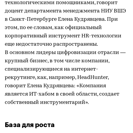
технологическими помощниками, говорит
доцент департамента менеджмента НИУ ВШЭ
в Санкт-Петербурге Елена Кудрявцева. При
этом, по ее словам, как официальный
корпоративный инструмент HR-технологии
еще недостаточно распространены.
В основном лидеры цифровизации отрасли —
крупный бизнес, в том числе компании,
специализирующиеся на интернет-
рекрутинге, как, например, HeadHunter,
говорит Елена Кудрявцева: «Компания
является ИТ-хабом в своей области, создает
собственный инструментарий».
База для роста