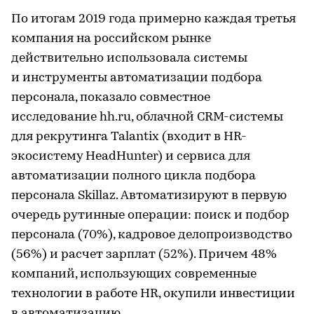
По итогам 2019 года примерно каждая третья
компания на российском рынке
действительно использовала системы
и инструменты автоматизации подбора
персонала, показало совместное
исследование hh.ru, облачной CRM-системы
для рекрутинга Talantix (входит в HR-
экосистему HeadHunter) и сервиса для
автоматизации полного цикла подбора
персонала Skillaz. Автоматизируют в первую
очередь рутинные операции: поиск и подбор
персонала (70%), кадровое делопроизводство
(56%) и расчет зарплат (52%). Причем 48%
компаний, использующих современные
технологии в работе HR, окупили инвестиции
в автоматизацию.