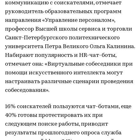
коммуникацию с соискателями, отмечает
руководитель образовательных программ
направления «Управление персоналом»,
профессор Высшей школы сервиса и торговли
Санкт-Петербургского политехнического
университета Петра Великого Ольга Калинина.
Набирают популярность и HR-чат-боты,
отмечает она: «Виртуальные собеседники при
помощи искусственного интеллекта могут
настраивать различные сценарии проведения
собеседования».
16% соискателей пользуются чат-ботами, еще
40% готовы протестировать их при
следующем поиске работы, приводит
результаты прошлогоднего опроса служба