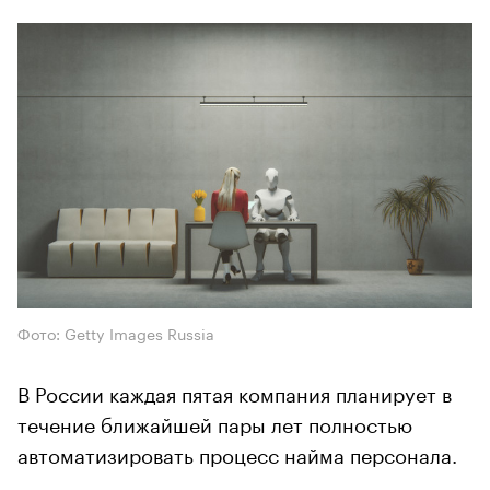
Фото: Getty Images Russia
В России каждая пятая компания планирует в
течение ближайшей пары лет полностью
автоматизировать процесс найма персонала.