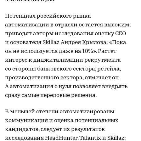
Потенциал российского рынка
автоматизации в отрасли остается высоким,
приводят авторы исследования оценку CEO
и основателя Skillaz Андрея Крылова: «Пока
он не используется даже на 10%». Растет
интерес к диджитализации рекрутмента
со стороны банковского сектора, ретейла,
производственного сектора, отмечает он.
А автоматизация с нуля позволяет внедрять
сразу самые передовые решения.
В меньшей степени автоматизированы
коммуникация и оценка потенциальных
кандидатов, следует из результатов
исследования HeadHunter, Talantix и Skillaz: