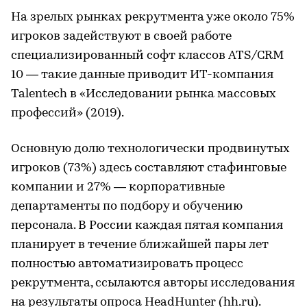
На зрелых рынках рекрутмента уже около 75%
игроков задействуют в своей работе
специализированный софт классов ATS/CRM
10 — такие данные приводит ИТ-компания
Talentech в «Исследовании рынка массовых
профессий» (2019).
Основную долю технологически продвинутых
игроков (73%) здесь составляют стафинговые
компании и 27% — корпоративные
департаменты по подбору и обучению
персонала. В России каждая пятая компания
планирует в течение ближайшей пары лет
полностью автоматизировать процесс
рекрутмента, ссылаются авторы исследования
на результаты опроса HeadHunter (hh.ru).