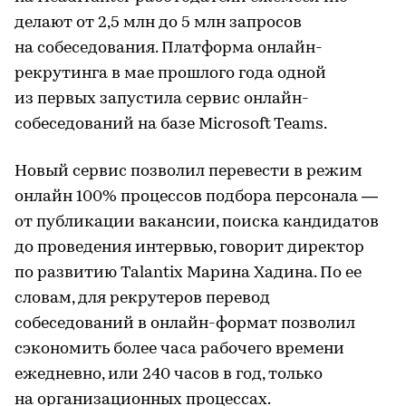
делают от 2,5 млн до 5 млн запросов
на собеседования. Платформа онлайн-
рекрутинга в мае прошлого года одной
из первых запустила сервис онлайн-
собеседований на базе Microsoft Teams.
Новый сервис позволил перевести в режим
онлайн 100% процессов подбора персонала —
от публикации вакансии, поиска кандидатов
до проведения интервью, говорит директор
по развитию Talantix Марина Хадина. По ее
словам, для рекрутеров перевод
собеседований в онлайн-формат позволил
сэкономить более часа рабочего времени
ежедневно, или 240 часов в год, только
на организационных процессах.