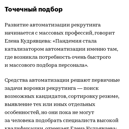
Точечный подбор
Развитие автоматизации рекрутинга
начинается с массовых профессий, говорит
Елена Кудрявцева: «Пандемия стала
катализатором автоматизации именно там,
где возникла потребность очень быстрого
и массового подбора персонала».
Средства автоматизации решают первичные
задачи воронки рекрутинга — поиск
возможных кандидатов, сортировку резюме,
выявление тех или иных отдельных
особенностей, но они пока не могут
за человека подобрать специалиста высокой
квалификации, отмечает Елена Кудрявцева: