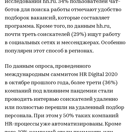
исследований hh.ru. 34% пользователей чат-
ботов для поиска работы отмечают удобство
подборок вакансий, которые составляет
программа. Кроме того, по данным hh.ru,
почти треть соискателей (29%) ищут работу
в социальных сетях и мессенджерах. Особенно
популярен этот способ в регионах.
По данным опроса, проведенного
международным саммитом HR Digital 2020
в октябре прошлого года, более трети (36%)
компаний под влиянием пандемии стали
проводить интервью соискателей удаленно
или полностью перешли на удаленный подбор
персонала. При этом у 50% таких компаний
HR-процессы уже автоматизированы. Кроме