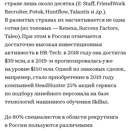
стране лишь около десятка (E-Staff, FriendWork
Recruiter, Potok, Huntflow, Talantix и др.).
В развитых странах их насчитывается не одна
сотня (из топовых — Kenexa, Success Factors,
Taleo). При этом в России отмечается
достаточно высокая инвестиционная
активность в HR-Tech: в 2018 году она достигла
$39 млн, а в 2019-м прогнозировалась уже
на уровне $150 млн. Одной из знаковых сделок,
например, стало приобретение в 2019 году
компанией HeadHunter 25% акций сервиса
по подбору линейного персонала на базе
технологий машинного обучения Skillaz.
До 80% специалистов в области рекрутинга
в России пользуются различными