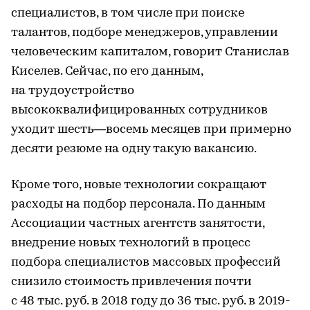
специалистов, в том числе при поиске
талантов, подборе менеджеров, управлении
человеческим капиталом, говорит Станислав
Киселев. Сейчас, по его данным,
на трудоустройство
высококвалифицированных сотрудников
уходит шесть—восемь месяцев при примерно
десяти резюме на одну такую вакансию.
Кроме того, новые технологии сокращают
расходы на подбор персонала. По данным
Ассоциации частных агентств занятости,
внедрение новых технологий в процесс
подбора специалистов массовых профессий
снизило стоимость привлечения почти
с 48 тыс. руб. в 2018 году до 36 тыс. руб. в 2019-