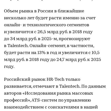
Объем рынка в России в ближайшие
несколько лет будет расти именно за счет
онлайн- и технологического сегментов
и увеличится с 26,5 млрд руб. в 2018 году
до 34 млрд руб. в 2025-м, прогнозируют
в Talentech. Онлайн-сегмент, в частности,
будет расти на 13% в год и увеличится с 10,5
млрд руб. в 2018 году до 24,7 млрд руб. к 2025
году.
Российский рынок HR-Tech только
развивается, отмечают в Talentech. По данным
авторов «Исследования рынка массовых
профессий», ATS-систем по управлению
взаимодействием с соискателями в нашей