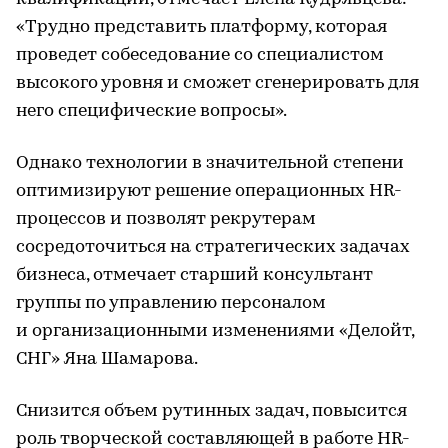
«Трудно представить платформу, которая
проведет собеседование со специалистом
высокого уровня и сможет сгенерировать для
него специфические вопросы».
Однако технологии в значительной степени
оптимизируют решение операционных HR-
процессов и позволят рекрутерам
сосредоточиться на стратегических задачах
бизнеса, отмечает старший консультант
группы по управлению персоналом
и организационными изменениями «Делойт,
СНГ» Яна Шамарова.
Снизится объем рутинных задач, повысится
роль творческой составляющей в работе HR-