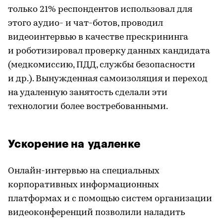
только 21% респондентов использовал для
этого аудио- и чат-ботов, проводил
видеоинтервью в качестве прескрининга
и роботизировал проверку данных кандидата
(медкомиссию, ПДД, службы безопасности
и др.). Вынужденная самоизоляция и переход
на удаленную занятость сделали эти
технологии более востребованными.
Ускорение на удаленке
Онлайн-интервью на специальных
корпоративных информационных
платформах и с помощью систем организации
видеоконференций позволили наладить