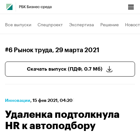
Все выпуски
Спецпроект
Экспертиза
Решение
Новост
#6 Рынок труда
, 29 марта 2021
Скачать выпуск (ПДФ, 0.7 Мб)
Инновации
⁠,
15 фев 2021, 04:20
Удаленка подтолкнула
HR к автоподбору