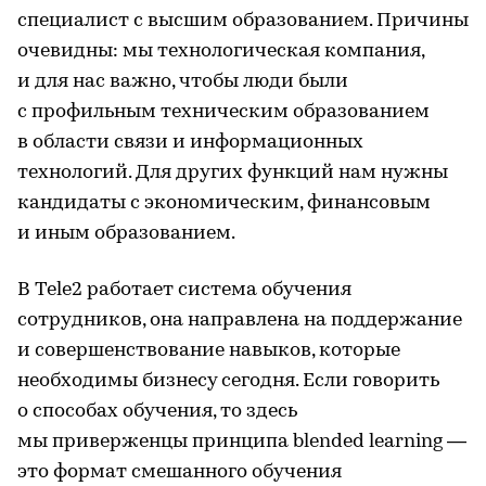
специалист с высшим образованием. Причины
очевидны: мы технологическая компания,
и для нас важно, чтобы люди были
с профильным техническим образованием
в области связи и информационных
технологий. Для других функций нам нужны
кандидаты с экономическим, финансовым
и иным образованием.
В Tele2 работает система обучения
сотрудников, она направлена на поддержание
и совершенствование навыков, которые
необходимы бизнесу сегодня. Если говорить
о способах обучения, то здесь
мы приверженцы принципа blended learning —
это формат смешанного обучения