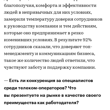
благополучия, комфорта и эффективности
людей в непривычных для них условиях,
замерили температуру доверия сотрудников
к руководству компании и тем действиям,
которые оно предпринимает в резко
изменивших условиях. В результате 92%
сотрудников сказали, что доверяют топ-
менеджменту и коммуникациям бизнеса,
такое же количество людей ответили, что
чувствуют заботу и поддержку компании.
— Есть ли конкуренция за специалистов
среди телеком-операторов? Что
вы презентуете на рынке в качестве своего
преимущества как работодателя?