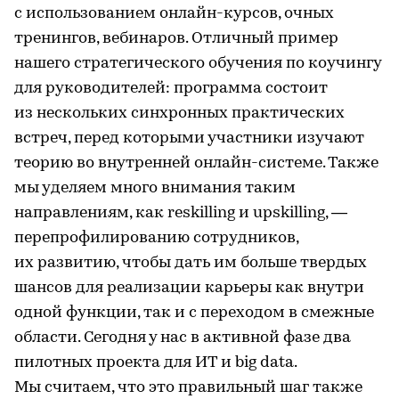
с использованием онлайн-курсов, очных
тренингов, вебинаров. Отличный пример
нашего стратегического обучения по коучингу
для руководителей: программа состоит
из нескольких синхронных практических
встреч, перед которыми участники изучают
теорию во внутренней онлайн-системе. Также
мы уделяем много внимания таким
направлениям, как reskilling и upskilling, —
перепрофилированию сотрудников,
их развитию, чтобы дать им больше твердых
шансов для реализации карьеры как внутри
одной функции, так и с переходом в смежные
области. Сегодня у нас в активной фазе два
пилотных проекта для ИТ и big data.
Мы считаем, что это правильный шаг также