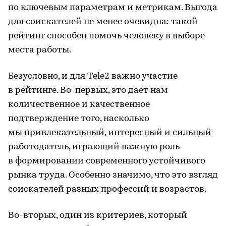
по ключевым параметрам и метрикам. Выгода
для соискателей не менее очевидна: такой
рейтинг способен помочь человеку в выборе
места работы.
Безусловно, и для Tele2 важно участие
в рейтинге. Во-первых, это дает нам
количественное и качественное
подтверждение того, насколько
мы привлекательный, интересный и сильный
работодатель, играющий важную роль
в формировании современного устойчивого
рынка труда. Особенно значимо, что это взгляд
соискателей разных профессий и возрастов.
Во-вторых, один из критериев, который