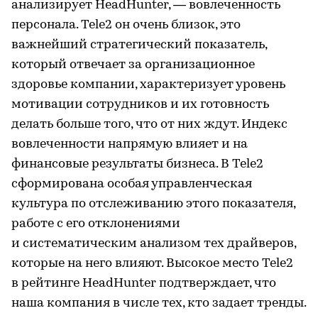
анализирует HeadHunter, — вовлеченность
персонала. Tele2 он очень близок, это
важнейший стратегический показатель,
который отвечает за организационное
здоровье компании, характеризует уровень
мотивации сотрудников и их готовность
делать больше того, что от них ждут. Индекс
вовлеченности напрямую влияет и на
финансовые результаты бизнеса. В Tele2
сформирована особая управленческая
культура по отслеживанию этого показателя,
работе с его отклонениями
и систематическим анализом тех драйверов,
которые на него влияют. Высокое место Tele2
в рейтинге HeadHunter подтверждает, что
наша компания в числе тех, кто задает тренды.