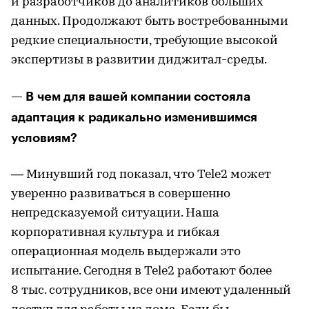
и разработчиков до аналитиков больших
данных. Продолжают быть востребованными
редкие специальности, требующие высокой
экспертизы в развитии диджитал-среды.
— В чем для вашей компании состояла
адаптация к радикально изменившимся
условиям?
— Минувший год показал, что Tele2 может
уверенно развиваться в совершенно
непредсказуемой ситуации. Наша
корпоративная культура и гибкая
операционная модель выдержали это
испытание. Сегодня в Tele2 работают более
8 тыс. сотрудников, все они имеют удаленный