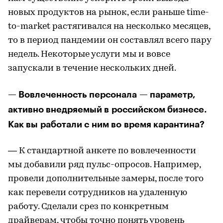
новых продуктов на рынок, если раньше time-
to-market растягивался на несколько месяцев,
то в период пандемии он составлял всего пару
недель. Некоторые услуги мы и вовсе
запускали в течение нескольких дней.
— Вовлеченность персонала — параметр,
активно внедряемый в российском бизнесе.
Как вы работали с ним во время карантина?
— К стандартной анкете по вовлеченности
мы добавили ряд пульс-опросов. Например,
провели дополнительные замеры, после того
как перевели сотрудников на удаленную
работу. Сделали срез по конкретным
драйверам, чтобы точно понять уровень