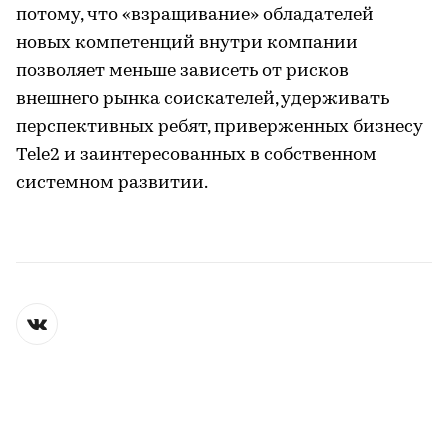
потому, что «взращивание» обладателей
новых компетенций внутри компании
позволяет меньше зависеть от рисков
внешнего рынка соискателей, удерживать
перспективных ребят, приверженных бизнесу
Tele2 и заинтересованных в собственном
системном развитии.