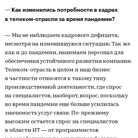
— Как изменились потребности в кадрах
в телеком-отрасли за время пандемии?
— Мы не наблюдаем кадрового дефицита,
несмотря на изменившуюся ситуацию. Так же
как и до пандемии, нанимаем персонал для
обеспечения устойчивого развития компании.
Телеком-отрасль в целом и наш бизнес
в частности относятся к такому типу
производственной деятельности, где спрос
на специалистов, наоборот, возрос, поскольку
во время пандемии еще больше усилилась
значимость услуг связи. По-прежнему
высоким остается спрос на специалистов
в области ИТ — от программистов