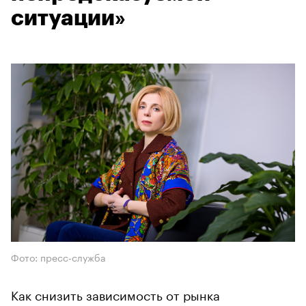
ситуации»
Фото: пресс-служба
Как снизить зависимость от рынка