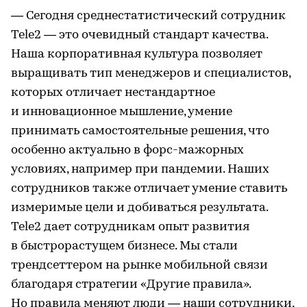
— Сегодня среднестатистический сотрудник
Tele2 — это очевидный стандарт качества.
Наша корпоративная культура позволяет
выращивать тип менеджеров и специалистов,
которых отличает нестандартное
и инновационное мышление, умение
принимать самостоятельные решения, что
особенно актуально в форс-мажорных
условиях, например при пандемии. Наших
сотрудников также отличает умение ставить
измеримые цели и добиваться результата.
Tele2 дает сотрудникам опыт развития
в быстрорастущем бизнесе. Мы стали
трендсеттером на рынке мобильной связи
благодаря стратегии «Другие правила».
Но правила меняют люди — наши сотрудники,