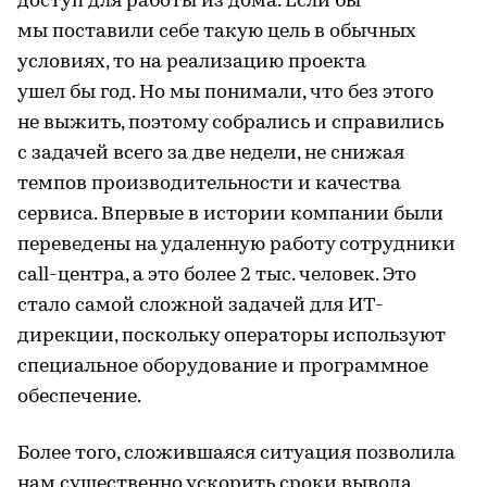
доступ для работы из дома. Если бы
мы поставили себе такую цель в обычных
условиях, то на реализацию проекта
ушел бы год. Но мы понимали, что без этого
не выжить, поэтому собрались и справились
с задачей всего за две недели, не снижая
темпов производительности и качества
сервиса. Впервые в истории компании были
переведены на удаленную работу сотрудники
call-центра, а это более 2 тыс. человек. Это
стало самой сложной задачей для ИТ-
дирекции, поскольку операторы используют
специальное оборудование и программное
обеспечение.
Более того, сложившаяся ситуация позволила
нам существенно ускорить сроки вывода