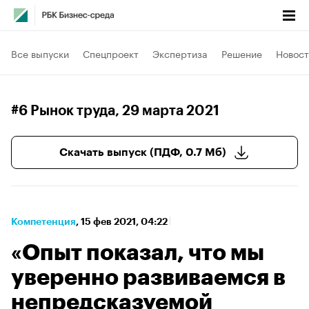
Все выпуски
Спецпроект
Экспертиза
Решение
Новост
#6 Рынок труда
, 29 марта 2021
Скачать выпуск (ПДФ, 0.7 Мб)
Компетенция
⁠,
15 фев 2021, 04:22
«Опыт показал, что мы
уверенно развиваемся в
непредсказуемой