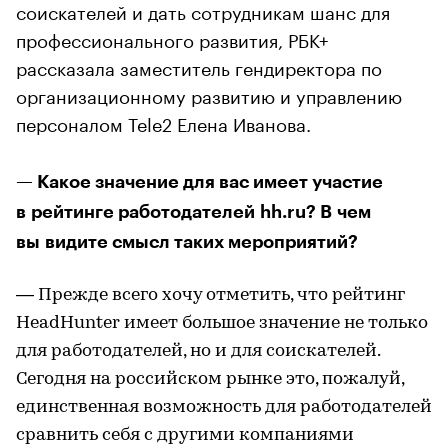
соискателей и дать сотрудникам шанс для
профессионального развития, РБК+
рассказала заместитель гендиректора по
организационному развитию и управлению
персоналом Tele2 Елена Иванова.
— Какое значение для вас имеет участие
в рейтинге работодателей hh.ru? В чем
вы видите смысл таких мероприятий?
— Прежде всего хочу отметить, что рейтинг
HeadHunter имеет большое значение не только
для работодателей, но и для соискателей.
Сегодня на российском рынке это, пожалуй,
единственная возможность для работодателей
сравнить себя с другими компаниями