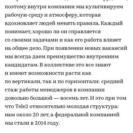
поэтому внутри компании мы культивируем
рабочую среду и атмосферу, которая
вдохновляет людей менять правила. Каждый
понимает, хорошо ли он справляется
со своими задачами и как его работа влияет
на общее дело. При появлении новых вакансий
мы всегда даем преимущество внутренним
кандидатам. В коллективе это все знают
и имеют возможности расти как
по вертикали, так и по горизонтали: средний
стаж работы менеджеров в компании
довольно большой — восемь лет. И это при том
что Tele2 относительно молодая структура:
нам около 20 лет, а федеральной компанией
мы стали в 2014 году.