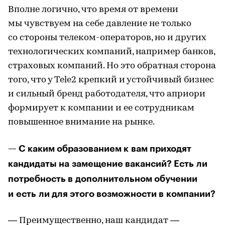
Вполне логично, что время от времени
мы чувствуем на себе давление не только
со стороны телеком-операторов, но и других
технологических компаний, например банков,
страховых компаний. Но это обратная сторона
того, что у Tele2 крепкий и устойчивый бизнес
и сильный бренд работодателя, что априори
формирует к компании и ее сотрудникам
повышенное внимание на рынке.
— С каким образованием к вам приходят
кандидаты на замещение вакансий? Есть ли
потребность в дополнительном обучении
и есть ли для этого возможности в компании?
— Преимущественно, наш кандидат —