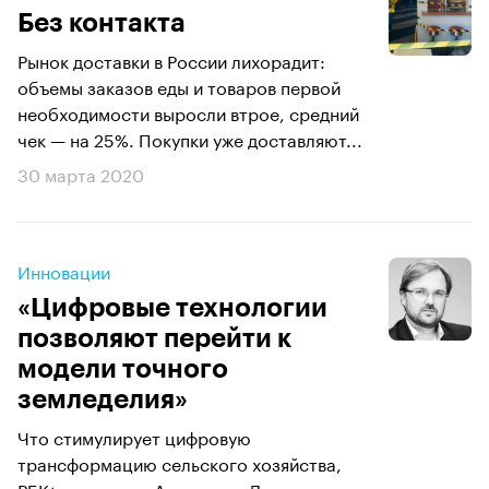
Без контакта
Рынок доставки в России лихорадит:
объемы заказов еды и товаров первой
необходимости выросли втрое, средний
чек — на 25%. Покупки уже доставляют...
30 марта 2020
Инновации
«Цифровые технологии
позволяют перейти к
модели точного
земледелия»
Что стимулирует цифровую
трансформацию сельского хозяйства,
РБК+ рассказал Александр Дмитриев,