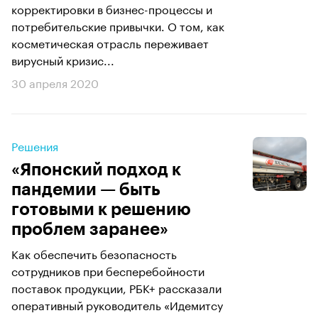
корректировки в бизнес-процессы и
потребительские привычки. О том, как
косметическая отрасль переживает
вирусный кризис...
30 апреля 2020
Решения
«Японский подход к
пандемии — быть
готовыми к решению
проблем заранее»
Как обеспечить безопасность
сотрудников при бесперебойности
поставок продукции, РБК+ рассказали
оперативный руководитель «Идемитсу