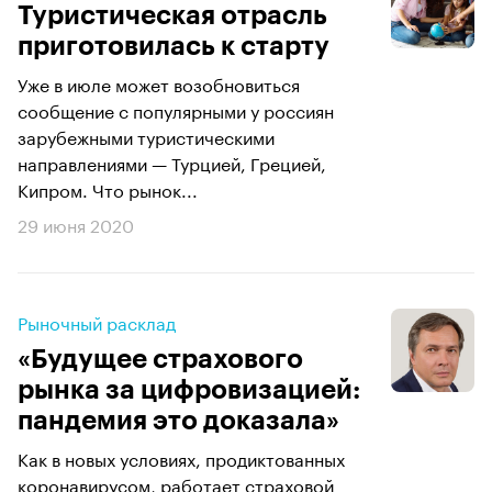
Туристическая отрасль
приготовилась к старту
Уже в июле может возобновиться
сообщение с популярными у россиян
зарубежными туристическими
направлениями — Турцией, Грецией,
Кипром. Что рынок...
29 июня 2020
Рыночный расклад
«Будущее страхового
рынка за цифровизацией:
пандемия это доказала»
Как в новых условиях, продиктованных
коронавирусом, работает страховой