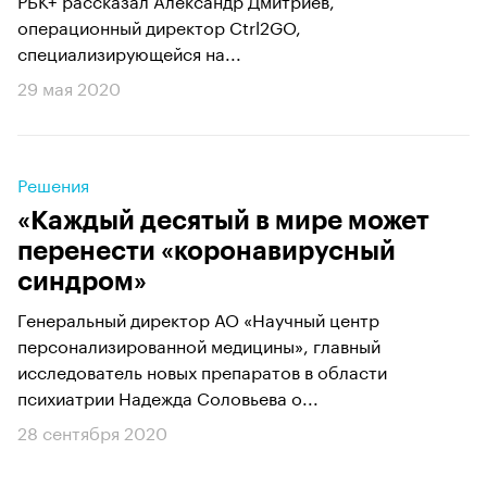
операционный директор Ctrl2GO,
специализирующейся на...
29 мая 2020
Решения
«Каждый десятый в мире может
перенести «коронавирусный
синдром»
Генеральный директор АО «Научный центр
персонализированной медицины», главный
исследователь новых препаратов в области
психиатрии Надежда Соловьева о...
28 сентября 2020