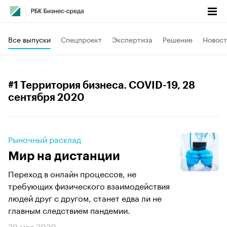
Все выпуски
Спецпроект
Экспертиза
Решение
Новост
#1 Территория бизнеса. COVID-19
, 28
сентября 2020
Рыночный расклад
Мир на дистанции
Переход в онлайн процессов, не
требующих физического взаимодействия
людей друг с другом, станет едва ли не
главным следствием пандемии.
29 мая 2020