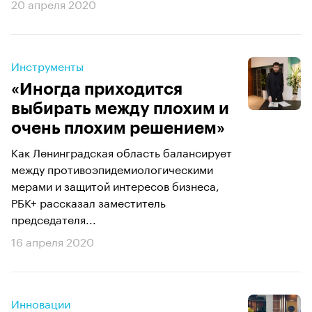
20 апреля 2020
Инструменты
«Иногда приходится
выбирать между плохим и
очень плохим решением»
Как Ленинградская область балансирует
между противоэпидемиологическими
мерами и защитой интересов бизнеса,
РБК+ рассказал заместитель
председателя...
16 апреля 2020
Инновации