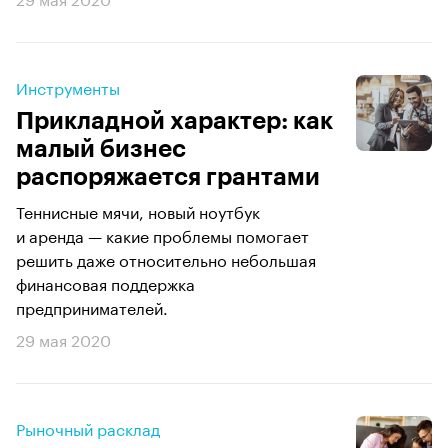
Инструменты
Прикладной характер: как
малый бизнес
распоряжается грантами
Теннисные мячи, новый ноутбук
и аренда — какие проблемы помогает
решить даже относительно небольшая
финансовая поддержка
предпринимателей.
29 мая 2020
Рыночный расклад