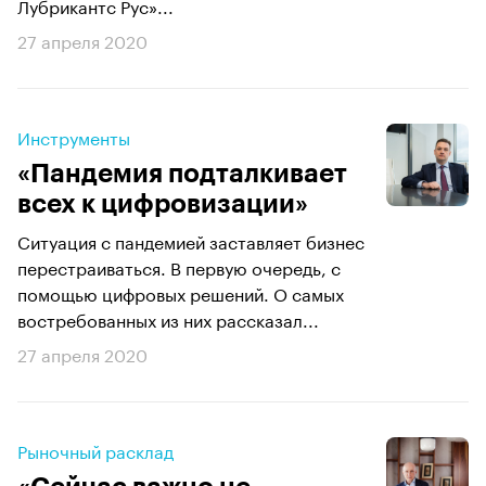
Лубрикантс Рус»...
27 апреля 2020
Инструменты
«Пандемия подталкивает
всех к цифровизации»
Ситуация с пандемией заставляет бизнес
перестраиваться. В первую очередь, с
помощью цифровых решений. О самых
востребованных из них рассказал...
27 апреля 2020
Рыночный расклад