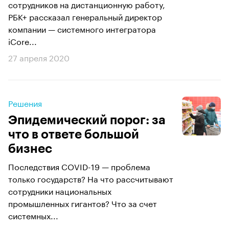
сотрудников на дистанционную работу,
РБК+ рассказал генеральный директор
компании — системного интегратора
iCore...
27 апреля 2020
Решения
Эпидемический порог: за
что в ответе большой
бизнес
Последствия COVID-19 — проблема
только государств? На что рассчитывают
сотрудники национальных
промышленных гигантов? Что за счет
системных...