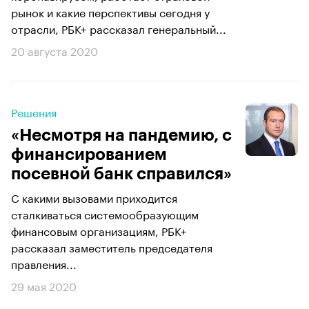
рынок и какие перспективы сегодня у
отрасли, РБК+ рассказал генеральный...
20 августа 2020
Решения
«Несмотря на пандемию, с
финансированием
посевной банк справился»
С какими вызовами приходится
сталкиваться системообразующим
финансовым организациям, РБК+
рассказал заместитель председателя
правления...
29 мая 2020