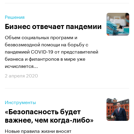
Решения
Бизнес отвечает пандемии
Объем социальных программ и
безвозмездной помощи на борьбу с
пандемией COVID-19 от представителей
бизнеса и филантропов в мире уже
исчисляется...
2 апреля 2020
Инструменты
«Безопасность будет
важнее, чем когда-либо»
Новые правила жизни вносят