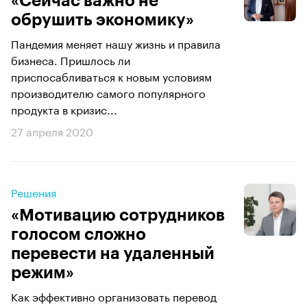
«Сейчас важно не
обрушить экономику»
Пандемия меняет нашу жизнь и правила
бизнеса. Пришлось ли
приспосабливаться к новым условиям
производителю самого популярного
продукта в кризис...
27 апреля 2020
Решения
«Мотивацию сотрудников
голосом сложно
перевести на удаленный
режим»
Как эффективно организовать перевод